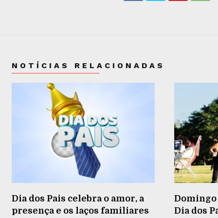
NOTÍCIAS RELACIONADAS
Dia dos Pais celebra o amor, a
Domingo 
presença e os laços familiares
Dia dos P