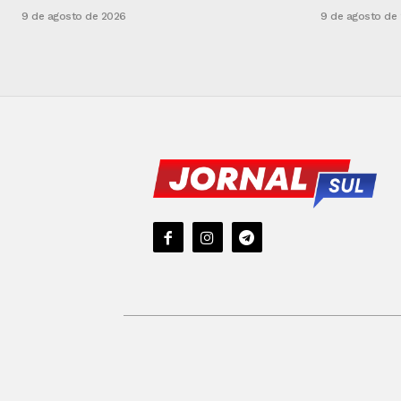
9 de agosto de 2026
9 de agosto de