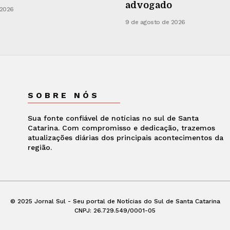
advogado
 2026
9 de agosto de 2026
SOBRE NÓS
Sua fonte confiável de notícias no sul de Santa
Catarina. Com compromisso e dedicação, trazemos
atualizações diárias dos principais acontecimentos da
região.
© 2025 Jornal Sul - Seu portal de Notícias do Sul de Santa Catarina
CNPJ: 26.729.549/0001-05