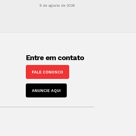
8 de agosto de 2026
Entre em contato
FALE CONOSCO
ANUNCIE AQUI