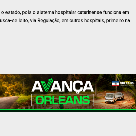
 o estado, pois o sistema hospitalar catarinense funciona em
sca-se leito, via Regulação, em outros hospitais, primeiro na