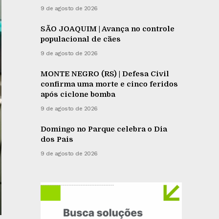
9 de agosto de 2026
SÃO JOAQUIM | Avança no controle
populacional de cães
9 de agosto de 2026
MONTE NEGRO (RS) | Defesa Civil
confirma uma morte e cinco feridos
após ciclone bomba
9 de agosto de 2026
Domingo no Parque celebra o Dia
dos Pais
9 de agosto de 2026