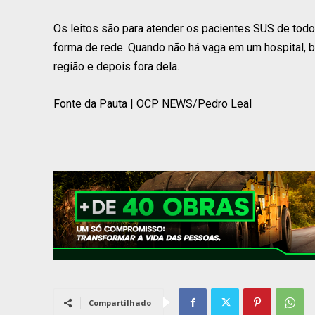
Os leitos são para atender os pacientes SUS de todo
forma de rede. Quando não há vaga em um hospital, bu
região e depois fora dela.
Fonte da Pauta | OCP NEWS/Pedro Leal
Compartilhado