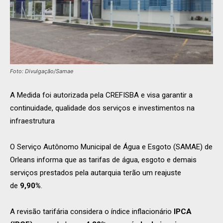
Foto: Divulgação/Samae
A Medida foi autorizada pela CREFISBA e visa garantir a
continuidade, qualidade dos serviços e investimentos na
infraestrutura
O Serviço Autônomo Municipal de Água e Esgoto (SAMAE) de
Orleans informa que as tarifas de água, esgoto e demais
serviços prestados pela autarquia terão um reajuste
de
9,90%
.
A revisão tarifária considera o índice inflacionário
IPCA