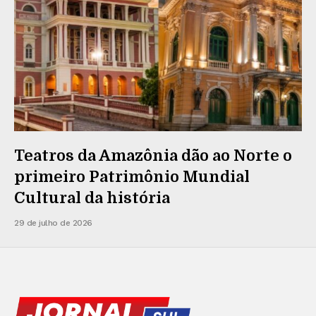
Teatros da Amazônia dão ao Norte o
primeiro Patrimônio Mundial
Cultural da história
29 de julho de 2026