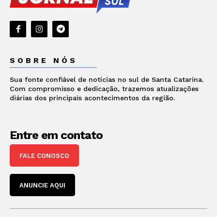
SOBRE NÓS
Sua fonte confiável de notícias no sul de Santa Catarina.
Com compromisso e dedicação, trazemos atualizações
diárias dos principais acontecimentos da região.
Entre em contato
FALE CONOSCO
ANUNCIE AQUI