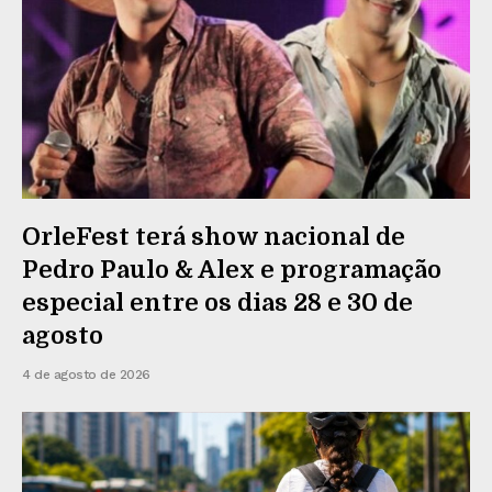
OrleFest terá show nacional de
Pedro Paulo & Alex e programação
especial entre os dias 28 e 30 de
agosto
4 de agosto de 2026