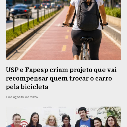
USP e Fapesp criam projeto que vai
recompensar quem trocar o carro
pela bicicleta
1 de agosto de 2026