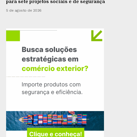
para sete projetos sociais e de segurança
5 de agosto de 2026