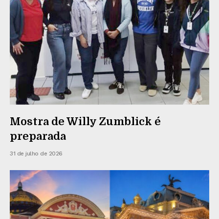
Mostra de Willy Zumblick é
preparada
31 de julho de 2026