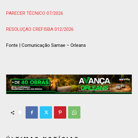
PARECER TÉCNICO 07/2026
RESOLUÇAO CREFISBA 012/2026
Fonte | Comunicação Samae – Orleans