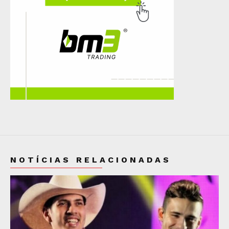
NOTÍCIAS RELACIONADAS