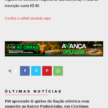
inscrição custa R$ 80.
Confira o edital clicando aqui
ÚLTIMAS NOTÍCIAS
PM apreende 11 quilos de fiação elétrica com
suspeito no bairro Pinheirinho, em Criciúma