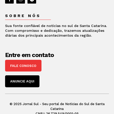
SOBRE NÓS
Sua fonte confiável de notícias no sul de Santa Catarina.
Com compromisso e dedicação, trazemos atualizações
diárias dos principais acontecimentos da região.
Entre em contato
FALE CONOSCO
ANUNCIE AQUI
© 2025 Jornal Sul - Seu portal de Notícias do Sul de Santa
Catarina
CNPJ: 26.729.549/0001-05