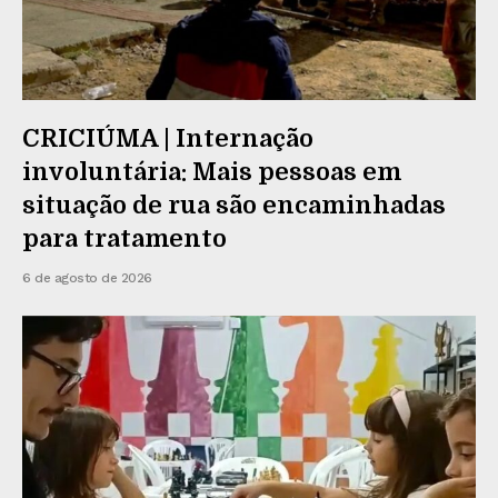
CRICIÚMA | Internação
involuntária: Mais pessoas em
situação de rua são encaminhadas
para tratamento
6 de agosto de 2026