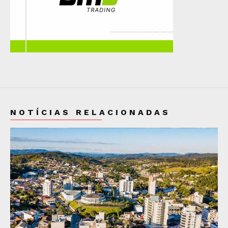
NOTÍCIAS RELACIONADAS