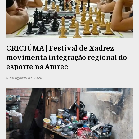
CRICIÚMA | Festival de Xadrez
movimenta integração regional do
esporte na Amrec
5 de agosto de 2026