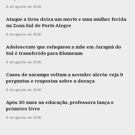
6 de agosto de 2026
Ataque a tiros deixa um morto e uma mulher ferida
na Zona Sul de Porto Alegre
6 de agosto de 2026
Adolescente que esfaqueou a mãe em Jaraguá do
Sul é transferido para Blumenau
6 de agosto de 2026
Casos de sarampo voltam a acender alerta: veja 9
perguntas e respostas sobre a doença
6 de agosto de 2026
Após 30 anos na educação, professora lança o
primeiro livro
6 de agosto de 2026