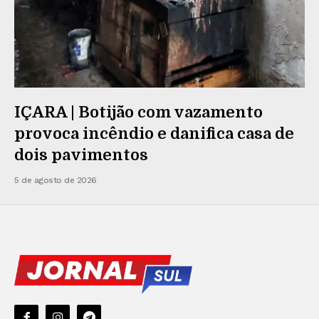
IÇARA | Botijão com vazamento
provoca incêndio e danifica casa de
dois pavimentos
5 de agosto de 2026