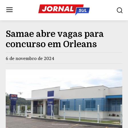
Samae abre vagas para
concurso em Orleans
6 de novembro de 2024