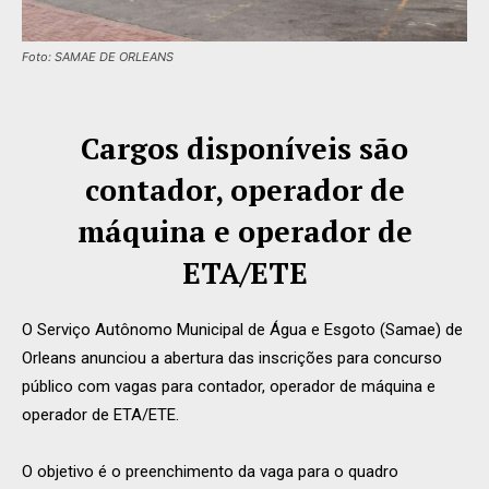
Foto: SAMAE DE ORLEANS
Cargos disponíveis são
contador, operador de
máquina e operador de
ETA/ETE
O Serviço Autônomo Municipal de Água e Esgoto (Samae) de
Orleans anunciou a abertura das inscrições para concurso
público com vagas para contador, operador de máquina e
operador de ETA/ETE.
O objetivo é o preenchimento da vaga para o quadro