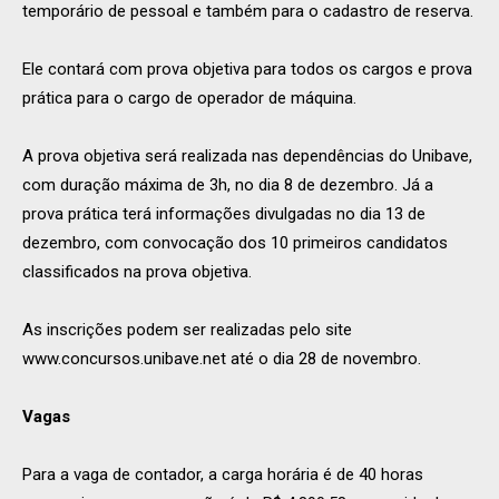
temporário de pessoal e também para o cadastro de reserva.
Ele contará com prova objetiva para todos os cargos e prova
prática para o cargo de operador de máquina.
A prova objetiva será realizada nas dependências do Unibave,
com duração máxima de 3h, no dia 8 de dezembro. Já a
prova prática terá informações divulgadas no dia 13 de
dezembro, com convocação dos 10 primeiros candidatos
classificados na prova objetiva.
As inscrições podem ser realizadas pelo site
www.concursos.unibave.net até o dia 28 de novembro.
Vagas
Para a vaga de contador, a carga horária é de 40 horas