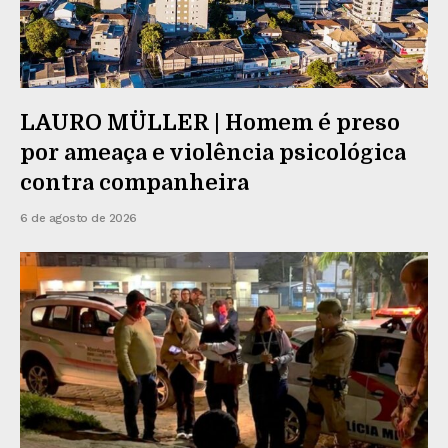
LAURO MÜLLER | Homem é preso
por ameaça e violência psicológica
contra companheira
6 de agosto de 2026