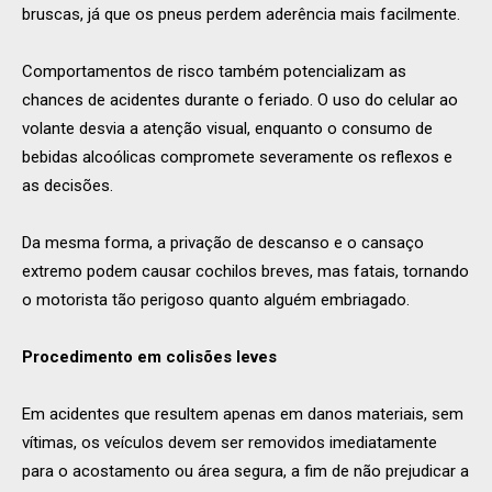
bruscas, já que os pneus perdem aderência mais facilmente.
Comportamentos de risco também potencializam as
chances de acidentes durante o feriado. O uso do celular ao
volante desvia a atenção visual, enquanto o consumo de
bebidas alcoólicas compromete severamente os reflexos e
as decisões.
Da mesma forma, a privação de descanso e o cansaço
extremo podem causar cochilos breves, mas fatais, tornando
o motorista tão perigoso quanto alguém embriagado.
Procedimento em colisões leves
Em acidentes que resultem apenas em danos materiais, sem
vítimas, os veículos devem ser removidos imediatamente
para o acostamento ou área segura, a fim de não prejudicar a