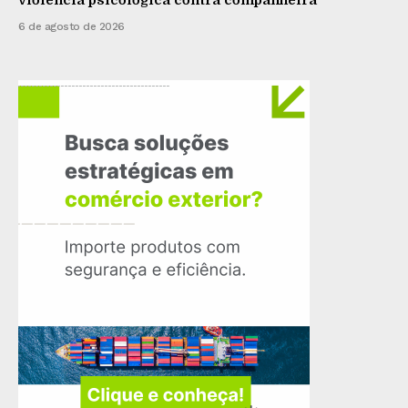
6 de agosto de 2026