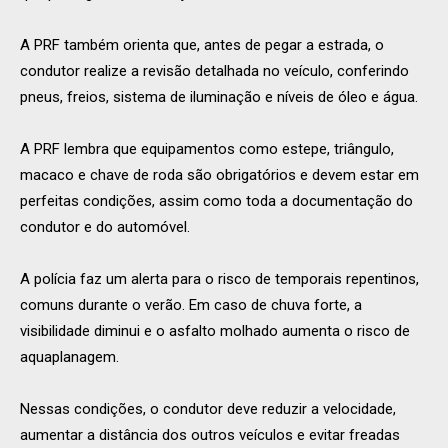
A PRF também orienta que, antes de pegar a estrada, o
condutor realize a revisão detalhada no veículo, conferindo
pneus, freios, sistema de iluminação e níveis de óleo e água.
A PRF lembra que equipamentos como estepe, triângulo,
macaco e chave de roda são obrigatórios e devem estar em
perfeitas condições, assim como toda a documentação do
condutor e do automóvel.
A polícia faz um alerta para o risco de temporais repentinos,
comuns durante o verão. Em caso de chuva forte, a
visibilidade diminui e o asfalto molhado aumenta o risco de
aquaplanagem.
Nessas condições, o condutor deve reduzir a velocidade,
aumentar a distância dos outros veículos e evitar freadas