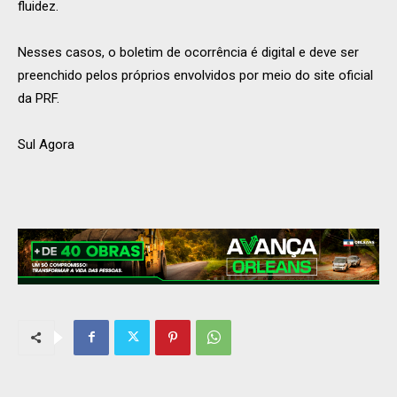
fluidez.
Nesses casos, o boletim de ocorrência é digital e deve ser
preenchido pelos próprios envolvidos por meio do site oficial
da PRF.
Sul Agora