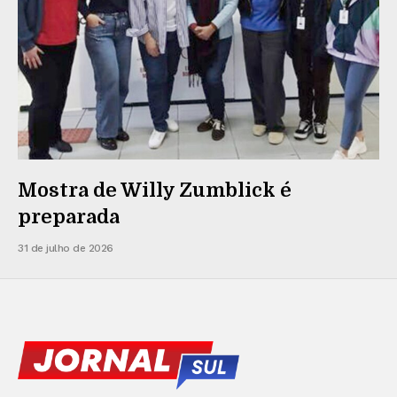
Mostra de Willy Zumblick é
preparada
31 de julho de 2026