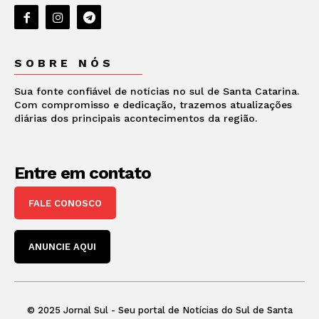
SOBRE NÓS
Sua fonte confiável de notícias no sul de Santa Catarina.
Com compromisso e dedicação, trazemos atualizações
diárias dos principais acontecimentos da região.
Entre em contato
FALE CONOSCO
ANUNCIE AQUI
© 2025 Jornal Sul - Seu portal de Notícias do Sul de Santa