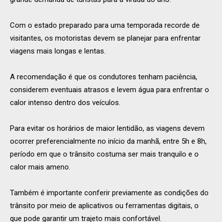
Com o estado preparado para uma temporada recorde de
visitantes, os motoristas devem se planejar para enfrentar
viagens mais longas e lentas.
A recomendação é que os condutores tenham paciência,
considerem eventuais atrasos e levem água para enfrentar o
calor intenso dentro dos veículos.
Para evitar os horários de maior lentidão, as viagens devem
ocorrer preferencialmente no início da manhã, entre 5h e 8h,
período em que o trânsito costuma ser mais tranquilo e o
calor mais ameno.
Também é importante conferir previamente as condições do
trânsito por meio de aplicativos ou ferramentas digitais, o
que pode garantir um trajeto mais confortável.