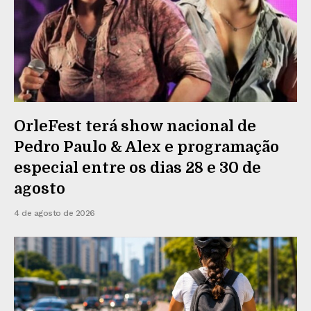
OrleFest terá show nacional de
Pedro Paulo & Alex e programação
especial entre os dias 28 e 30 de
agosto
4 de agosto de 2026