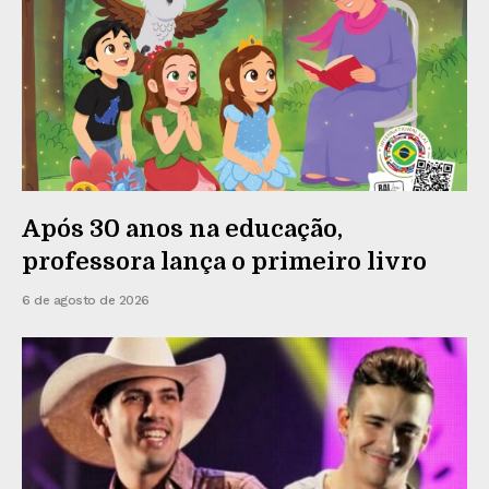
Após 30 anos na educação,
professora lança o primeiro livro
6 de agosto de 2026