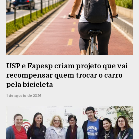
USP e Fapesp criam projeto que vai
recompensar quem trocar o carro
pela bicicleta
1 de agosto de 2026