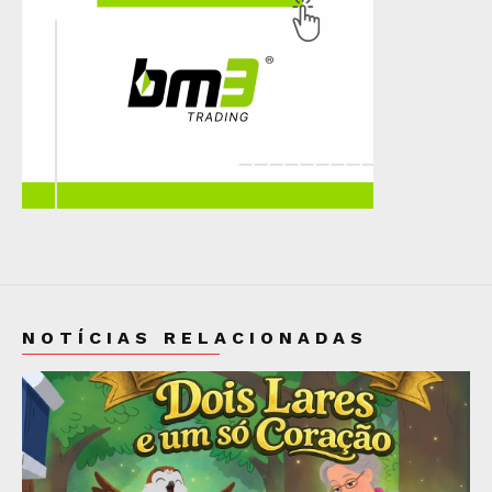
NOTÍCIAS RELACIONADAS