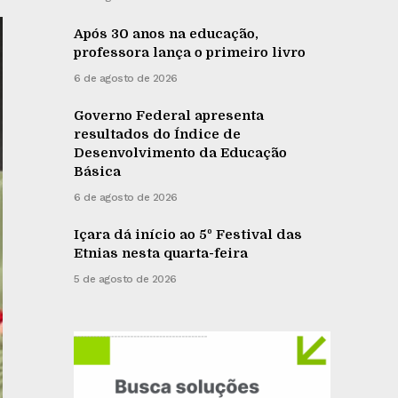
Após 30 anos na educação,
professora lança o primeiro livro
6 de agosto de 2026
Governo Federal apresenta
resultados do Índice de
Desenvolvimento da Educação
Básica
6 de agosto de 2026
Içara dá início ao 5º Festival das
Etnias nesta quarta-feira
5 de agosto de 2026