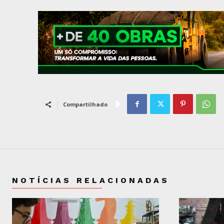
Compartilhado
NOTÍCIAS RELACIONADAS