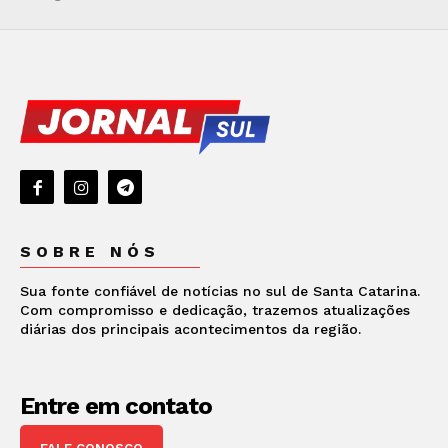
SOBRE NÓS
Sua fonte confiável de notícias no sul de Santa Catarina.
Com compromisso e dedicação, trazemos atualizações
diárias dos principais acontecimentos da região.
Entre em contato