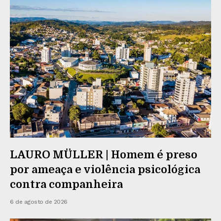
LAURO MÜLLER | Homem é preso
por ameaça e violência psicológica
contra companheira
6 de agosto de 2026