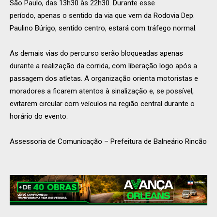
São Paulo, das 13h30 às 22h30
. Durante esse
período,
apenas o sentido da via que vem da Rodovia Dep.
Paulino Búrigo,
sentido centro, estará com tráfego normal
.
As demais vias do percurso serão
bloqueadas apenas
durante a realização da corrida
, com liberação logo após a
passagem dos atletas. A organização orienta motoristas e
moradores a ficarem atentos à sinalização e, se possível,
evitarem circular com veículos na região central durante o
horário do evento.
Assessoria de Comunicação – Prefeitura de Balneário Rincão