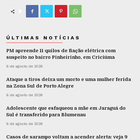
ÚLTIMAS NOTÍCIAS
PM apreende 11 quilos de fiação elétrica com
suspeito no bairro Pinheirinho, em Criciúma
6 de agosto de 2026
Ataque a tiros deixa um morto e uma mulher ferida
na Zona Sul de Porto Alegre
6 de agosto de 2026
Adolescente que esfaqueou a mãe em Jaraguá do
Sul é transferido para Blumenau
6 de agosto de 2026
Casos de sarampo voltam a acender alerta: veja 9