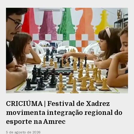
CRICIÚMA | Festival de Xadrez
movimenta integração regional do
esporte na Amrec
5 de agosto de 2026