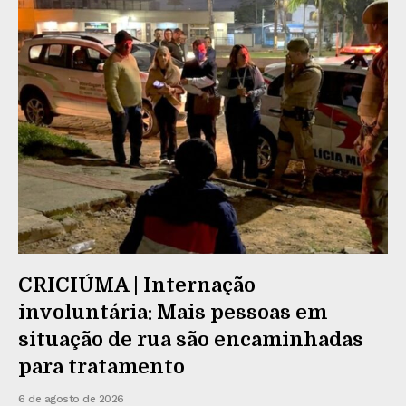
CRICIÚMA | Internação
involuntária: Mais pessoas em
situação de rua são encaminhadas
para tratamento
6 de agosto de 2026