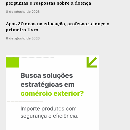
perguntas e respostas sobre a doença
6 de agosto de 2026
Após 30 anos na educação, professora lança o
primeiro livro
6 de agosto de 2026