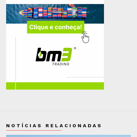
NOTÍCIAS RELACIONADAS