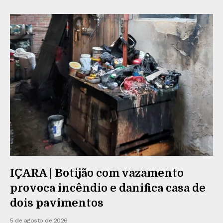
IÇARA | Botijão com vazamento
provoca incêndio e danifica casa de
dois pavimentos
5 de agosto de 2026