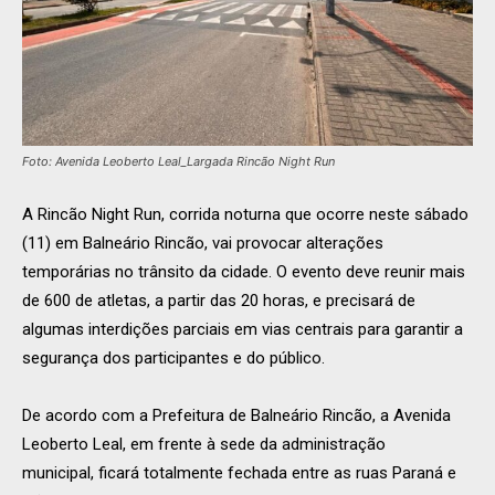
Foto: Avenida Leoberto Leal_Largada Rincão Night Run
A Rincão Night Run, corrida noturna que ocorre neste sábado
(11) em Balneário Rincão, vai provocar alterações
temporárias no trânsito da cidade. O evento deve reunir mais
de 600 de atletas, a partir das 20 horas, e precisará de
algumas interdições parciais em vias centrais para garantir a
segurança dos participantes e do público.
De acordo com a Prefeitura de Balneário Rincão, a
Avenida
Leoberto Leal
, em frente à sede da administração
municipal,
ficará totalmente fechada entre as ruas Paraná e