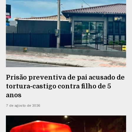
Prisão preventiva de pai acusado de
tortura-castigo contra filho de 5
anos
7 de agosto de 2026