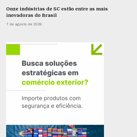
Onze indústrias de SC estão entre as mais
inovadoras do Brasil
7 de agosto de 2026