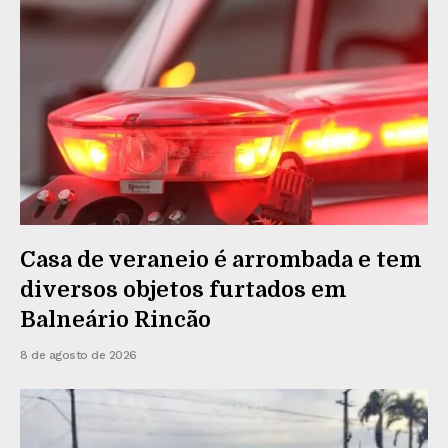
Casa de veraneio é arrombada e tem
diversos objetos furtados em
Balneário Rincão
8 de agosto de 2026