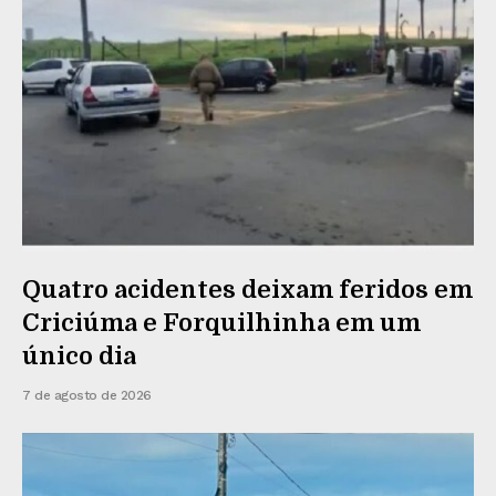
Quatro acidentes deixam feridos em
Criciúma e Forquilhinha em um
único dia
7 de agosto de 2026