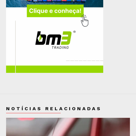
NOTÍCIAS RELACIONADAS