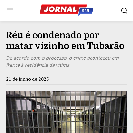
Réu é condenado por
matar vizinho em Tubarão
De acordo com o processo, o crime aconteceu em
frente à residência da vítima
21 de junho de 2025