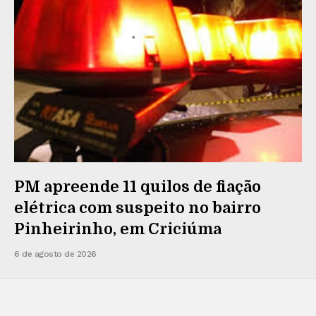
PM apreende 11 quilos de fiação
elétrica com suspeito no bairro
Pinheirinho, em Criciúma
6 de agosto de 2026