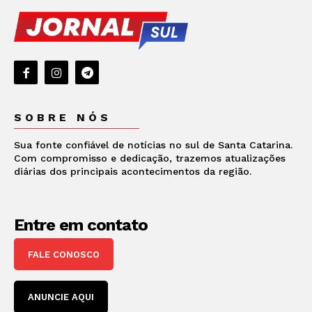
SOBRE NÓS
Sua fonte confiável de notícias no sul de Santa Catarina.
Com compromisso e dedicação, trazemos atualizações
diárias dos principais acontecimentos da região.
Entre em contato
FALE CONOSCO
ANUNCIE AQUI