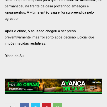
permaneceu na frente da casa proferindo ameaças e
xingamentos. A vítima então saiu e foi surpreendida pelo
agressor.
Após o crime, o acusado chegou a ser preso
preventivamente, mas foi solto após decisão judicial que
impôs medidas restritivas.
Diário do Sul