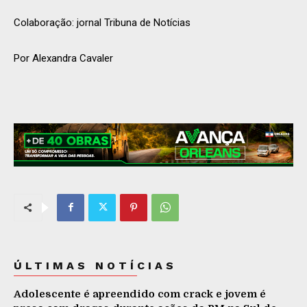
Colaboração: jornal Tribuna de Notícias
Por Alexandra Cavaler
ÚLTIMAS NOTÍCIAS
Adolescente é apreendido com crack e jovem é