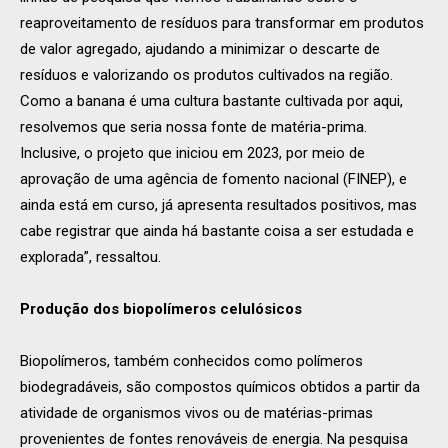
reaproveitamento de resíduos para transformar em produtos
de valor agregado, ajudando a minimizar o descarte de
resíduos e valorizando os produtos cultivados na região.
Como a banana é uma cultura bastante cultivada por aqui,
resolvemos que seria nossa fonte de matéria-prima.
Inclusive, o projeto que iniciou em 2023, por meio de
aprovação de uma agência de fomento nacional (FINEP), e
ainda está em curso, já apresenta resultados positivos, mas
cabe registrar que ainda há bastante coisa a ser estudada e
explorada”, ressaltou.
Produção dos biopolímeros celulósicos
Biopolímeros, também conhecidos como polímeros
biodegradáveis, são compostos químicos obtidos a partir da
atividade de organismos vivos ou de matérias-primas
provenientes de fontes renováveis de energia. Na pesquisa