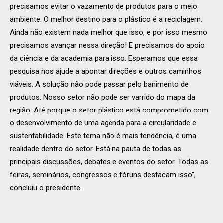
precisamos evitar o vazamento de produtos para o meio
ambiente. O melhor destino para o plástico é a reciclagem.
Ainda não existem nada melhor que isso, e por isso mesmo
precisamos avançar nessa direção! E precisamos do apoio
da ciência e da academia para isso. Esperamos que essa
pesquisa nos ajude a apontar direções e outros caminhos
viáveis. A solução não pode passar pelo banimento de
produtos. Nosso setor não pode ser varrido do mapa da
região. Até porque o setor plástico está comprometido com
o desenvolvimento de uma agenda para a circularidade e
sustentabilidade. Este tema não é mais tendência, é uma
realidade dentro do setor. Está na pauta de todas as
principais discussões, debates e eventos do setor. Todas as
feiras, seminários, congressos e fóruns destacam isso”,
concluiu o presidente.