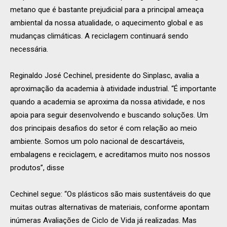
metano que é bastante prejudicial para a principal ameaça
ambiental da nossa atualidade, o aquecimento global e as
mudanças climáticas. A reciclagem continuará sendo
necessária.
Reginaldo José Cechinel, presidente do Sinplasc, avalia a
aproximação da academia à atividade industrial. “É importante
quando a academia se aproxima da nossa atividade, e nos
apoia para seguir desenvolvendo e buscando soluções. Um
dos principais desafios do setor é com relação ao meio
ambiente. Somos um polo nacional de descartáveis,
embalagens e reciclagem, e acreditamos muito nos nossos
produtos”, disse
Cechinel segue: “Os plásticos são mais sustentáveis do que
muitas outras alternativas de materiais, conforme apontam
inúmeras Avaliações de Ciclo de Vida já realizadas. Mas