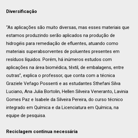
Diversificação
“As aplicações são muito diversas, mas esses materiais que
estamos produzindo serão aplicados na produção de
hidrogéis para remediação de efluentes, atuando como
materiais superabsorventes de poluentes presentes em
resíduos líquidos. Porém, há inúmeros estudos com
aplicações na área biomédica, têxtil, de embalagens, entre
outras”, explica o professor, que conta com a técnica
Graziele Vefago Possenti e as estudantes Sthefani Silva
Luciano, Ana Julia Bortolin, Hellen Silveira Veneranto, Lavinia
Gomes Paz e Isabele da Silveira Pereira, do curso técnico
integrado em Química e da Licenciatura em Química, na
equipe de pesquisa.
Reciclagem continua necessária