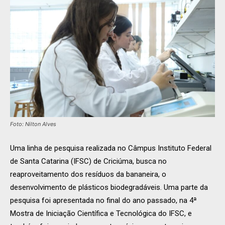
Foto: Nilton Alves
Uma linha de pesquisa realizada no Câmpus Instituto Federal
de Santa Catarina (IFSC) de Criciúma, busca no
reaproveitamento dos resíduos da bananeira, o
desenvolvimento de plásticos biodegradáveis. Uma parte da
pesquisa foi apresentada no final do ano passado, na 4ª
Mostra de Iniciação Científica e Tecnológica do IFSC, e