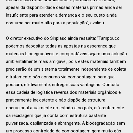
apesar da disponibilidade dessas matérias primas ainda ser
insuficiente para atender a demanda e o seu custo ainda
costuma ser muito alto para a população”, avaliou.
O diretor executivo do Sinplasc ainda ressalta: “Tampouco
podemos depositar todas as apostas na esperança que
materiais biodegradáveis e compostáveis sejam uma solução
ambientalmente mais amigável, pois estes materiais também
precisarão de um sistema totalmente independente de coleta
e tratamento pós consumo via compostagem para que
possam, efetivamente, entregar suas vantagens. Contudo
essa cadeia de logística reversa dos materiais orgânicos é
praticamente inexistente e não dispõe de estrutura
operacional atualmente no estado e no país, diferentemente
da reciclagem que já conta com estrutura bastante
pulverizada, capilarizada e abrangente. A biodegradação sem
um processo controlado de compostagem gera muito gás