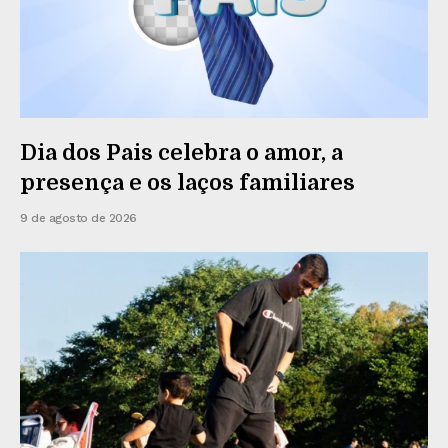
Dia dos Pais celebra o amor, a
presença e os laços familiares
9 de agosto de 2026