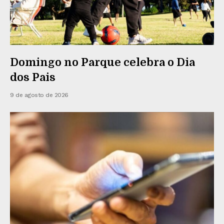
Domingo no Parque celebra o Dia
dos Pais
9 de agosto de 2026