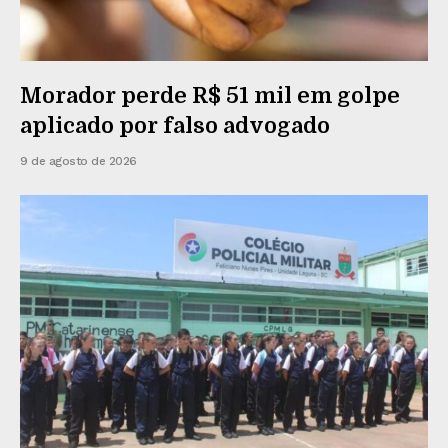
Morador perde R$ 51 mil em golpe
aplicado por falso advogado
9 de agosto de 2026