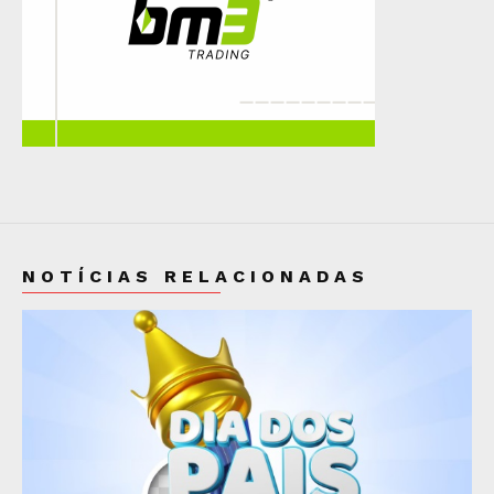
NOTÍCIAS RELACIONADAS