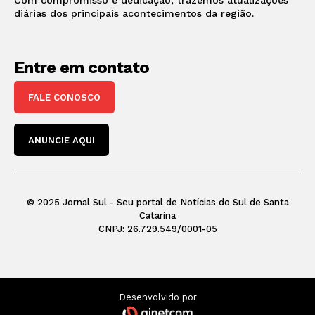
diárias dos principais acontecimentos da região.
Entre em contato
FALE CONOSCO
ANUNCIE AQUI
© 2025 Jornal Sul - Seu portal de Notícias do Sul de Santa
Catarina
CNPJ: 26.729.549/0001-05
Desenvolvido por