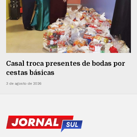
Casal troca presentes de bodas por
cestas básicas
3 de agosto de 2026