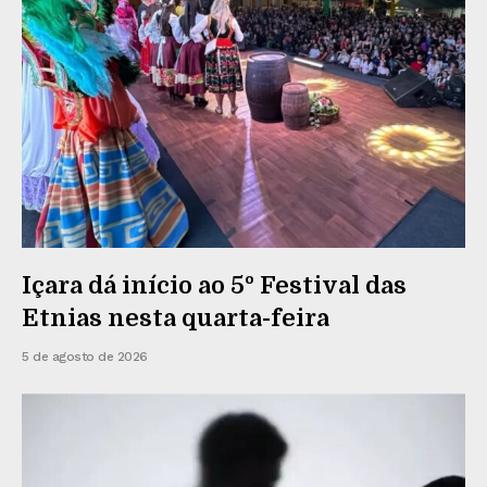
Içara dá início ao 5º Festival das
Etnias nesta quarta-feira
5 de agosto de 2026