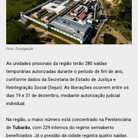
Foto: Divulgação
As unidades prisionais da região terão 280 saídas
temporárias autorizadas durante o período de fim de ano,
conforme dados da Secretaria de Estado de Justiça e
Reintegração Social (Sejuri). As liberações ocorrem entre os
dias 19 e 31 de dezembro, mediante autorização judicial
individual.
Na região, o maior número está concentrado na Penitenciária
de
Tubarão
, com 229 internos do regime semiaberto
beneficiados. Já o presídio da cidade registra quatro saídas