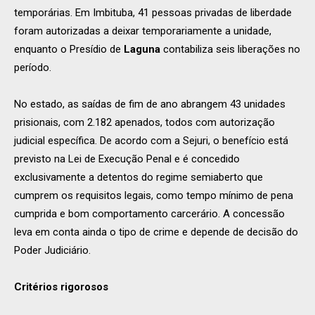
temporárias. Em Imbituba, 41 pessoas privadas de liberdade
foram autorizadas a deixar temporariamente a unidade,
enquanto o Presídio de
Laguna
contabiliza seis liberações no
período.
No estado, as saídas de fim de ano abrangem 43 unidades
prisionais, com 2.182 apenados, todos com autorização
judicial específica. De acordo com a Sejuri, o benefício está
previsto na Lei de Execução Penal e é concedido
exclusivamente a detentos do regime semiaberto que
cumprem os requisitos legais, como tempo mínimo de pena
cumprida e bom comportamento carcerário. A concessão
leva em conta ainda o tipo de crime e depende de decisão do
Poder Judiciário.
Critérios rigorosos