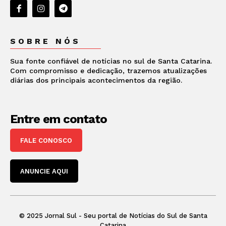
SOBRE NÓS
Sua fonte confiável de notícias no sul de Santa Catarina.
Com compromisso e dedicação, trazemos atualizações
diárias dos principais acontecimentos da região.
Entre em contato
FALE CONOSCO
ANUNCIE AQUI
© 2025 Jornal Sul - Seu portal de Notícias do Sul de Santa
Catarina