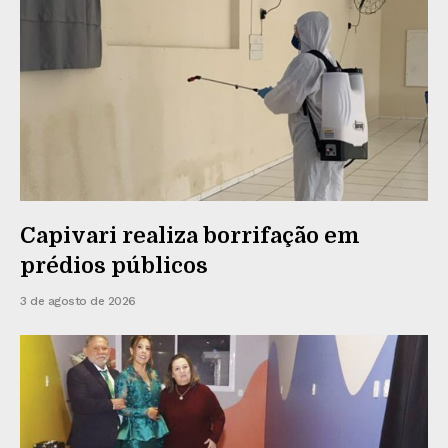
Capivari realiza borrifação em
prédios públicos
3 de agosto de 2026