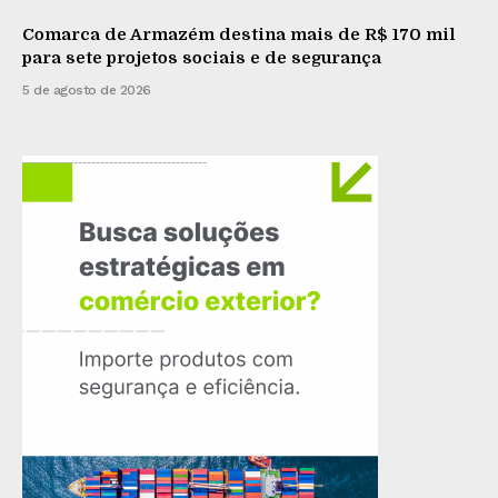
Comarca de Armazém destina mais de R$ 170 mil
para sete projetos sociais e de segurança
5 de agosto de 2026