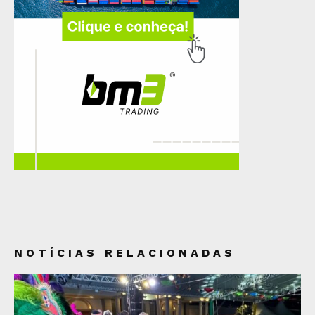
NOTÍCIAS RELACIONADAS