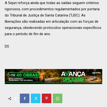
A Sejuri reforça ainda que todas as saídas seguem critérios
rigorosos, com procedimentos regulamentados por portaria
do Tribunal de Justiça de Santa Catarina (TJSC). As
liberações são realizadas em articulação com as forças de
segurança, obedecendo protocolos operacionais específicos
para o período de fim de ano.
DS