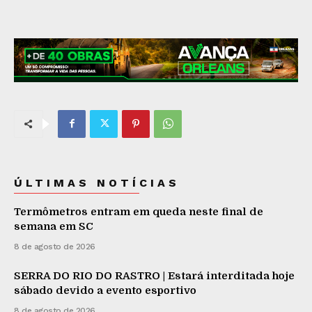
ÚLTIMAS NOTÍCIAS
Termômetros entram em queda neste final de
semana em SC
8 de agosto de 2026
SERRA DO RIO DO RASTRO | Estará interditada hoje
sábado devido a evento esportivo
8 de agosto de 2026