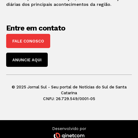
diárias dos principais acontecimentos da região.
Entre em contato
FALE CONOSCO
ANUNCIE AQUI
© 2025 Jornal Sul - Seu portal de Notícias do Sul de Santa
Catarina
CNPJ: 26.729.549/0001-05
Desenvolvido por