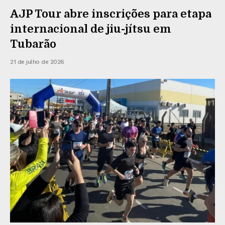
AJP Tour abre inscrições para etapa
internacional de jiu-jítsu em
Tubarão
21 de julho de 2026