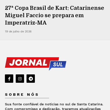
27ª Copa Brasil de Kart: Catarinense
Miguel Faccio se prepara em
Imperatriz-MA
19 de julho de 2026
SOBRE NÓS
Sua fonte confiável de notícias no sul de Santa Catarina.
Com compromisso e dedicação, trazemos atualizações