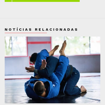
NOTÍCIAS RELACIONADAS