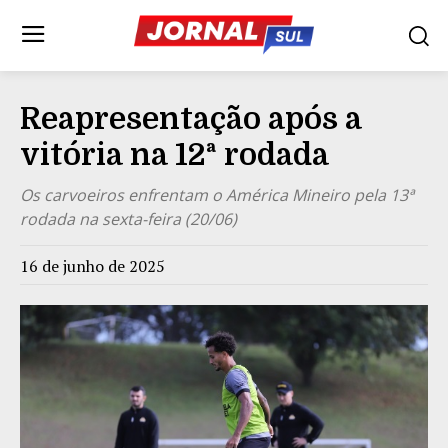
Reapresentação após a
vitória na 12ª rodada
Os carvoeiros enfrentam o América Mineiro pela 13ª
rodada na sexta-feira (20/06)
16 de junho de 2025