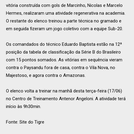
vitória construída com gols de Marcinho, Nicolas e Marcelo
Hermes, realizaram uma atividade regenerativa na academia.
O restante do elenco treinou a parte técnica no gramado e
em seguida fizeram um jogo coletivo com a equipe Sub-20.
Os comandados do técnico Eduardo Baptista estão na 12ª
posição da tabela de classificação da Série B do Brasileiro
com 15 pontos somados. As vitórias em sequência vieram
contra o Paysandu fora de casa, contra o Vila Nova, no
Majestoso, e agora contra o Amazonas.
O elenco volta a treinar na manhã desta terça-feira (17/06)
no Centro de Treinamento Antenor Angeloni. A atividade terá
início às 9h30min.
Fonte: Site do Tigre