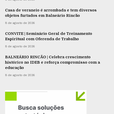
Casa de veraneio é arrombada e tem diversos
objetos furtados em Balneário Rincão
8 de agosto de 2026
CONVITE | Seminário Geral de Treinamento
Espiritual com Oferenda de Trabalho
8 de agosto de 2026
BALNEÁRIO RINCÃO | Celebra crescimento
histórico no IDEB e reforça compromisso com a
educação
8 de agosto de 2026