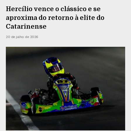
Hercílio vence o clássico e se
aproxima do retorno à elite do
Catarinense
20 de julho de 2026