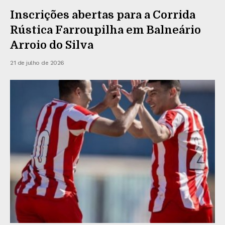
Inscrições abertas para a Corrida
Rústica Farroupilha em Balneário
Arroio do Silva
21 de julho de 2026