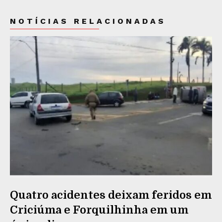
NOTÍCIAS RELACIONADAS
Quatro acidentes deixam feridos em
Criciúma e Forquilhinha em um