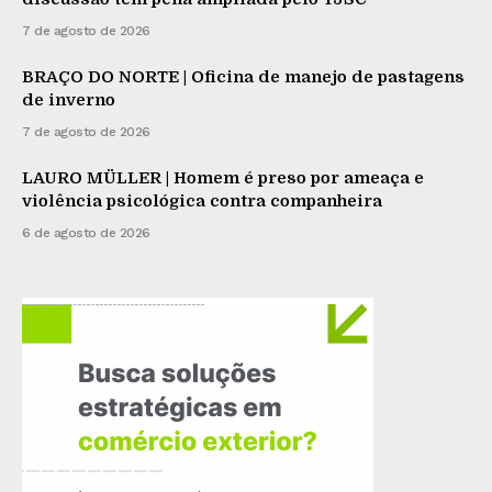
7 de agosto de 2026
BRAÇO DO NORTE | Oficina de manejo de pastagens
de inverno
7 de agosto de 2026
LAURO MÜLLER | Homem é preso por ameaça e
violência psicológica contra companheira
6 de agosto de 2026