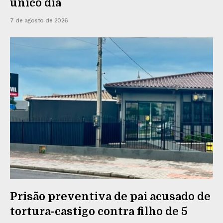
único dia
7 de agosto de 2026
Prisão preventiva de pai acusado de
tortura-castigo contra filho de 5