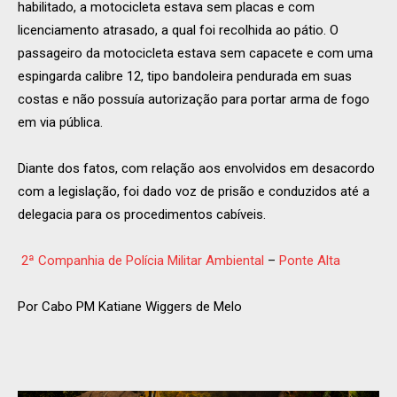
habilitado, a motocicleta estava sem placas e com
licenciamento atrasado, a qual foi recolhida ao pátio. O
passageiro da motocicleta estava sem capacete e com uma
espingarda calibre 12, tipo bandoleira pendurada em suas
costas e não possuía autorização para portar arma de fogo
em via pública.
Diante dos fatos, com relação aos envolvidos em desacordo
com a legislação, foi dado voz de prisão e conduzidos até a
delegacia para os procedimentos cabíveis.
2ª Companhia de Polícia Militar Ambiental
–
Ponte Alta
Por Cabo PM Katiane Wiggers de Melo