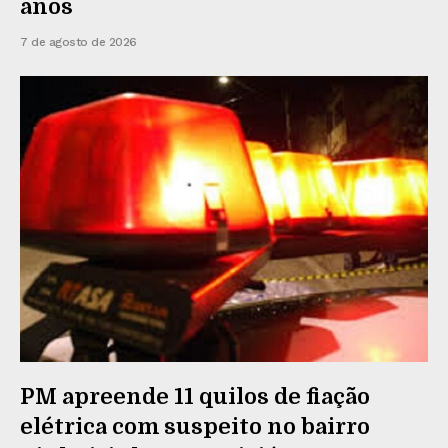
anos
7 de agosto de 2026
PM apreende 11 quilos de fiação
elétrica com suspeito no bairro