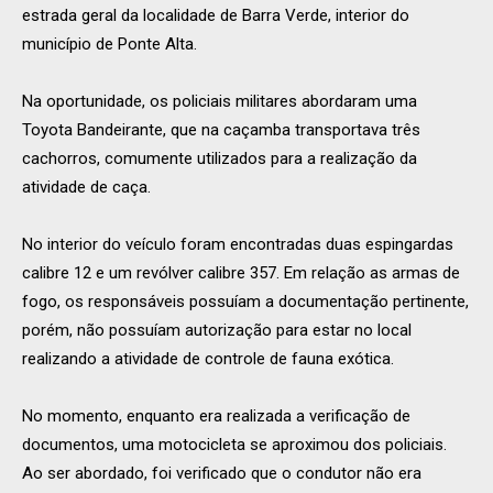
estrada geral da localidade de Barra Verde, interior do
município de Ponte Alta.
Na oportunidade, os policiais militares abordaram uma
Toyota Bandeirante, que na caçamba transportava três
cachorros, comumente utilizados para a realização da
atividade de caça.
No interior do veículo foram encontradas duas espingardas
calibre 12 e um revólver calibre 357. Em relação as armas de
fogo, os responsáveis possuíam a documentação pertinente,
porém, não possuíam autorização para estar no local
realizando a atividade de controle de fauna exótica.
No momento, enquanto era realizada a verificação de
documentos, uma motocicleta se aproximou dos policiais.
Ao ser abordado, foi verificado que o condutor não era