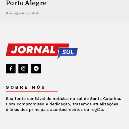
Porto Alegre
6 de agosto de 2026
SOBRE NÓS
Sua fonte confiável de notícias no sul de Santa Catarina.
Com compromisso e dedicação, trazemos atualizações
diárias dos principais acontecimentos da região.