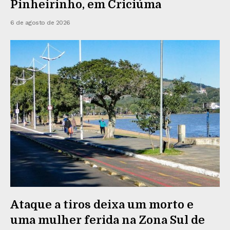
Pinheirinho, em Criciúma
6 de agosto de 2026
Ataque a tiros deixa um morto e
uma mulher ferida na Zona Sul de