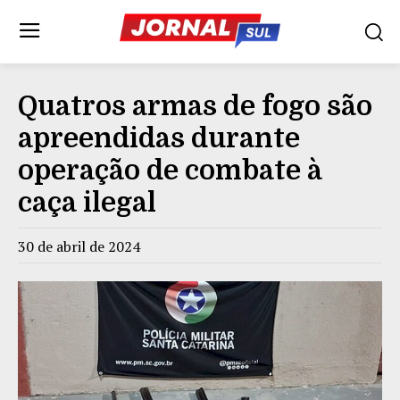
Quatros armas de fogo são
apreendidas durante
operação de combate à
caça ilegal
30 de abril de 2024