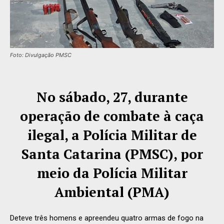
Foto: Divulgação PMSC
No sábado, 27, durante
operação de combate à caça
ilegal, a Polícia Militar de
Santa Catarina (PMSC), por
meio da Polícia Militar
Ambiental (PMA)
Deteve três homens e apreendeu quatro armas de fogo na