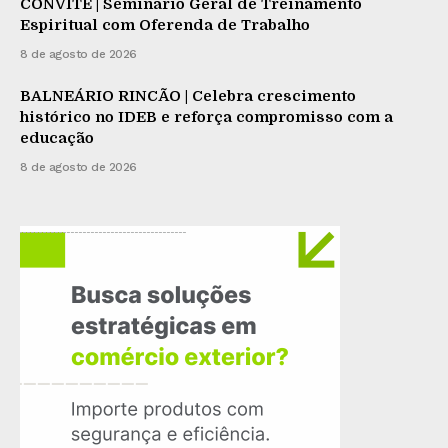
CONVITE | Seminário Geral de Treinamento
Espiritual com Oferenda de Trabalho
8 de agosto de 2026
BALNEÁRIO RINCÃO | Celebra crescimento
histórico no IDEB e reforça compromisso com a
educação
8 de agosto de 2026