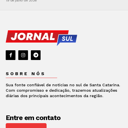
19 de julho de 2026
SOBRE NÓS
Sua fonte confiável de notícias no sul de Santa Catarina.
Com compromisso e dedicação, trazemos atualizações
diárias dos principais acontecimentos da região.
Entre em contato