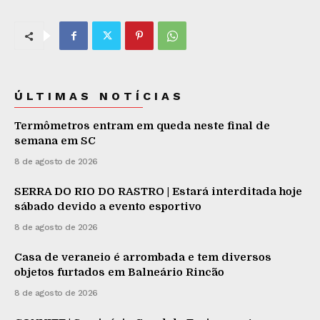
ÚLTIMAS NOTÍCIAS
Termômetros entram em queda neste final de
semana em SC
8 de agosto de 2026
SERRA DO RIO DO RASTRO | Estará interditada hoje
sábado devido a evento esportivo
8 de agosto de 2026
Casa de veraneio é arrombada e tem diversos
objetos furtados em Balneário Rincão
8 de agosto de 2026