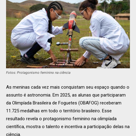
Fotos: Protagonismo feminino na ciência
As meninas cada vez mais conquistam seu espaço quando o
assunto é astronomia. Em 2025, as alunas que participaram
da Olimpíada Brasileira de Foguetes (OBAFOG) receberam
11.725 medalhas em todo o território brasileiro. Esse
resultado revela o protagonismo feminino na olimpíada
científica, mostra o talento e incentiva a participação delas na
ciência.