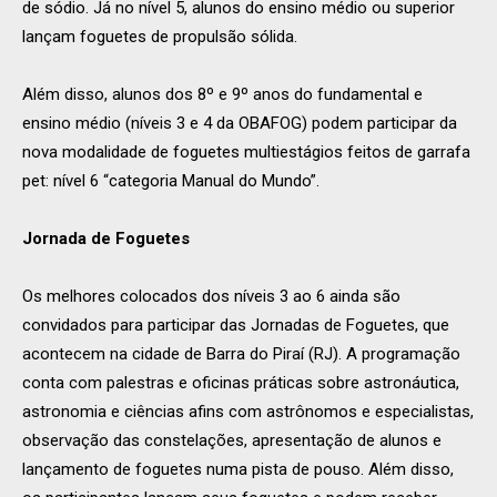
de sódio. Já no nível 5, alunos do ensino médio ou superior
lançam foguetes de propulsão sólida.
Além disso, alunos dos 8º e 9º anos do fundamental e
ensino médio (níveis 3 e 4 da OBAFOG) podem participar da
nova modalidade de foguetes multiestágios feitos de garrafa
pet: nível 6 “categoria Manual do Mundo”.
Jornada de Foguetes
Os melhores colocados dos níveis 3 ao 6 ainda são
convidados para participar das Jornadas de Foguetes, que
acontecem na cidade de Barra do Piraí (RJ). A programação
conta com palestras e oficinas práticas sobre astronáutica,
astronomia e ciências afins com astrônomos e especialistas,
observação das constelações, apresentação de alunos e
lançamento de foguetes numa pista de pouso. Além disso,