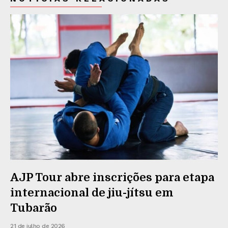
AJP Tour abre inscrições para etapa
internacional de jiu-jítsu em
Tubarão
21 de julho de 2026