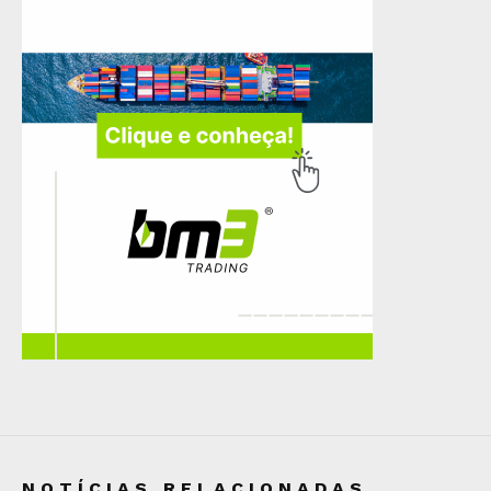
NOTÍCIAS RELACIONADAS