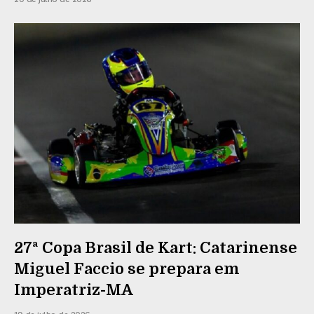
27ª Copa Brasil de Kart: Catarinense
Miguel Faccio se prepara em
Imperatriz-MA