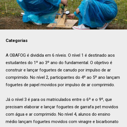
Categorias
A OBAFOG é dividida em 6 níveis. O nível 1 é destinado aos
estudantes do 1º ao 3º ano do fundamental. O objetivo é
construir e lançar foguetes de canudo por impulso de ar
comprimido. No nível 2, participantes do 4º ao 5º ano lançam
foguetes de papel movidos por impulso de ar comprimido.
Já o nível 3 é para os matriculados entre o 6º e o 9º, que
precisam elaborar e lançar foguetes de garrafa pet movidos
com água e ar comprimido. No nível 4, alunos do ensino
médio lançam foguetes movidos com vinagre e bicarbonato