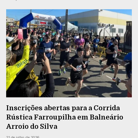
Inscrições abertas para a Corrida
Rústica Farroupilha em Balneário
Arroio do Silva
21 de julho de 2026