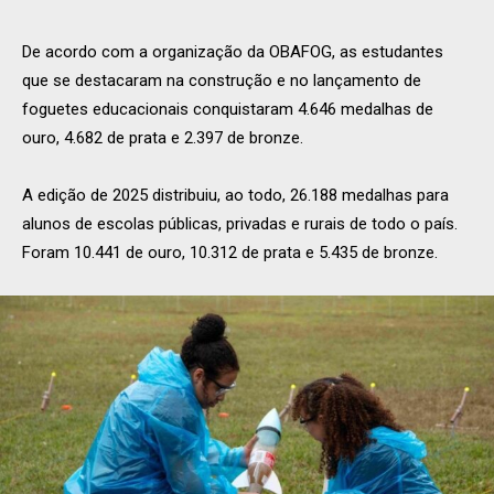
De acordo com a organização da OBAFOG, as estudantes
que se destacaram na construção e no lançamento de
foguetes educacionais conquistaram 4.646 medalhas de
ouro, 4.682 de prata e 2.397 de bronze.
A edição de 2025 distribuiu, ao todo, 26.188 medalhas para
alunos de escolas públicas, privadas e rurais de todo o país.
Foram 10.441 de ouro, 10.312 de prata e 5.435 de bronze.