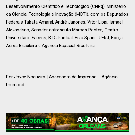
Desenvolvimento Científico e Tecnológico (CNPq), Ministério
da Ciência, Tecnologia e Inovação (MCTI), com os Deputados
Federais Tabata Amaral, André Janones, Vitor Lippi, Ismael
Alexandrino, Senador astronauta Marcos Pontes, Centro
Universitário Facens, BTG Pactual, Bizu Space, UERJ, Força
Aérea Brasileira e Agência Espacial Brasileira.
Por Joyce Nogueira | Assessora de Imprensa – Agência
Drumond