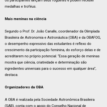
os participantes lançam seus foguetes e podem receber
medalhas e troféus.
Mais meninas na ciência
Segundo o Prof. Dr. João Canalle, coordenador da Olimpíada
Brasileira de Astronomia e Astronáutica (OBA) e da OBAFOG,
o desempenho expressivo das estudantes é reflexo do
crescimento da participação feminina, do esforço delas e de
acreditarem no próprio potencial. “Essa geração de meninas
mostra que ciência, criatividade e determinação são
ingredientes universais para o sucesso em qualquer área”,
destaca.
Organizadores da OBA
A OBA é realizada pela Sociedade Astronômica Brasileira
(SAB), conta com o apoio do Conselho Nacional de