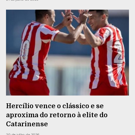
Hercílio vence o clássico e se
aproxima do retorno à elite do
Catarinense
20 de julho de 2026