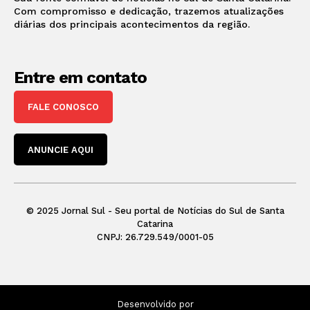
Com compromisso e dedicação, trazemos atualizações
diárias dos principais acontecimentos da região.
Entre em contato
FALE CONOSCO
ANUNCIE AQUI
© 2025 Jornal Sul - Seu portal de Notícias do Sul de Santa
Catarina
CNPJ: 26.729.549/0001-05
Desenvolvido por