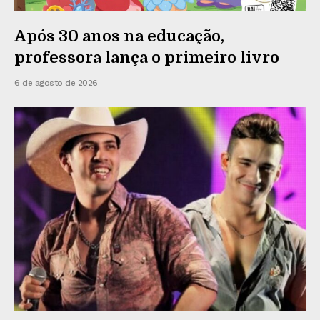
Após 30 anos na educação,
professora lança o primeiro livro
6 de agosto de 2026