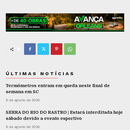
ÚLTIMAS NOTÍCIAS
Termômetros entram em queda neste final de
semana em SC
8 de agosto de 2026
SERRA DO RIO DO RASTRO | Estará interditada hoje
sábado devido a evento esportivo
8 de agosto de 2026