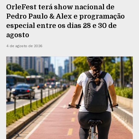
OrleFest terá show nacional de
Pedro Paulo & Alex e programação
especial entre os dias 28 e 30 de
agosto
4 de agosto de 2026