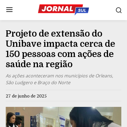
Projeto de extensão do
Unibave impacta cerca de
150 pessoas com ações de
saúde na região
As ações aconteceram nos municípios de Orleans,
São Ludgero e Braço do Norte
27 de junho de 2025