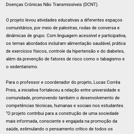
Doenças Crônicas Não Transmissíveis (DCNT).
O projeto levou atividades educativas a diferentes espaços
comunitários, por meio de palestras, rodas de conversa e
dinâmicas de grupo. Com linguagem acessível e participativa,
os temas abordados incluíram alimentação saudável, prática
de exercícios físicos, controle da hipertensão e do diabetes,
além da prevenção de fatores de risco como o tabagismo e
o sedentarismo.
Para o professor e coordenador do projeto, Lucas Corrêa
Preis, a iniciativa fortaleceu a relação entre universidade e
comunidade, promovendo também o desenvolvimento de
competências técnicas, humanas e sociais nos estudantes.
“O projeto contribui para a construção de uma sociedade
mais informada, consciente e engajada na promoção da
saúde, estimulando o pensamento crítico de todos os