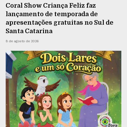
Coral Show Criança Feliz faz
lançamento de temporada de
apresentações gratuitas no Sul de
Santa Catarina
8 de agosto de 2026