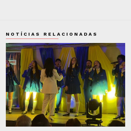
NOTÍCIAS RELACIONADAS