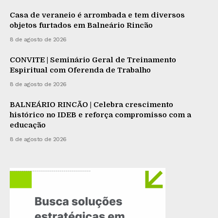
Casa de veraneio é arrombada e tem diversos
objetos furtados em Balneário Rincão
8 de agosto de 2026
CONVITE | Seminário Geral de Treinamento
Espiritual com Oferenda de Trabalho
8 de agosto de 2026
BALNEÁRIO RINCÃO | Celebra crescimento
histórico no IDEB e reforça compromisso com a
educação
8 de agosto de 2026