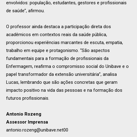
envolvidos: população, estudantes, gestores e profissionais
de saúde”, afirmou.
O professor ainda destaca a participação direta dos
acadêmicos em contextos reais da saúde pública,
proporcionou experiências marcantes de escuta, empatia,
trabalho em equipe e protagonismo. “São aspectos
fundamentais para a formação de profissionais da
Enfermagem, reafirma o compromisso social do Unibave e o
papel transformador da extensão universitária”, analisa
Lucas, lembrando que são ações concretas que geram
impacto positivo na vida das pessoas e na formação dos
futuros profissionais.
Antonio Rozeng
Assessor Imprensa
antonio.rozeng@unibave.net00