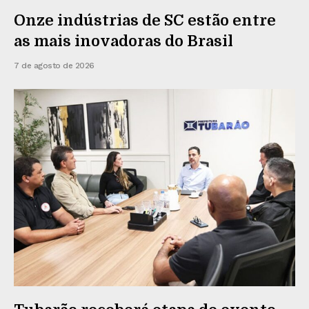
Onze indústrias de SC estão entre
as mais inovadoras do Brasil
7 de agosto de 2026