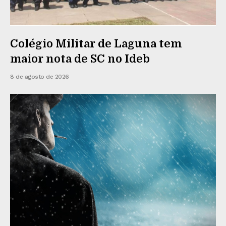
Colégio Militar de Laguna tem
maior nota de SC no Ideb
8 de agosto de 2026