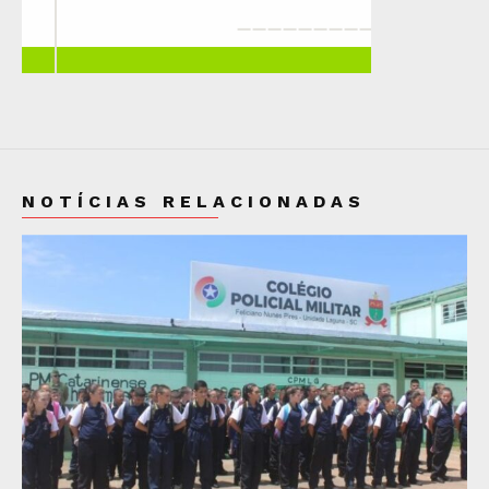
NOTÍCIAS RELACIONADAS