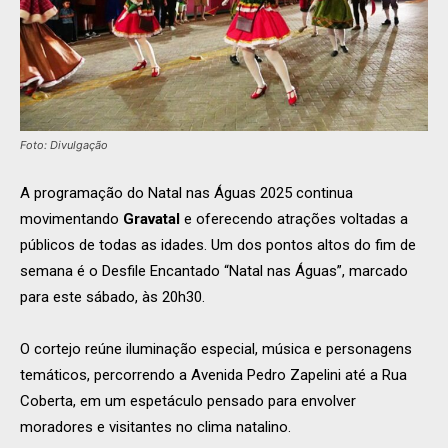
Foto: Divulgação
A programação do Natal nas Águas 2025 continua
movimentando
Gravatal
e oferecendo atrações voltadas a
públicos de todas as idades. Um dos pontos altos do fim de
semana é o Desfile Encantado “Natal nas Águas”, marcado
para este sábado, às 20h30.
O cortejo reúne iluminação especial, música e personagens
temáticos, percorrendo a Avenida Pedro Zapelini até a Rua
Coberta, em um espetáculo pensado para envolver
moradores e visitantes no clima natalino.