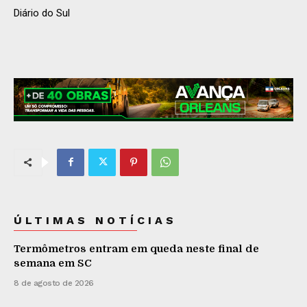
Diário do Sul
ÚLTIMAS NOTÍCIAS
Termômetros entram em queda neste final de
semana em SC
8 de agosto de 2026