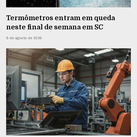
Termômetros entram em queda
neste final de semana em SC
8 de agosto de 2026