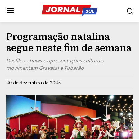
Programação natalina
segue neste fim de semana
Desfiles, shows e apresentações culturais
movimentam Gravatal e Tubarão
20 de dezembro de 2025