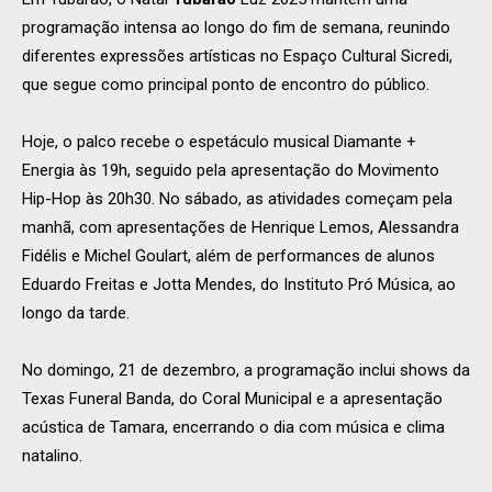
programação intensa ao longo do fim de semana, reunindo
diferentes expressões artísticas no Espaço Cultural Sicredi,
que segue como principal ponto de encontro do público.
Hoje, o palco recebe o espetáculo musical Diamante +
Energia às 19h, seguido pela apresentação do Movimento
Hip-Hop às 20h30. No sábado, as atividades começam pela
manhã, com apresentações de Henrique Lemos, Alessandra
Fidélis e Michel Goulart, além de performances de alunos
Eduardo Freitas e Jotta Mendes, do Instituto Pró Música, ao
longo da tarde.
No domingo, 21 de dezembro, a programação inclui shows da
Texas Funeral Banda, do Coral Municipal e a apresentação
acústica de Tamara, encerrando o dia com música e clima
natalino.