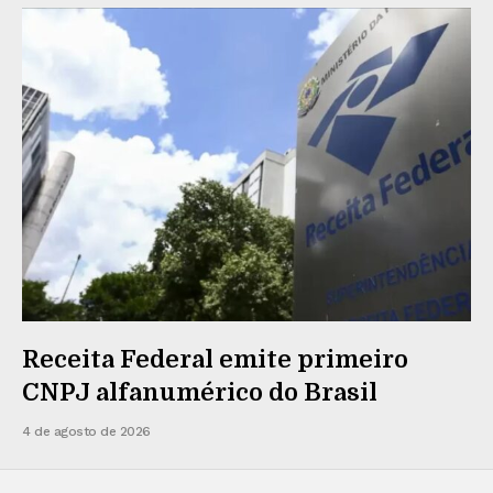
Receita Federal emite primeiro
CNPJ alfanumérico do Brasil
4 de agosto de 2026