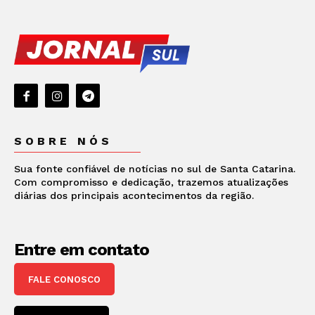
SOBRE NÓS
Sua fonte confiável de notícias no sul de Santa Catarina.
Com compromisso e dedicação, trazemos atualizações
diárias dos principais acontecimentos da região.
Entre em contato
FALE CONOSCO