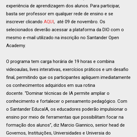
experiência de aprendizagem dos alunos. Para participar,
basta ser professor em qualquer rede de ensino e se
inscrever clicando
AQUI
, até 09 de novembro. Os
selecionados deverão acessar a plataforma da DIO com o
mesmo e-mail utilizado na inscrição no Santander Open
Academy.
O programa tem carga horária de 19 horas e combina
videoaulas, lives interativas, exercícios práticos e um desafio
final, permitindo que os participantes apliquem imediatamente
os conhecimentos adquiridos em sua rotina
docente. “Dominar técnicas de IA permite ampliar o
conhecimento e fortalecer o pensamento pedagógico. Com
o Santander EducaIA, os educadores poderão impulsionar o
ensino por meio de ferramentas que possibilitam focar na
formação dos alunos”, diz Marcio Giannico, senior head de
Governos, Instituições, Universidades e Universia do