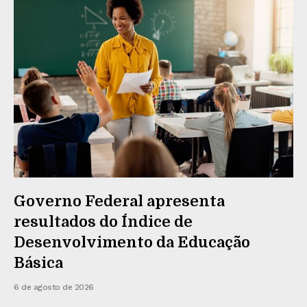
Governo Federal apresenta
resultados do Índice de
Desenvolvimento da Educação
Básica
6 de agosto de 2026