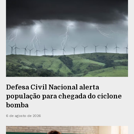
Defesa Civil Nacional alerta
população para chegada do ciclone
bomba
6 de agosto de 2026