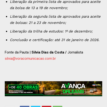
Liberação da primeira lista de aprovados para aceite
da bolsa de 13 a 19 de novembro;
Liberação da segunda lista de aprovados para aceite
de bolsas: 21 a 23 de novembro;
Liberação da trilha de estudos: 1º de dezembro;
Conclusão e certificação: até 31 de janeiro de 2026.
Fonte da Pauta |
Silvia Dias da Costa /
Jornalista
silvia@voracomunicacao.com.br