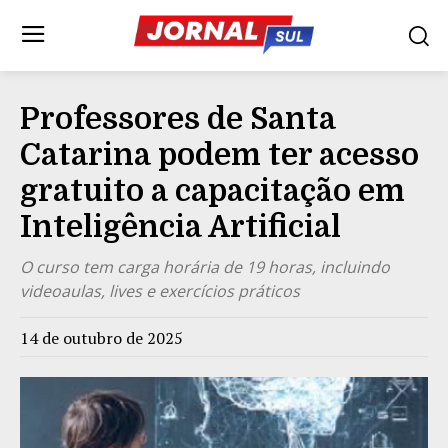
Professores de Santa
Catarina podem ter acesso
gratuito a capacitação em
Inteligência Artificial
O curso tem carga horária de 19 horas, incluindo
videoaulas, lives e exercícios práticos
14 de outubro de 2025