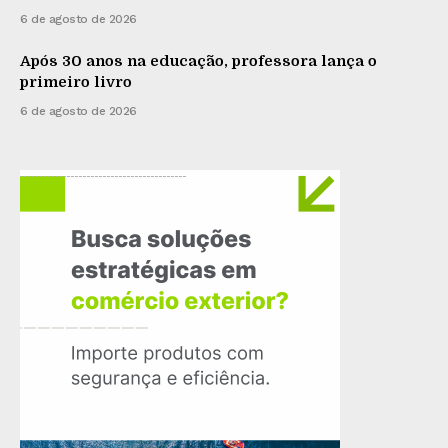
6 de agosto de 2026
Após 30 anos na educação, professora lança o
primeiro livro
6 de agosto de 2026