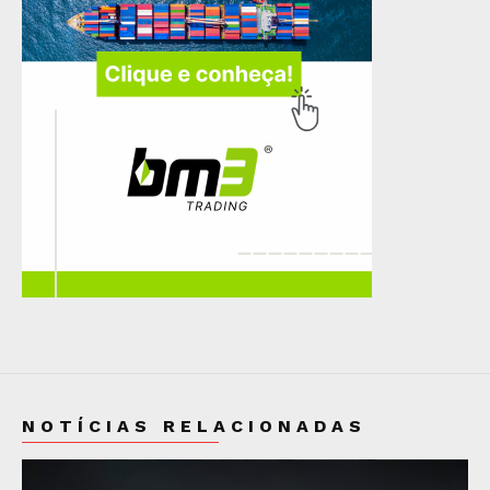
NOTÍCIAS RELACIONADAS