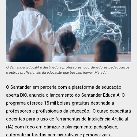
O Santander EducaIA é destinado a professores, coordenadores pedagógicos
e outros profissionais da educação que buscam inovar. Meta AI
O Santander, em parceria com a plataforma de educação
aberta DIO, anuncia o lançamento do Santander EducaIA. O
programa oferece 15 mil bolsas gratuitas destinada a
professores e profissionais da educação. O curso capacitará
docentes para o uso de ferramentas de Inteligência Artificial
(IA) com foco em otimizar o planejamento pedagógico,
automatizar tarefas administrativas e personalizar a