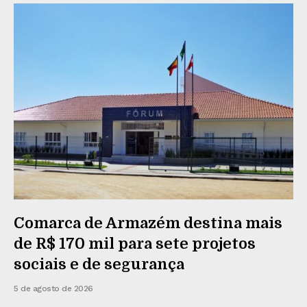
Comarca de Armazém destina mais
de R$ 170 mil para sete projetos
sociais e de segurança
5 de agosto de 2026