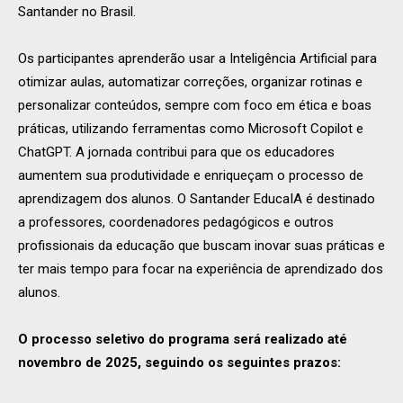
Santander no Brasil.
Os participantes aprenderão usar a Inteligência Artificial para
otimizar aulas, automatizar correções, organizar rotinas e
personalizar conteúdos, sempre com foco em ética e boas
práticas, utilizando ferramentas como Microsoft Copilot e
ChatGPT. A jornada contribui para que os educadores
aumentem sua produtividade e enriqueçam o processo de
aprendizagem dos alunos. O Santander EducaIA é destinado
a professores, coordenadores pedagógicos e outros
profissionais da educação que buscam inovar suas práticas e
ter mais tempo para focar na experiência de aprendizado dos
alunos.
O processo seletivo do programa será realizado até
novembro de 2025, seguindo os seguintes prazos: