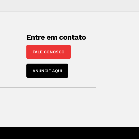
Entre em contato
FALE CONOSCO
ANUNCIE AQUI