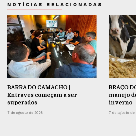
NOTÍCIAS RELACIONADAS
BARRA DO CAMACHO |
BRAÇO DO
Entraves começam a ser
manejo d
superados
inverno
7 de agosto de 2026
7 de agosto de