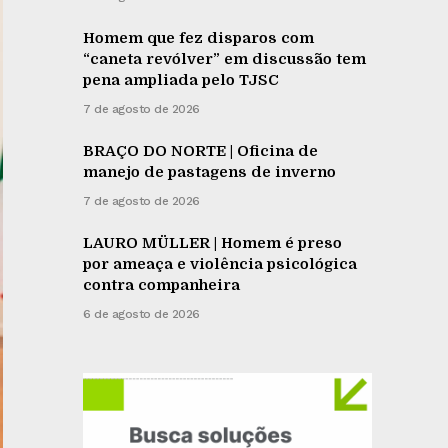
Homem que fez disparos com
“caneta revólver” em discussão tem
pena ampliada pelo TJSC
7 de agosto de 2026
BRAÇO DO NORTE | Oficina de
manejo de pastagens de inverno
7 de agosto de 2026
LAURO MÜLLER | Homem é preso
por ameaça e violência psicológica
contra companheira
6 de agosto de 2026