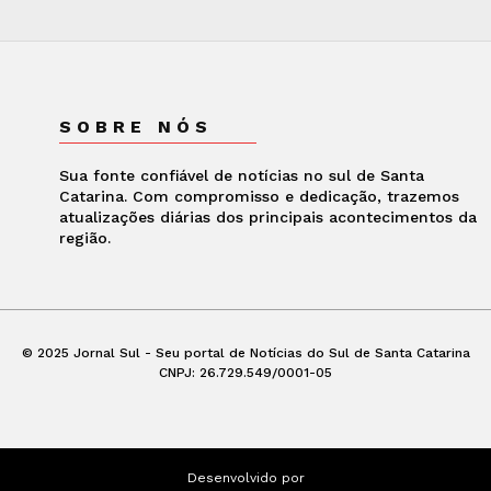
SOBRE NÓS
Sua fonte confiável de notícias no sul de Santa
Catarina. Com compromisso e dedicação, trazemos
atualizações diárias dos principais acontecimentos da
região.
© 2025 Jornal Sul - Seu portal de Notícias do Sul de Santa Catarina
CNPJ: 26.729.549/0001-05
Desenvolvido por