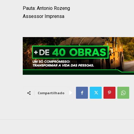
Pauta: Antonio Rozeng
Assessor Imprensa
Compartilhado