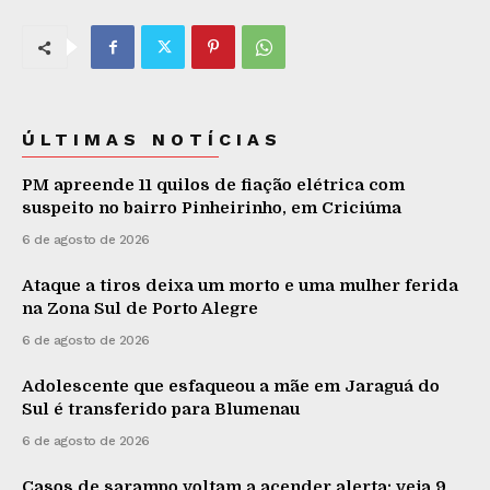
ÚLTIMAS NOTÍCIAS
PM apreende 11 quilos de fiação elétrica com
suspeito no bairro Pinheirinho, em Criciúma
6 de agosto de 2026
Ataque a tiros deixa um morto e uma mulher ferida
na Zona Sul de Porto Alegre
6 de agosto de 2026
Adolescente que esfaqueou a mãe em Jaraguá do
Sul é transferido para Blumenau
6 de agosto de 2026
Casos de sarampo voltam a acender alerta: veja 9