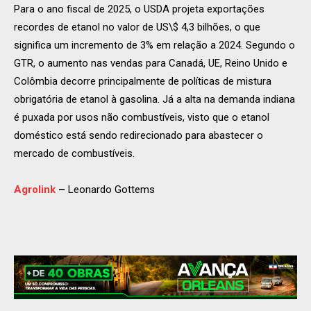
Para o ano fiscal de 2025, o USDA projeta exportações
recordes de etanol no valor de US\$ 4,3 bilhões, o que
significa um incremento de 3% em relação a 2024. Segundo o
GTR, o aumento nas vendas para Canadá, UE, Reino Unido e
Colômbia decorre principalmente de políticas de mistura
obrigatória de etanol à gasolina. Já a alta na demanda indiana
é puxada por usos não combustíveis, visto que o etanol
doméstico está sendo redirecionado para abastecer o
mercado de combustíveis.
Agrolink
–
Leonardo Gottems