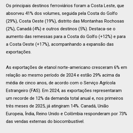
Os principais destinos ferroviários foram a Costa Leste, que
absorveu 41% dos volumes, seguida pela Costa do Golfo
(29%), Costa Oeste (19%), distrito das Montanhas Rochosas
(2%), Canadá (4%) e outros destinos (5%). Destaca-se o
aumento das remessas para a Costa do Golfo (+12%) e para
a Costa Oeste (+17%), acompanhando a expansão das
exportações.
As exportações de etanol norte-americano cresceram 6% em
relação ao mesmo período de 2024 e estão 29% acima da
média de cinco anos, de acordo com o Serviço Agrícola
Estrangeiro (FAS). Em 2024, as exportações representaram
um recorde de 12% da demanda total anual e, nos primeiros
três meses de 2025, já atingiram 14%. Canadá, União
Europeia, Índia, Reino Unido e Colômbia responderam por 73%
das vendas externas do biocombustível.