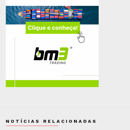
NOTÍCIAS RELACIONADAS