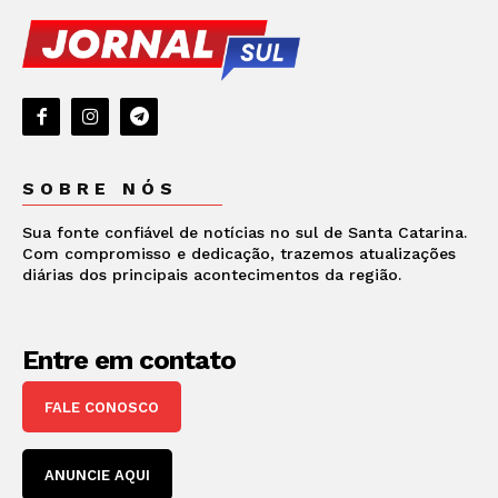
SOBRE NÓS
Sua fonte confiável de notícias no sul de Santa Catarina.
Com compromisso e dedicação, trazemos atualizações
diárias dos principais acontecimentos da região.
Entre em contato
FALE CONOSCO
ANUNCIE AQUI