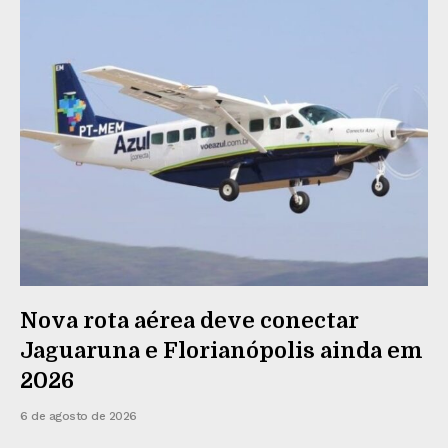
Nova rota aérea deve conectar
Jaguaruna e Florianópolis ainda em
2026
6 de agosto de 2026