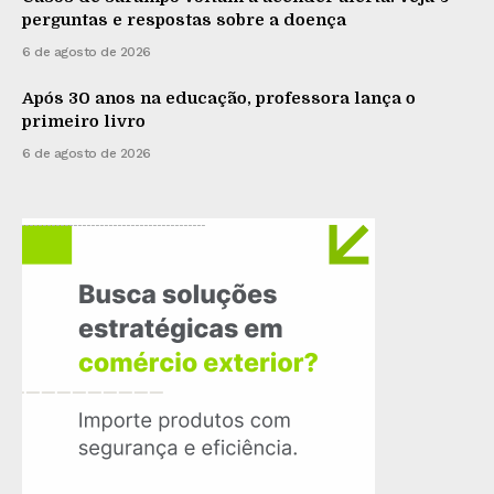
perguntas e respostas sobre a doença
6 de agosto de 2026
Após 30 anos na educação, professora lança o
primeiro livro
6 de agosto de 2026