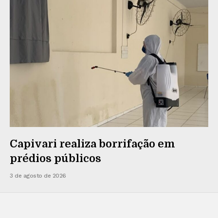
Capivari realiza borrifação em
prédios públicos
3 de agosto de 2026