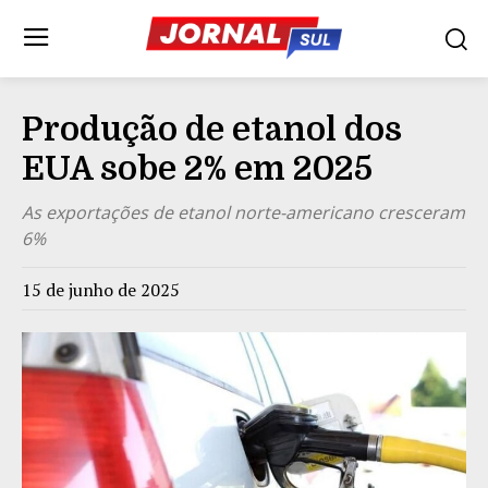
Produção de etanol dos
EUA sobe 2% em 2025
As exportações de etanol norte-americano cresceram
6%
15 de junho de 2025