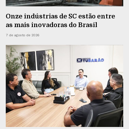
Onze indústrias de SC estão entre
as mais inovadoras do Brasil
7 de agosto de 2026