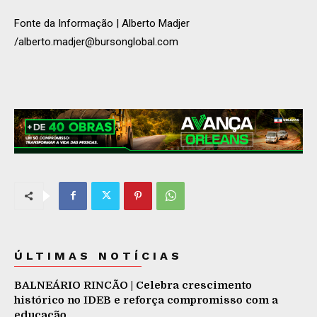
Fonte da Informação | Alberto Madjer
/
alberto.madjer@bursonglobal.com
ÚLTIMAS NOTÍCIAS
BALNEÁRIO RINCÃO | Celebra crescimento
histórico no IDEB e reforça compromisso com a
educação