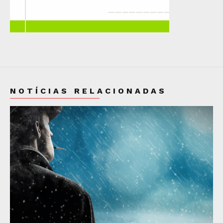
NOTÍCIAS RELACIONADAS