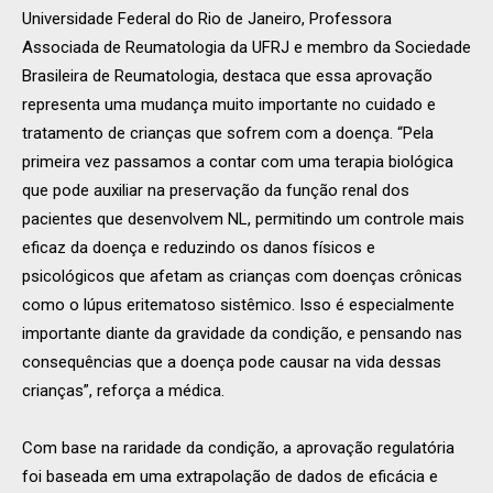
Universidade Federal do Rio de Janeiro, Professora
Associada de Reumatologia da UFRJ e membro da Sociedade
Brasileira de Reumatologia, destaca que essa aprovação
representa uma mudança muito importante no cuidado e
tratamento de crianças que sofrem com a doença. “Pela
primeira vez passamos a contar com uma terapia biológica
que pode auxiliar na preservação da função renal dos
pacientes que desenvolvem NL, permitindo um controle mais
eficaz da doença e reduzindo os danos físicos e
psicológicos que afetam as crianças com doenças crônicas
como o lúpus eritematoso sistêmico. Isso é especialmente
importante diante da gravidade da condição, e pensando nas
consequências que a doença pode causar na vida dessas
crianças”, reforça a médica.
Com base na raridade da condição, a aprovação regulatória
foi baseada em uma extrapolação de dados de eficácia e