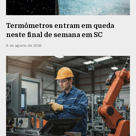
Termômetros entram em queda
neste final de semana em SC
8 de agosto de 2026