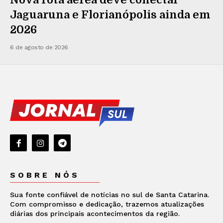
Jaguaruna e Florianópolis ainda em
2026
6 de agosto de 2026
SOBRE NÓS
Sua fonte confiável de notícias no sul de Santa Catarina.
Com compromisso e dedicação, trazemos atualizações
diárias dos principais acontecimentos da região.