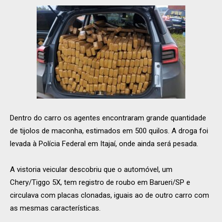
Dentro do carro os agentes encontraram grande quantidade
de tijolos de maconha, estimados em 500 quilos. A droga foi
levada à Polícia Federal em Itajaí, onde ainda será pesada.
A vistoria veicular descobriu que o automóvel, um
Chery/Tiggo 5X, tem registro de roubo em Barueri/SP e
circulava com placas clonadas, iguais ao de outro carro com
as mesmas características.