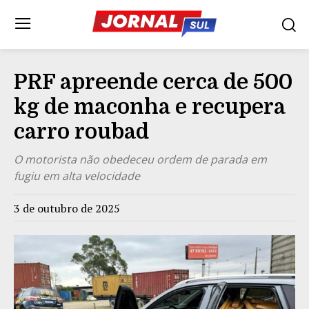
PRF apreende cerca de 500
kg de maconha e recupera
carro roubad
O motorista não obedeceu ordem de parada em
fugiu em alta velocidade
3 de outubro de 2025