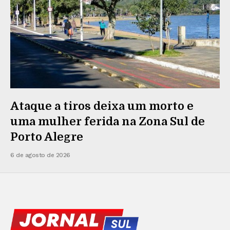
Ataque a tiros deixa um morto e
uma mulher ferida na Zona Sul de
Porto Alegre
6 de agosto de 2026