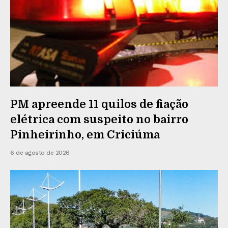
PM apreende 11 quilos de fiação
elétrica com suspeito no bairro
Pinheirinho, em Criciúma
6 de agosto de 2026