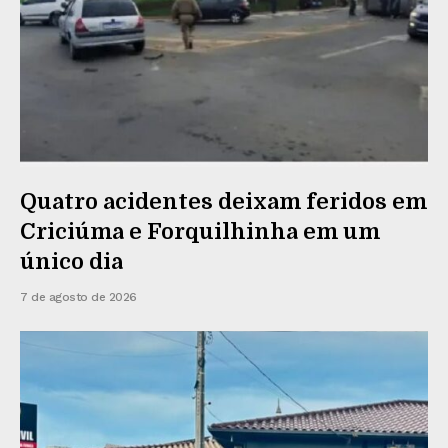
Quatro acidentes deixam feridos em
Criciúma e Forquilhinha em um
único dia
7 de agosto de 2026