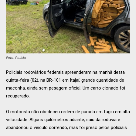
Foto: Polícia
Policiais rodoviários federais apreenderam na manhã desta
quinta-feira (02), na BR-101 em Itajaí, grande quantidade de
maconha, ainda sem pesagem oficial. Um carro clonado foi
recuperado.
O motorista não obedeceu ordem de parada em fugiu em alta
velocidade. Alguns quilômetros adiante, saiu da rodovia e
abandonou o veículo correndo, mas foi preso pelos policiais.