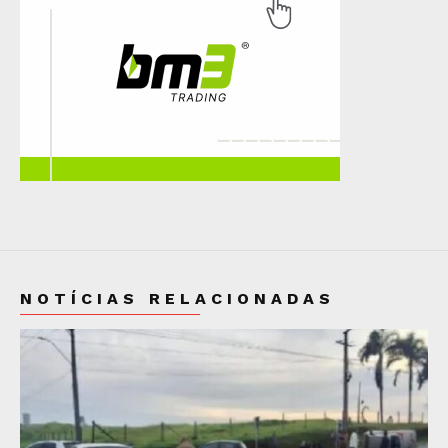
NOTÍCIAS RELACIONADAS