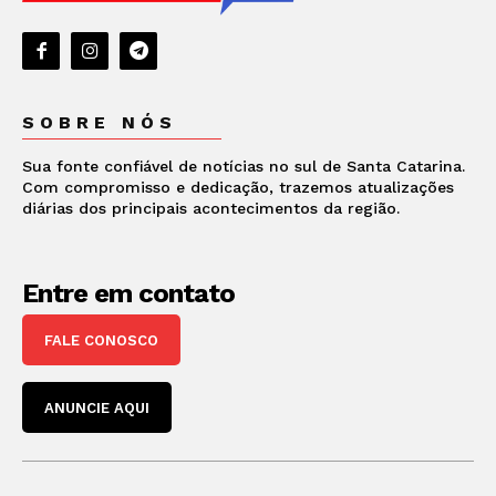
SOBRE NÓS
Sua fonte confiável de notícias no sul de Santa Catarina.
Com compromisso e dedicação, trazemos atualizações
diárias dos principais acontecimentos da região.
Entre em contato
FALE CONOSCO
ANUNCIE AQUI