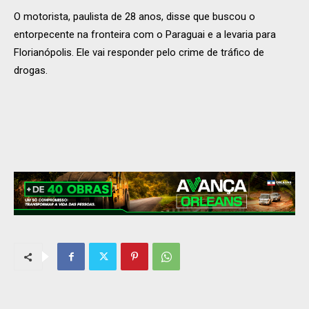
O motorista, paulista de 28 anos, disse que buscou o
entorpecente na fronteira com o Paraguai e a levaria para
Florianópolis. Ele vai responder pelo crime de tráfico de
drogas.