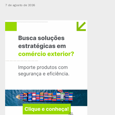
7 de agosto de 2026