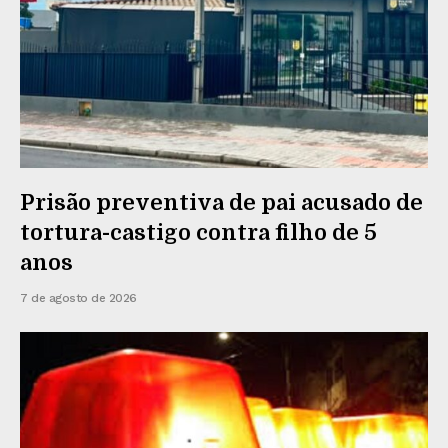
Prisão preventiva de pai acusado de
tortura-castigo contra filho de 5
anos
7 de agosto de 2026