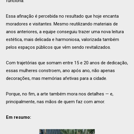
funciona.”
Essa afinação é percebida no resultado que hoje encanta
moradores e visitantes. Mesmo reutilizando materiais de
anos anteriores, a equipe conseguiu trazer uma nova leitura
estética, mais delicada e harmoniosa, valorizada também
pelos espaços públicos que vêm sendo revitalizados.
Com trajetórias que somam entre 15 e 20 anos de dedicação,
essas mulheres constroem, ano após ano, não apenas
decorações, mas memórias afetivas para a cidade.
Porque, no fim, a arte também mora nos detalhes — e,
principalmente, nas mãos de quem faz com amor.
Em resumo: