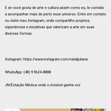
E se você gosta de arte e cultura assim como eu, te convido
a acompanhar mais de perto esse universo. Entre em contato
ou visite meu Instagram, onde compartilho projetos,
experiências e iniciativas que valorizam a arte em suas
diversas formas.
Instagram: https://www.instagram.com/nataljuliana
WhatsApp: (48) 9.9624-8888
JN/Estação Mística onde o invisível ganha voz