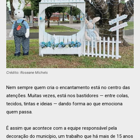
Crédito: Roseane Michels
Nem sempre quem cria o encantamento está no centro das
atenções. Muitas vezes, está nos bastidores — entre colas,
tecidos, tintas e ideias — dando forma ao que emociona
quem passa.
É assim que acontece com a equipe responsável pela
decoração do município, um trabalho que há mais de 15 anos