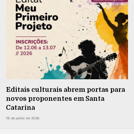
Editais culturais abrem portas para
novos proponentes em Santa
Catarina
18 de junho de 2026