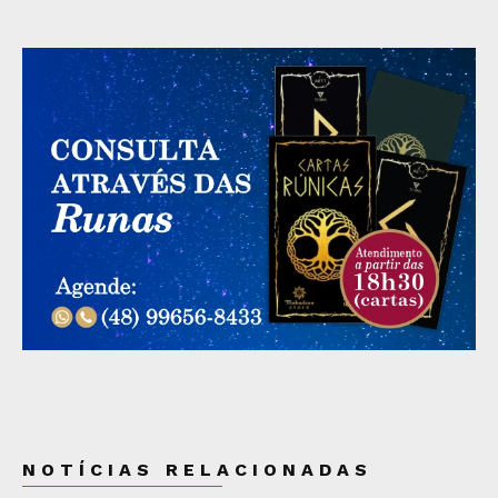
NOTÍCIAS RELACIONADAS