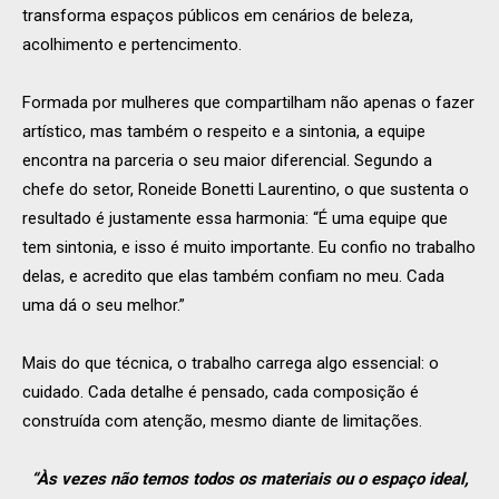
transforma espaços públicos em cenários de beleza,
acolhimento e pertencimento.
Formada por mulheres que compartilham não apenas o fazer
artístico, mas também o respeito e a sintonia, a equipe
encontra na parceria o seu maior diferencial. Segundo a
chefe do setor, Roneide Bonetti Laurentino, o que sustenta o
resultado é justamente essa harmonia: “É uma equipe que
tem sintonia, e isso é muito importante. Eu confio no trabalho
delas, e acredito que elas também confiam no meu. Cada
uma dá o seu melhor.”
Mais do que técnica, o trabalho carrega algo essencial: o
cuidado. Cada detalhe é pensado, cada composição é
construída com atenção, mesmo diante de limitações.
“Às vezes não temos todos os materiais ou o espaço ideal,