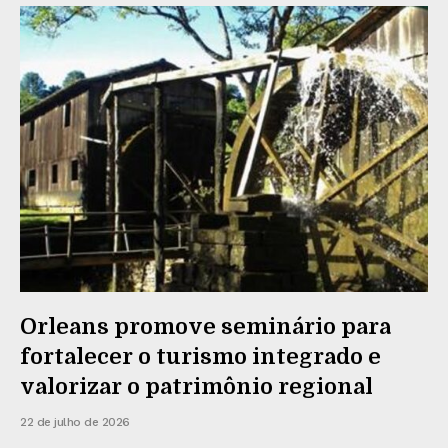
Orleans promove seminário para
fortalecer o turismo integrado e
valorizar o patrimônio regional
22 de julho de 2026