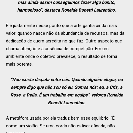
mas ainda assim conseguimos fazer algo bonito,
harmonioso”, destaca Roneide Bonetti Laurentino.
E é justamente nesse ponto que a arte ganha ainda mais
valor: quando nasce não da abundância de recursos, mas da
dedicação de quem acredita no que faz. Outro aspecto que
chama atenção é a ausência de competição. Em um
ambiente onde o coletivo prevalece, o resultado se torna
mais potente.
“Não existe disputa entre nós. Quando alguém elogia, eu
sempre digo que não sou só eu. Somos nós: eu, a Cris, a
Rose, a Deila. É um trabalho em equipe”, reforça Roneide
Bonetti Laurentino.
A metáfora usada por ela traduz bem esse equilíbrio: “É
como um violão. Se uma corda não estiver afinada, não