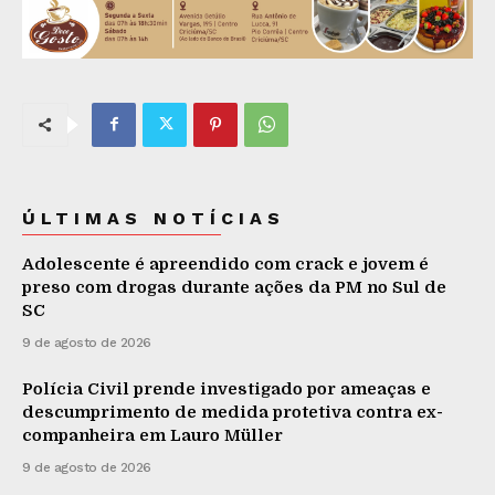
ÚLTIMAS NOTÍCIAS
Adolescente é apreendido com crack e jovem é
preso com drogas durante ações da PM no Sul de
SC
9 de agosto de 2026
Polícia Civil prende investigado por ameaças e
descumprimento de medida protetiva contra ex-
companheira em Lauro Müller
9 de agosto de 2026