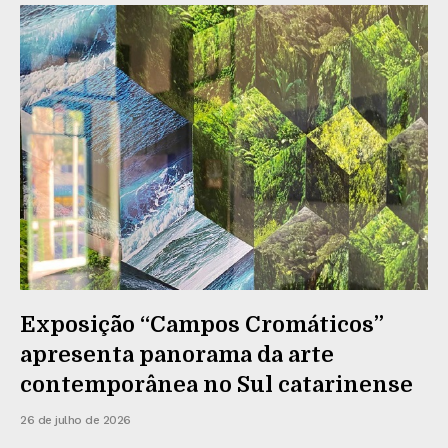
Exposição “Campos Cromáticos”
apresenta panorama da arte
contemporânea no Sul catarinense
26 de julho de 2026