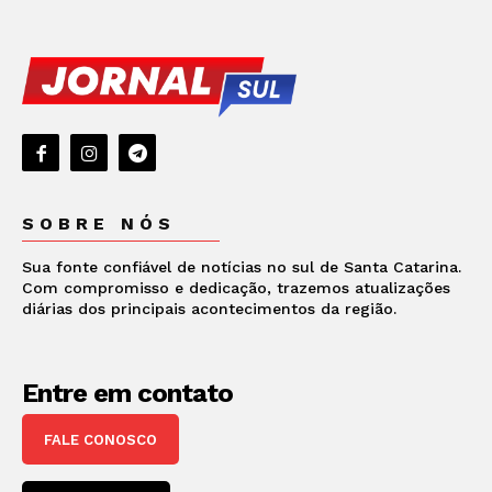
SOBRE NÓS
Sua fonte confiável de notícias no sul de Santa Catarina.
Com compromisso e dedicação, trazemos atualizações
diárias dos principais acontecimentos da região.
Entre em contato
FALE CONOSCO