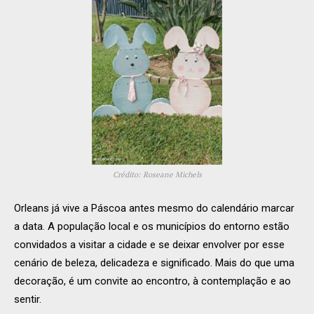
Crédito: Roseane Michels
Orleans já vive a Páscoa antes mesmo do calendário marcar
a data. A população local e os municípios do entorno estão
convidados a visitar a cidade e se deixar envolver por esse
cenário de beleza, delicadeza e significado. Mais do que uma
decoração, é um convite ao encontro, à contemplação e ao
sentir.