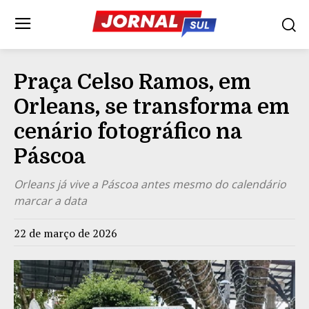
Praça Celso Ramos, em
Orleans, se transforma em
cenário fotográfico na
Páscoa
Orleans já vive a Páscoa antes mesmo do calendário
marcar a data
22 de março de 2026