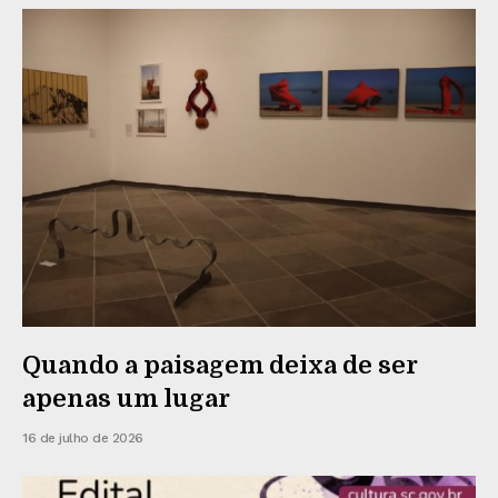
Quando a paisagem deixa de ser
apenas um lugar
16 de julho de 2026