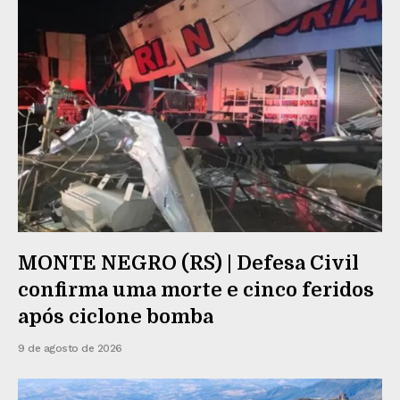
MONTE NEGRO (RS) | Defesa Civil
confirma uma morte e cinco feridos
após ciclone bomba
9 de agosto de 2026