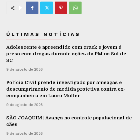
ÚLTIMAS NOTÍCIAS
Adolescente é apreendido com crack e jovem é
preso com drogas durante ações da PM no Sul de
SC
9 de agosto de 2026
Polícia Civil prende investigado por ameaças e
descumprimento de medida protetiva contra ex-
companheira em Lauro Müller
9 de agosto de 2026
SÃO JOAQUIM | Avança no controle populacional de
cães
9 de agosto de 2026