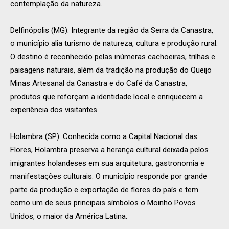
contemplação da natureza.
Delfinópolis (MG): Integrante da região da Serra da Canastra,
o município alia turismo de natureza, cultura e produção rural.
O destino é reconhecido pelas inúmeras cachoeiras, trilhas e
paisagens naturais, além da tradição na produção do Queijo
Minas Artesanal da Canastra e do Café da Canastra,
produtos que reforçam a identidade local e enriquecem a
experiência dos visitantes.
Holambra (SP): Conhecida como a Capital Nacional das
Flores, Holambra preserva a herança cultural deixada pelos
imigrantes holandeses em sua arquitetura, gastronomia e
manifestações culturais. O município responde por grande
parte da produção e exportação de flores do país e tem
como um de seus principais símbolos o Moinho Povos
Unidos, o maior da América Latina.