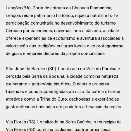
Lençóis (BA): Porta de entrada da Chapada Diamantina,
Lençóis reúne patrimônio histórico, riqueza natural e forte
participação comunitária no desenvolvimento do turismo.
Cercada por cachoeiras, cavernas, rios e cânions, a cidade
oferece experiências de ecoturismo e aventura associadas à
valorização das tradições culturais locais e ao protagonismo
de guias e empreendedores da própria comunidade.
São José do Barreiro (SP): Localizada no Vale do Paraíba e
cercada pela Serra da Bocaina, a cidade combina natureza
exuberante e patrimônio histórico. O destino preserva
fazendas e construções ligadas ao ciclo do café e oferece
atrativos como a Trilha do Ouro, cachoeiras e experiências
gastronômicas baseadas em produtos artesanais da região.
Vila Flores (RS): Localizado na Serra Gaúcha, o município de
Vila Flores (RS) combina tradições, gastronomia típica,