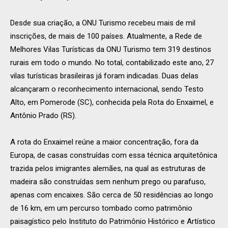
Desde sua criação, a ONU Turismo recebeu mais de mil
inscrições, de mais de 100 países. Atualmente, a Rede de
Melhores Vilas Turísticas da ONU Turismo tem 319 destinos
rurais em todo o mundo. No total, contabilizado este ano, 27
vilas turísticas brasileiras já foram indicadas. Duas delas
alcançaram o reconhecimento internacional, sendo Testo
Alto, em Pomerode (SC), conhecida pela Rota do Enxaimel, e
Antônio Prado (RS).
A rota do Enxaimel reúne a maior concentração, fora da
Europa, de casas construídas com essa técnica arquitetônica
trazida pelos imigrantes alemães, na qual as estruturas de
madeira são construídas sem nenhum prego ou parafuso,
apenas com encaixes. São cerca de 50 residências ao longo
de 16 km, em um percurso tombado como patrimônio
paisagístico pelo Instituto do Patrimônio Histórico e Artístico