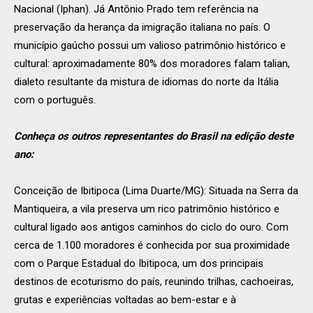
Nacional (Iphan). Já Antônio Prado tem referência na
preservação da herança da imigração italiana no país. O
município gaúcho possui um valioso patrimônio histórico e
cultural: aproximadamente 80% dos moradores falam talian,
dialeto resultante da mistura de idiomas do norte da Itália
com o português.
Conheça os outros representantes do Brasil na edição deste
ano:
Conceição de Ibitipoca (Lima Duarte/MG): Situada na Serra da
Mantiqueira, a vila preserva um rico patrimônio histórico e
cultural ligado aos antigos caminhos do ciclo do ouro. Com
cerca de 1.100 moradores é conhecida por sua proximidade
com o Parque Estadual do Ibitipoca, um dos principais
destinos de ecoturismo do país, reunindo trilhas, cachoeiras,
grutas e experiências voltadas ao bem-estar e à