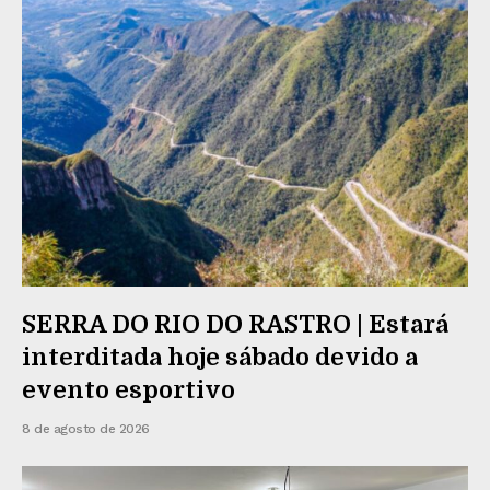
SERRA DO RIO DO RASTRO | Estará
interditada hoje sábado devido a
evento esportivo
8 de agosto de 2026