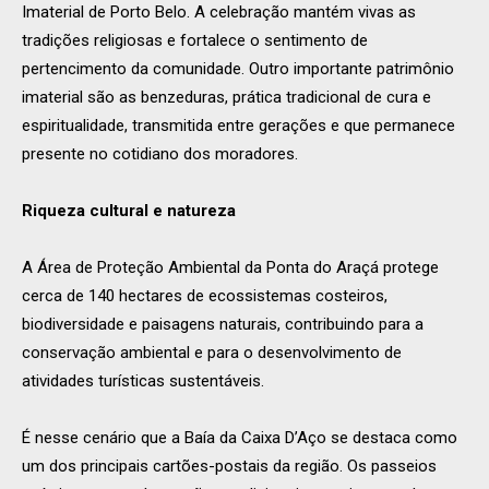
Imaterial de Porto Belo. A celebração mantém vivas as
tradições religiosas e fortalece o sentimento de
pertencimento da comunidade. Outro importante patrimônio
imaterial são as benzeduras, prática tradicional de cura e
espiritualidade, transmitida entre gerações e que permanece
presente no cotidiano dos moradores.
Riqueza cultural e natureza
A Área de Proteção Ambiental da Ponta do Araçá protege
cerca de 140 hectares de ecossistemas costeiros,
biodiversidade e paisagens naturais, contribuindo para a
conservação ambiental e para o desenvolvimento de
atividades turísticas sustentáveis.
É nesse cenário que a Baía da Caixa D’Aço se destaca como
um dos principais cartões-postais da região. Os passeios