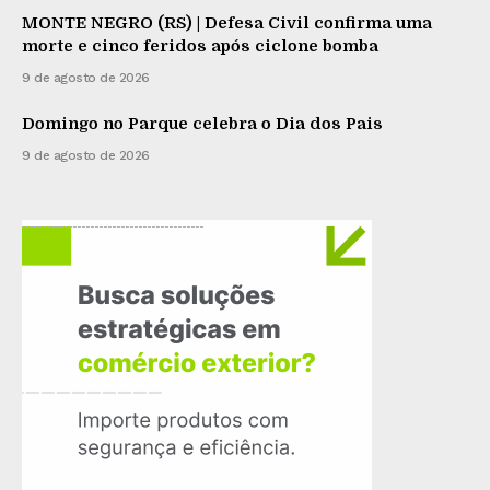
MONTE NEGRO (RS) | Defesa Civil confirma uma
morte e cinco feridos após ciclone bomba
9 de agosto de 2026
Domingo no Parque celebra o Dia dos Pais
9 de agosto de 2026