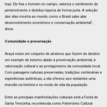
hoje. Ele fixa o homem no campo, valoriza o sentimento de
pertencimento e distribui riqueza de forma justa. A seleção
das vilas mostra ao mundo como o Brasil sabe aliar
desenvolvimento econômico e conservação ambiental”,
disse.
Comunidade e preservação
Araçá reúne um conjunto de atrativos que fazem do destino
um exemplo de turismo aliado à preservação ambiental, à
valorização cultural e ao protagonismo da comunidade local.
Com paisagens naturais preservadas, tradições centenárias e
experiências autênticas, a vila oferece aos visitantes uma
imersão na história e no modo de vida da população.
Entre as principais manifestações culturais está a Festa de
Santa Terezinha, reconhecida como Patrimônio Cultural