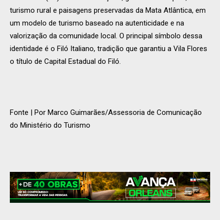
turismo rural e paisagens preservadas da Mata Atlântica, em
um modelo de turismo baseado na autenticidade e na
valorização da comunidade local. O principal símbolo dessa
identidade é o Filó Italiano, tradição que garantiu a Vila Flores
o título de Capital Estadual do Filó.
Fonte | Por Marco Guimarães/Assessoria de Comunicação
do Ministério do Turismo