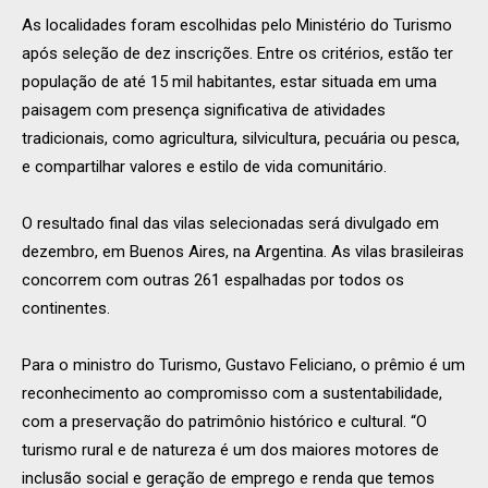
As localidades foram escolhidas pelo Ministério do Turismo
após seleção de dez inscrições. Entre os critérios, estão ter
população de até 15 mil habitantes, estar situada em uma
paisagem com presença significativa de atividades
tradicionais, como agricultura, silvicultura, pecuária ou pesca,
e compartilhar valores e estilo de vida comunitário.
O resultado final das vilas selecionadas será divulgado em
dezembro, em Buenos Aires, na Argentina. As vilas brasileiras
concorrem com outras 261 espalhadas por todos os
continentes.
Para o ministro do Turismo, Gustavo Feliciano, o prêmio é um
reconhecimento ao compromisso com a sustentabilidade,
com a preservação do patrimônio histórico e cultural. “O
turismo rural e de natureza é um dos maiores motores de
inclusão social e geração de emprego e renda que temos