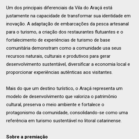
Um dos principais diferenciais da Vila do Araçá está
justamente na capacidade de transformar sua identidade em
inovação. A adaptação de embarcações da pesca artesanal
para o turismo, a criação dos restaurantes flutuantes e o
fortalecimento de experiências de turismo de base
comunitária demonstram como a comunidade usa seus
recursos naturais, culturais e produtivos para gerar
desenvolvimento sustentável, diversificar a economia local e
proporcionar experiências autênticas aos visitantes.
Mais do que um destino turístico, o Araçá representa um
modelo de desenvolvimento que valoriza o patrimônio
cultural, preserva o meio ambiente e fortalece o
protagonismo da comunidade, consolidando-se como uma
referência em turismo sustentável no litoral catarinense.
Sobre a premiação