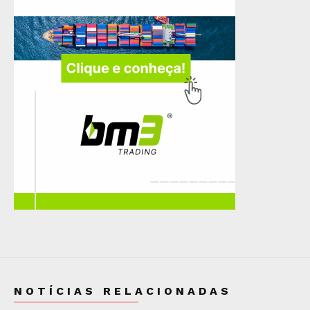
NOTÍCIAS RELACIONADAS