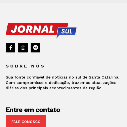
SOBRE NÓS
Sua fonte confiável de notícias no sul de Santa Catarina.
Com compromisso e dedicação, trazemos atualizações
diárias dos principais acontecimentos da região.
Entre em contato
FALE CONOSCO