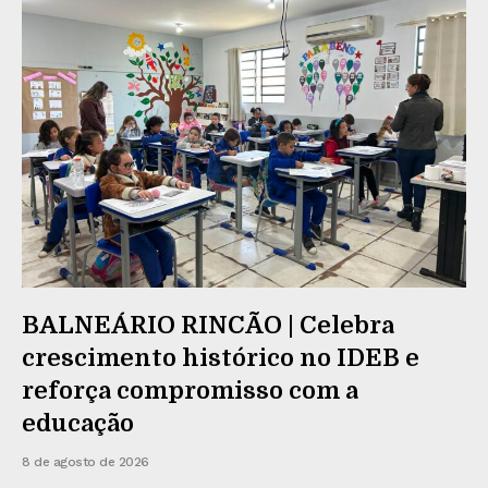
BALNEÁRIO RINCÃO | Celebra
crescimento histórico no IDEB e
reforça compromisso com a
educação
8 de agosto de 2026