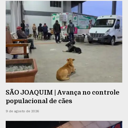
SÃO JOAQUIM | Avança no controle
populacional de cães
9 de agosto de 2026