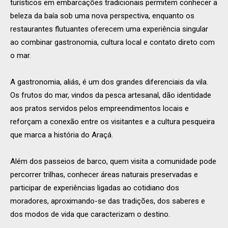
turísticos em embarcações tradicionais permitem conhecer a
beleza da baía sob uma nova perspectiva, enquanto os
restaurantes flutuantes oferecem uma experiência singular
ao combinar gastronomia, cultura local e contato direto com
o mar.
A gastronomia, aliás, é um dos grandes diferenciais da vila.
Os frutos do mar, vindos da pesca artesanal, dão identidade
aos pratos servidos pelos empreendimentos locais e
reforçam a conexão entre os visitantes e a cultura pesqueira
que marca a história do Araçá.
Além dos passeios de barco, quem visita a comunidade pode
percorrer trilhas, conhecer áreas naturais preservadas e
participar de experiências ligadas ao cotidiano dos
moradores, aproximando-se das tradições, dos saberes e
dos modos de vida que caracterizam o destino.