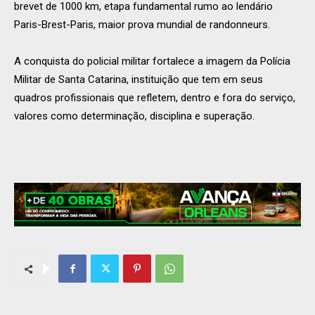
brevet de 1000 km, etapa fundamental rumo ao lendário
Paris-Brest-Paris, maior prova mundial de randonneurs.
A conquista do policial militar fortalece a imagem da Polícia
Militar de Santa Catarina, instituição que tem em seus
quadros profissionais que refletem, dentro e fora do serviço,
valores como determinação, disciplina e superação.