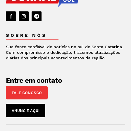
SOBRE NÓS
Sua fonte confiável de notícias no sul de Santa Catarina.
Com compromisso e dedicação, trazemos atualizações
diárias dos principais acontecimentos da região.
Entre em contato
FALE CONOSCO
ANUNCIE AQUI