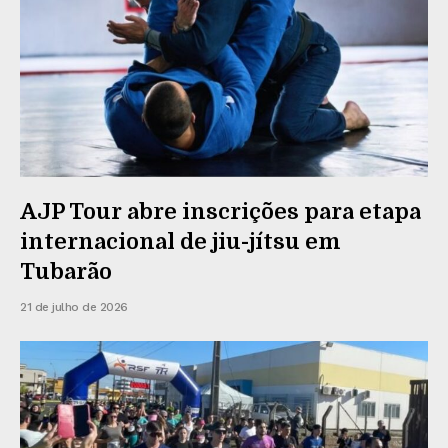
AJP Tour abre inscrições para etapa
internacional de jiu-jítsu em
Tubarão
21 de julho de 2026