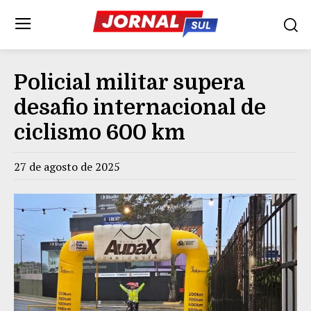
Policial militar supera
desafio internacional de
ciclismo 600 km
27 de agosto de 2025