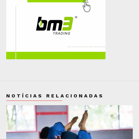
NOTÍCIAS RELACIONADAS