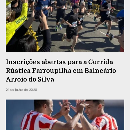
Inscrições abertas para a Corrida
Rústica Farroupilha em Balneário
Arroio do Silva
21 de julho de 2026