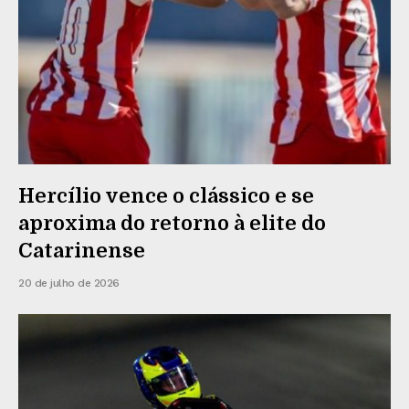
Hercílio vence o clássico e se
aproxima do retorno à elite do
Catarinense
20 de julho de 2026