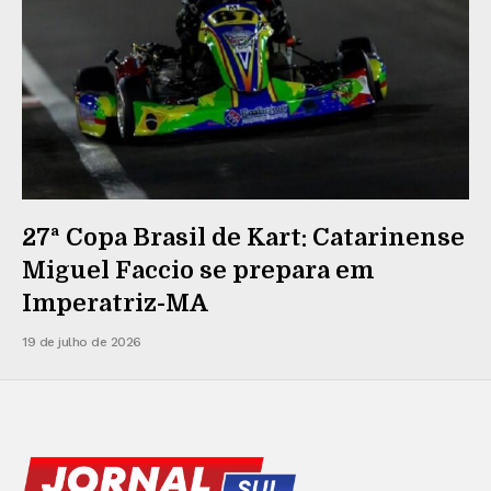
27ª Copa Brasil de Kart: Catarinense
Miguel Faccio se prepara em
Imperatriz-MA
19 de julho de 2026