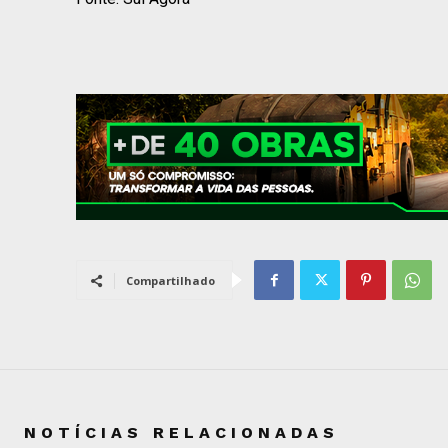
Compartilhado
NOTÍCIAS RELACIONADAS