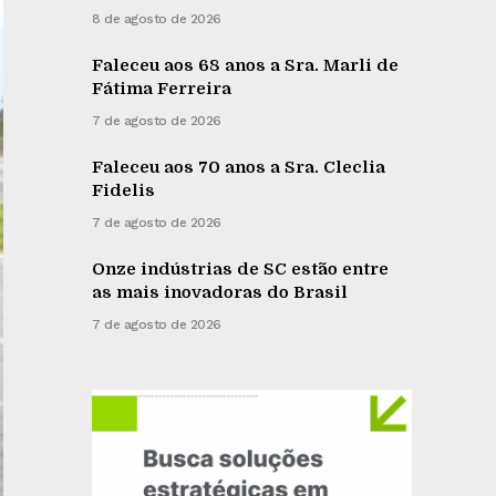
8 de agosto de 2026
Faleceu aos 68 anos a Sra. Marli de
Fátima Ferreira
7 de agosto de 2026
Faleceu aos 70 anos a Sra. Cleclia
Fidelis
7 de agosto de 2026
Onze indústrias de SC estão entre
as mais inovadoras do Brasil
7 de agosto de 2026