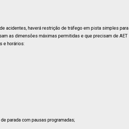
o de acidentes, haverá restrição de tráfego em pista simples para
passam as dimensões máximas permitidas e que precisam de AET
s e horários:
s de parada com pausas programadas;