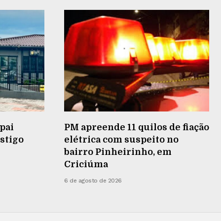
pai
PM apreende 11 quilos de fiação
stigo
elétrica com suspeito no
bairro Pinheirinho, em
Criciúma
6 de agosto de 2026