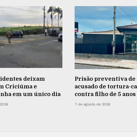
cidentes deixam
Prisão preventiva de 
em Criciúma e
acusado de tortura-ca
inha em um único dia
contra filho de 5 anos
 2026
7 de agosto de 2026