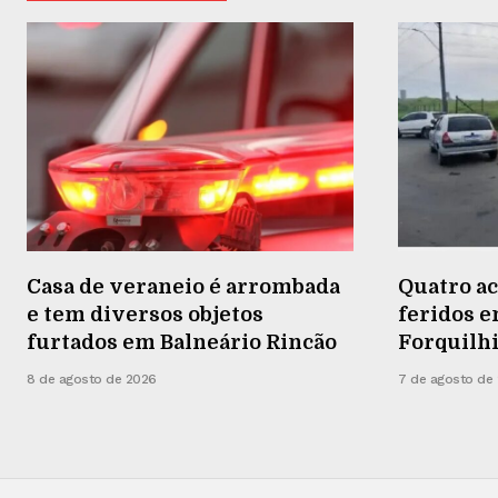
Casa de veraneio é arrombada
Quatro a
e tem diversos objetos
feridos 
furtados em Balneário Rincão
Forquilh
8 de agosto de 2026
7 de agosto de