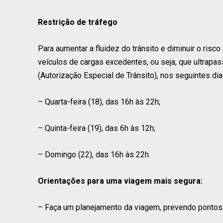
Restrição de tráfego
Para aumentar a fluidez do trânsito e diminuir o risc
veículos de cargas excedentes, ou seja, que ultra
(Autorização Especial de Trânsito), nos seguintes dia
– Quarta-feira (18), das 16h às 22h;
– Quinta-feira (19), das 6h às 12h;
– Domingo (22), das 16h às 22h.
Orientações para uma viagem mais segura:
– Faça um planejamento da viagem, prevendo ponto