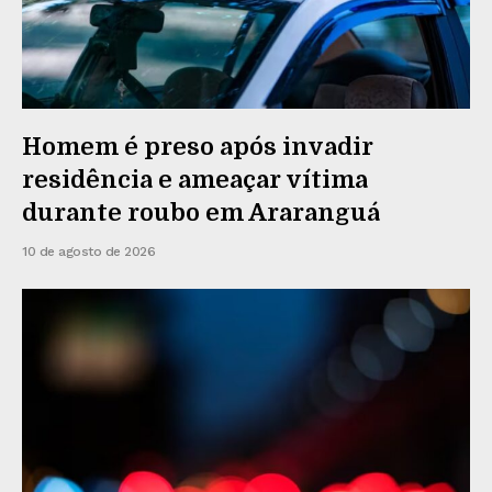
Homem é preso após invadir
residência e ameaçar vítima
durante roubo em Araranguá
10 de agosto de 2026