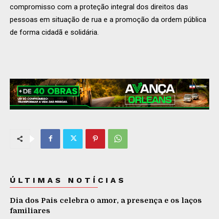
compromisso com a proteção integral dos direitos das
pessoas em situação de rua e a promoção da ordem pública
de forma cidadã e solidária.
ÚLTIMAS NOTÍCIAS
Dia dos Pais celebra o amor, a presença e os laços
familiares