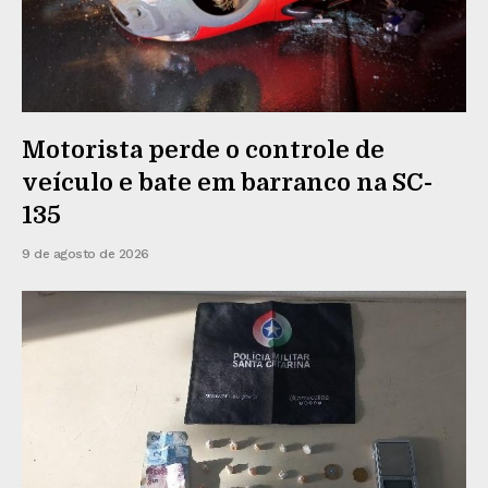
Motorista perde o controle de
veículo e bate em barranco na SC-
135
9 de agosto de 2026