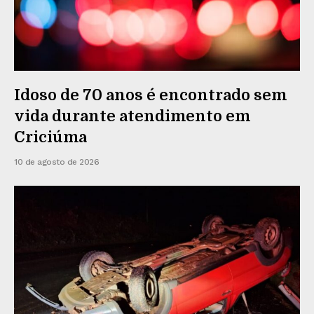
Idoso de 70 anos é encontrado sem
vida durante atendimento em
Criciúma
10 de agosto de 2026