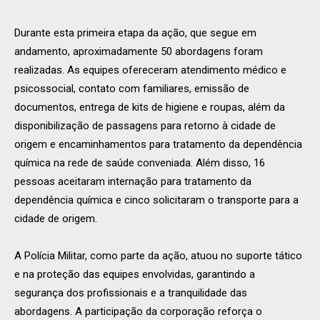
Durante esta primeira etapa da ação, que segue em
andamento, aproximadamente 50 abordagens foram
realizadas. As equipes ofereceram atendimento médico e
psicossocial, contato com familiares, emissão de
documentos, entrega de kits de higiene e roupas, além da
disponibilização de passagens para retorno à cidade de
origem e encaminhamentos para tratamento da dependência
química na rede de saúde conveniada. Além disso, 16
pessoas aceitaram internação para tratamento da
dependência química e cinco solicitaram o transporte para a
cidade de origem.
A Polícia Militar, como parte da ação, atuou no suporte tático
e na proteção das equipes envolvidas, garantindo a
segurança dos profissionais e a tranquilidade das
abordagens. A participação da corporação reforça o