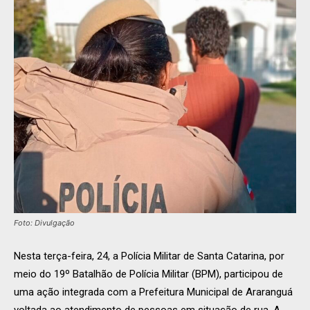
Foto: Divulgação
Nesta terça-feira, 24, a Polícia Militar de Santa Catarina, por
meio do 19º Batalhão de Polícia Militar (BPM), participou de
uma ação integrada com a Prefeitura Municipal de Araranguá