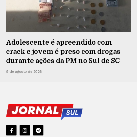
Adolescente é apreendido com
crack e jovem é preso com drogas
durante ações da PM no Sul de SC
9 de agosto de 2026