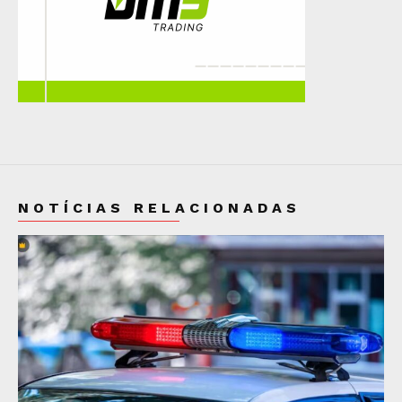
NOTÍCIAS RELACIONADAS