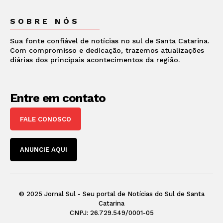
SOBRE NÓS
Sua fonte confiável de notícias no sul de Santa Catarina.
Com compromisso e dedicação, trazemos atualizações
diárias dos principais acontecimentos da região.
Entre em contato
FALE CONOSCO
ANUNCIE AQUI
© 2025 Jornal Sul - Seu portal de Notícias do Sul de Santa
Catarina
CNPJ: 26.729.549/0001-05