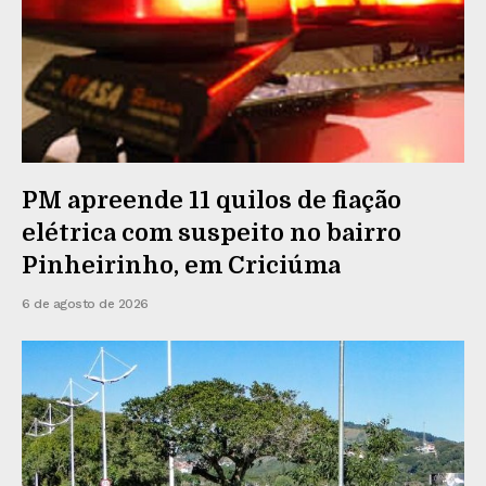
PM apreende 11 quilos de fiação
elétrica com suspeito no bairro
Pinheirinho, em Criciúma
6 de agosto de 2026