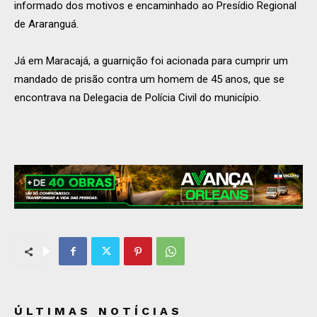
informado dos motivos e encaminhado ao Presídio Regional
de Araranguá.
Já em Maracajá, a guarnição foi acionada para cumprir um
mandado de prisão contra um homem de 45 anos, que se
encontrava na Delegacia de Polícia Civil do município.
ÚLTIMAS NOTÍCIAS