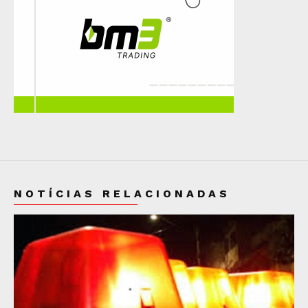
NOTÍCIAS RELACIONADAS