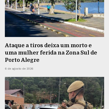
Ataque a tiros deixa um morto e
uma mulher ferida na Zona Sul de
Porto Alegre
6 de agosto de 2026