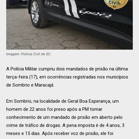
Imagem: Polícia Civil de SC
A Polícia Militar cumpriu dois mandados de prisão na última
terça-feira (17), em ocorrências registradas nos municípios
de Sombrio e Maracajá.
Em Sombrio, na localidade de Geral Boa Esperança, um
homem de 22 anos foi preso após a PM tomar
conhecimento de um mandado de prisão em aberto pelo
crime de tráfico de drogas. A pena imposta é de 4 anos, 3
meses e 15 dias. Após receber voz de prisão, ele foi