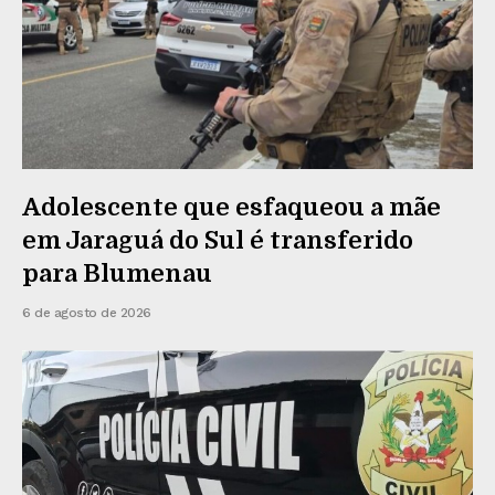
Adolescente que esfaqueou a mãe
em Jaraguá do Sul é transferido
para Blumenau
6 de agosto de 2026