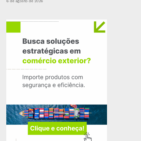
6 de agosto de 2026