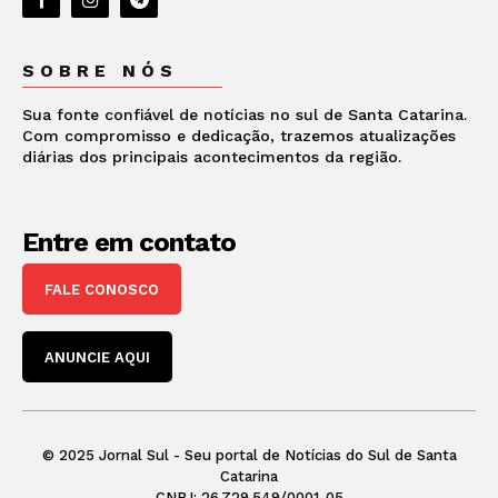
SOBRE NÓS
Sua fonte confiável de notícias no sul de Santa Catarina.
Com compromisso e dedicação, trazemos atualizações
diárias dos principais acontecimentos da região.
Entre em contato
FALE CONOSCO
ANUNCIE AQUI
© 2025 Jornal Sul - Seu portal de Notícias do Sul de Santa
Catarina
CNPJ: 26.729.549/0001-05