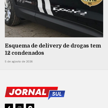
Esquema de delivery de drogas tem
12 condenados
5 de agosto de 2026