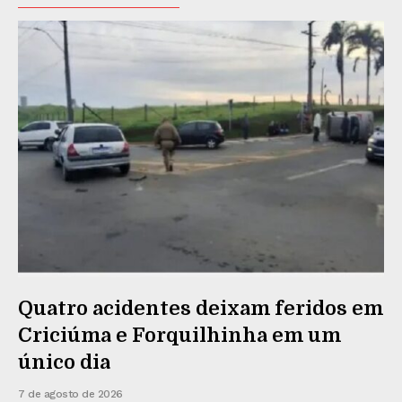
Quatro acidentes deixam feridos em
Criciúma e Forquilhinha em um
único dia
7 de agosto de 2026