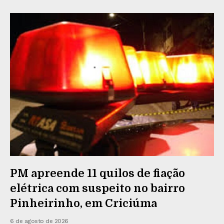
PM apreende 11 quilos de fiação
elétrica com suspeito no bairro
Pinheirinho, em Criciúma
6 de agosto de 2026