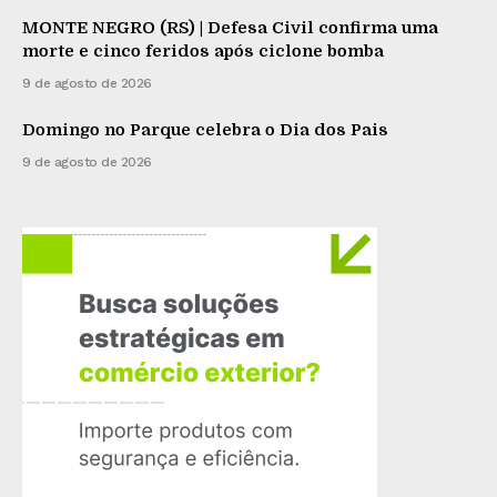
MONTE NEGRO (RS) | Defesa Civil confirma uma
morte e cinco feridos após ciclone bomba
9 de agosto de 2026
Domingo no Parque celebra o Dia dos Pais
9 de agosto de 2026