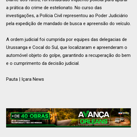
a prática do crime de estelionato. No curso das
investigações, a Polícia Civil representou ao Poder Judiciário
pela expedição de mandado de busca e apreensão do veículo.
A ordem judicial foi cumprida por equipes das delegacias de
Urussanga e Cocal do Sul, que localizaram e apreenderam o
automóvel objeto do golpe, garantindo a recuperação do bem
e o cumprimento da decisão judicial.
Pauta | Içara News