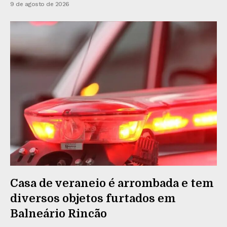
9 de agosto de 2026
Casa de veraneio é arrombada e tem
diversos objetos furtados em
Balneário Rincão