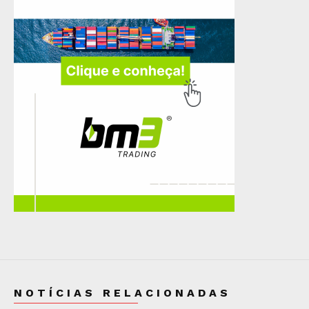
NOTÍCIAS RELACIONADAS