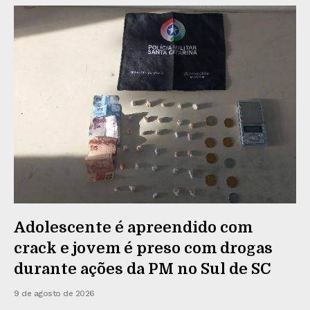
Adolescente é apreendido com
crack e jovem é preso com drogas
durante ações da PM no Sul de SC
9 de agosto de 2026