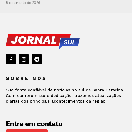
8 de agosto de 2026
SOBRE NÓS
Sua fonte confiável de notícias no sul de Santa Catarina.
Com compromisso e dedicação, trazemos atualizações
diárias dos principais acontecimentos da região.
Entre em contato