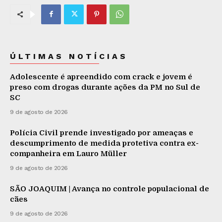
ÚLTIMAS NOTÍCIAS
Adolescente é apreendido com crack e jovem é
preso com drogas durante ações da PM no Sul de
SC
9 de agosto de 2026
Polícia Civil prende investigado por ameaças e
descumprimento de medida protetiva contra ex-
companheira em Lauro Müller
9 de agosto de 2026
SÃO JOAQUIM | Avança no controle populacional de
cães
9 de agosto de 2026