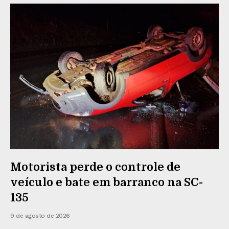
Motorista perde o controle de
veículo e bate em barranco na SC-
135
9 de agosto de 2026