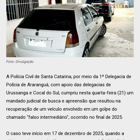
Foto: Divulgação
A Polícia Civil de Santa Catarina, por meio da 1ª Delegacia de
Polícia de Araranguá, com apoio das delegacias de
Urussanga e Cocal do Sul, cumpriu nesta quarta-feira (21) um
mandado judicial de busca e apreensão que resultou na
recuperação de um veículo envolvido em um golpe do
chamado “falso intermediário”, ocorrido no final de 2025.
O caso teve início em 17 de dezembro de 2025, quando a