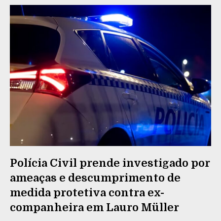
Polícia Civil prende investigado por
ameaças e descumprimento de
medida protetiva contra ex-
companheira em Lauro Müller