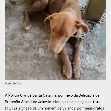
Foto: Polícia
A Polícia Civil de Santa Catarina, por meio da Delegacia de
Proteção Animal de Joinville, efetuou, nesta segunda-feira
(15/12), a prisão de um homem de 39 anos, por maus-tratos