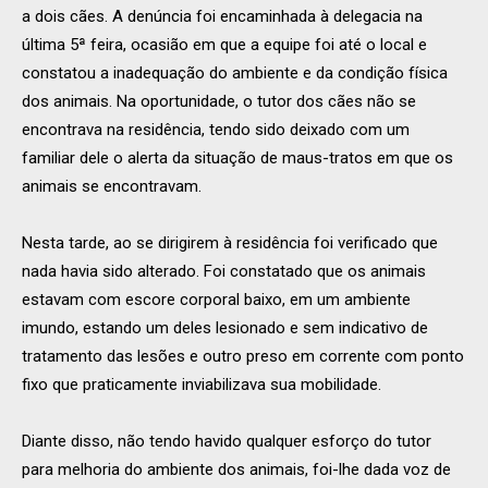
a dois cães. A denúncia foi encaminhada à delegacia na
última 5
ª
feira, ocasião em que a equipe foi até o local e
constatou a inadequação do ambiente e da condição física
dos animais. Na oportunidade, o tutor dos cães não se
encontrava na residência, tendo sido deixado com um
familiar dele o alerta da situação de maus-tratos em que os
animais se encontravam.
Nesta tarde, ao se dirigirem à residência foi verificado que
nada havia sido alterado. Foi constatado que os animais
estavam com escore corporal baixo, em um ambiente
imundo, estando um deles lesionado e sem indicativo de
tratamento das lesões e outro preso em corrente com ponto
fixo que praticamente inviabilizava sua mobilidade.
Diante disso, não tendo havido qualquer esforço do tutor
para melhoria do ambiente dos animais, foi-lhe dada voz de