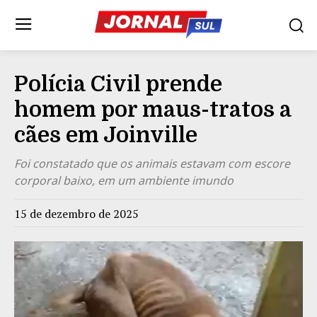
Polícia Civil prende
homem por maus-tratos a
cães em Joinville
Foi constatado que os animais estavam com escore
corporal baixo, em um ambiente imundo
15 de dezembro de 2025