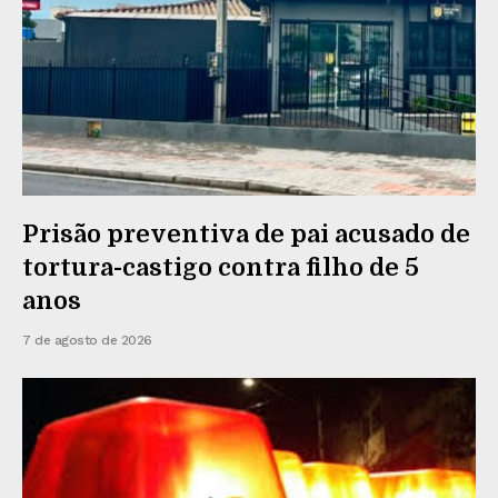
Prisão preventiva de pai acusado de
tortura-castigo contra filho de 5
anos
7 de agosto de 2026