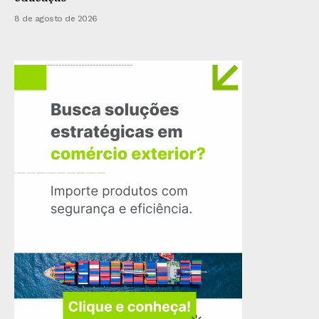
8 de agosto de 2026