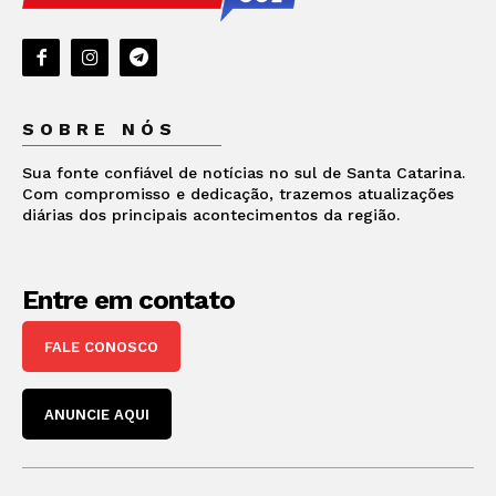
SOBRE NÓS
Sua fonte confiável de notícias no sul de Santa Catarina.
Com compromisso e dedicação, trazemos atualizações
diárias dos principais acontecimentos da região.
Entre em contato
FALE CONOSCO
ANUNCIE AQUI