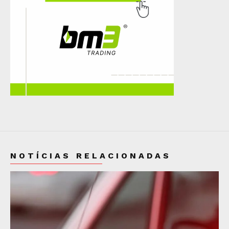
NOTÍCIAS RELACIONADAS