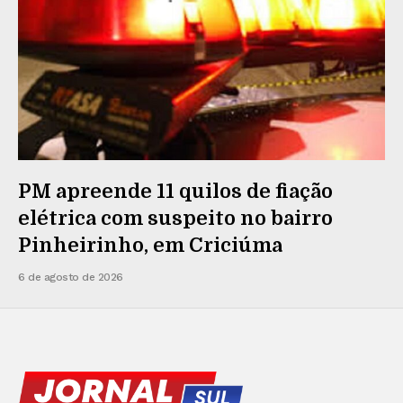
PM apreende 11 quilos de fiação
elétrica com suspeito no bairro
Pinheirinho, em Criciúma
6 de agosto de 2026