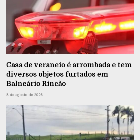
Casa de veraneio é arrombada e tem
diversos objetos furtados em
Balneário Rincão
8 de agosto de 2026