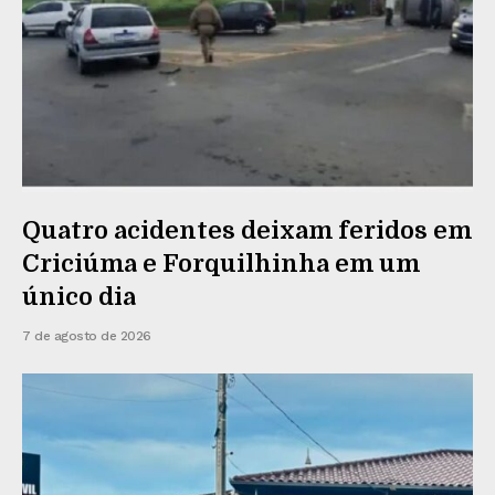
Quatro acidentes deixam feridos em
Criciúma e Forquilhinha em um
único dia
7 de agosto de 2026