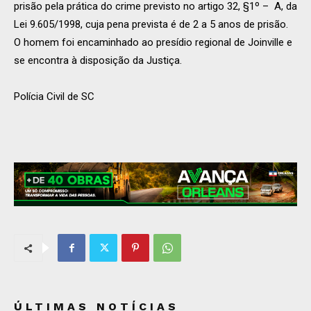
prisão pela prática do crime previsto no artigo 32, §1º – A, da
Lei 9.605/1998, cuja pena prevista é de 2 a 5 anos de prisão.
O homem foi encaminhado ao presídio regional de Joinville e
se encontra à disposição da Justiça.
Polícia Civil de SC
ÚLTIMAS NOTÍCIAS