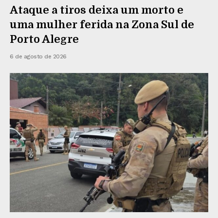
Ataque a tiros deixa um morto e
uma mulher ferida na Zona Sul de
Porto Alegre
6 de agosto de 2026