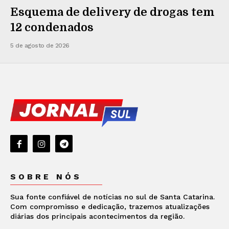
Esquema de delivery de drogas tem
12 condenados
5 de agosto de 2026
SOBRE NÓS
Sua fonte confiável de notícias no sul de Santa Catarina.
Com compromisso e dedicação, trazemos atualizações
diárias dos principais acontecimentos da região.