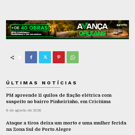
ÚLTIMAS NOTÍCIAS
PM apreende 11 quilos de fiação elétrica com
suspeito no bairro Pinheirinho, em Criciúma
6 de agosto de 2026
Ataque a tiros deixa um morto e uma mulher ferida
na Zona Sul de Porto Alegre