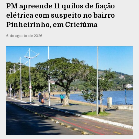
PM apreende 11 quilos de fiação
elétrica com suspeito no bairro
Pinheirinho, em Criciúma
6 de agosto de 2026