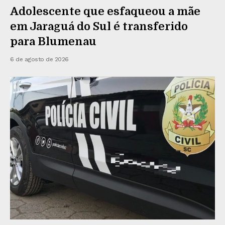
Adolescente que esfaqueou a mãe
em Jaraguá do Sul é transferido
para Blumenau
6 de agosto de 2026