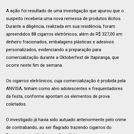
A ação foi resultado de uma investigação que apurou que o
suspeito receberia uma nova remessa de produtos ilícitos.
Durante a diligência, realizada em sua residência, foram
apreendidos 88 cigarros eletrônicos, além de R$ 327,00 em
dinheiro fracionados, embalagens plásticas e adesivos
personalizados, evidenciando a preparação para
comercialização durante a Oktoberfest de Itapiranga, que
ocorre neste fim de semana.
Os cigarros eletrônicos, cuja comercialização é proibida pela
ANVISA, tinham como alvo adolescentes e frequentadores
da festa, conforme apontam os elementos de prova
coletados.
O investigado já havia sido autuado anteriormente pelo crime
de contrabando, ao ser flagrado trazendo cigarros do