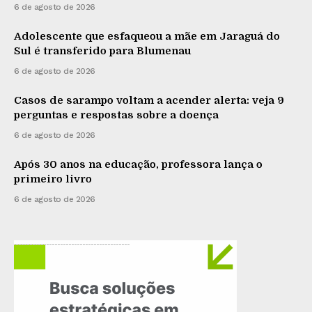
6 de agosto de 2026
Adolescente que esfaqueou a mãe em Jaraguá do
Sul é transferido para Blumenau
6 de agosto de 2026
Casos de sarampo voltam a acender alerta: veja 9
perguntas e respostas sobre a doença
6 de agosto de 2026
Após 30 anos na educação, professora lança o
primeiro livro
6 de agosto de 2026