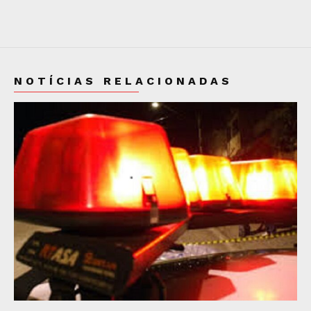
NOTÍCIAS RELACIONADAS