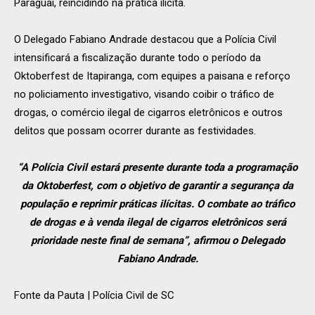
Paraguai, reincidindo na prática ilícita.
O Delegado Fabiano Andrade destacou que a Polícia Civil
intensificará a fiscalização durante todo o período da
Oktoberfest de Itapiranga, com equipes a paisana e reforço
no policiamento investigativo, visando coibir o tráfico de
drogas, o comércio ilegal de cigarros eletrônicos e outros
delitos que possam ocorrer durante as festividades.
“A Polícia Civil estará presente durante toda a programação
da Oktoberfest, com o objetivo de garantir a segurança da
população e reprimir práticas ilícitas. O combate ao tráfico
de drogas e à venda ilegal de cigarros eletrônicos será
prioridade neste final de semana”, afirmou o Delegado
Fabiano Andrade.
Fonte da Pauta | Polícia Civil de SC