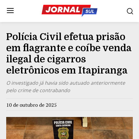
Polícia Civil efetua prisão
em flagrante e coíbe venda
ilegal de cigarros
eletrônicos em Itapiranga
O investigado já havia sido autuado anteriormente
pelo crime de contrabando
10 de outubro de 2025