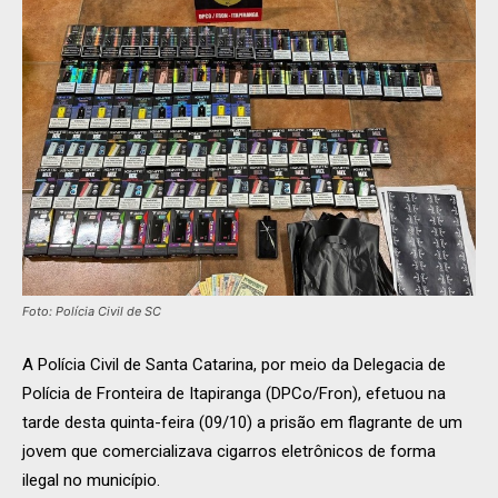
Foto: Polícia Civil de SC
A Polícia Civil de Santa Catarina, por meio da Delegacia de
Polícia de Fronteira de Itapiranga (DPCo/Fron), efetuou na
tarde desta quinta-feira (09/10) a prisão em flagrante de um
jovem que comercializava cigarros eletrônicos de forma
ilegal no município.