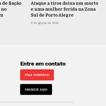
 de fiação
Ataque a tiros deixa um morto
 no
e uma mulher ferida na Zona
em
Sul de Porto Alegre
6 de agosto de 2026
Entre em contato
FALE CONOSCO
ANUNCIE AQUI