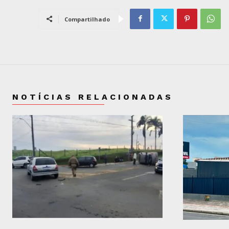
Compartilhado
NOTÍCIAS RELACIONADAS