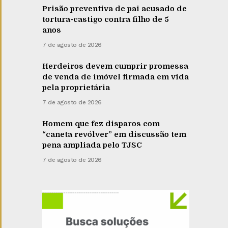
Prisão preventiva de pai acusado de
tortura-castigo contra filho de 5
anos
7 de agosto de 2026
Herdeiros devem cumprir promessa
de venda de imóvel firmada em vida
pela proprietária
7 de agosto de 2026
Homem que fez disparos com
“caneta revólver” em discussão tem
pena ampliada pelo TJSC
7 de agosto de 2026