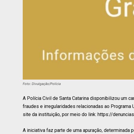
Foto: Divulgação/Polícia
A Polícia Civil de Santa Catarina disponibilizou um 
fraudes e irregularidades relacionadas ao Programa 
site da instituição, por meio do link: https://denuncia
A iniciativa faz parte de uma apuração, determinada p