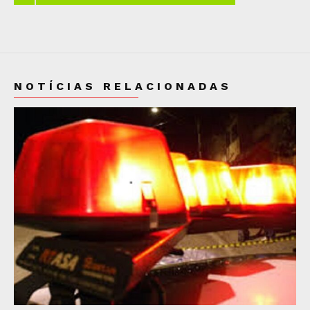
NOTÍCIAS RELACIONADAS