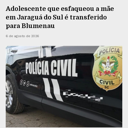
Adolescente que esfaqueou a mãe
em Jaraguá do Sul é transferido
para Blumenau
6 de agosto de 2026