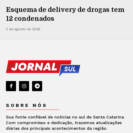
Esquema de delivery de drogas tem
12 condenados
5 de agosto de 2026
SOBRE NÓS
Sua fonte confiável de notícias no sul de Santa Catarina.
Com compromisso e dedicação, trazemos atualizações
diárias dos principais acontecimentos da região.