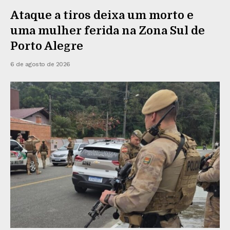
Ataque a tiros deixa um morto e
uma mulher ferida na Zona Sul de
Porto Alegre
6 de agosto de 2026