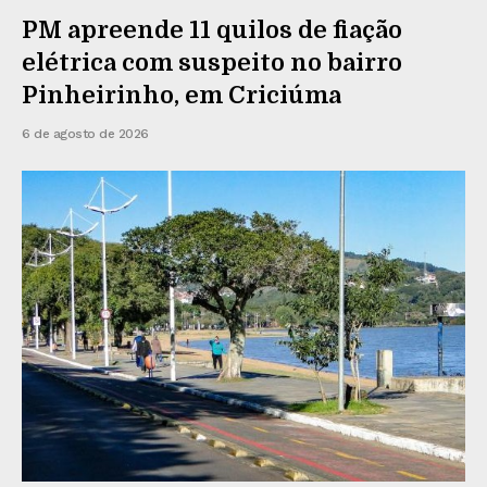
PM apreende 11 quilos de fiação
elétrica com suspeito no bairro
Pinheirinho, em Criciúma
6 de agosto de 2026