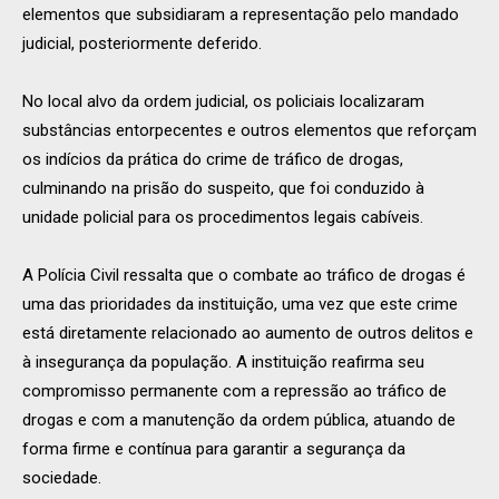
elementos que subsidiaram a representação pelo mandado
judicial, posteriormente deferido.
No local alvo da ordem judicial, os policiais localizaram
substâncias entorpecentes e outros elementos que reforçam
os indícios da prática do crime de tráfico de drogas,
culminando na prisão do suspeito, que foi conduzido à
unidade policial para os procedimentos legais cabíveis.
A Polícia Civil ressalta que o combate ao tráfico de drogas é
uma das prioridades da instituição, uma vez que este crime
está diretamente relacionado ao aumento de outros delitos e
à insegurança da população. A instituição reafirma seu
compromisso permanente com a repressão ao tráfico de
drogas e com a manutenção da ordem pública, atuando de
forma firme e contínua para garantir a segurança da
sociedade.