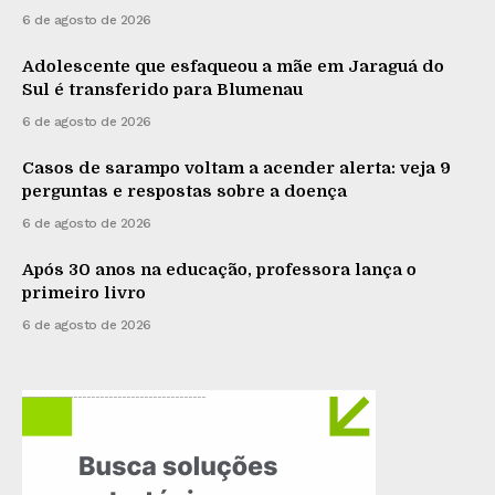
6 de agosto de 2026
Adolescente que esfaqueou a mãe em Jaraguá do
Sul é transferido para Blumenau
6 de agosto de 2026
Casos de sarampo voltam a acender alerta: veja 9
perguntas e respostas sobre a doença
6 de agosto de 2026
Após 30 anos na educação, professora lança o
primeiro livro
6 de agosto de 2026