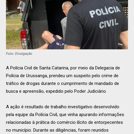
Foto: Divulgação
A Polícia Civil de Santa Catarina, por meio da Delegacia de
Polícia de Urussanga, prendeu um suspeito pelo crime de
tráfico de drogas durante o cumprimento de mandado de
busca e apreensão, expedido pelo Poder Judiciário.
A ação é resultado de trabalho investigativo desenvolvido
pela equipe da Polícia Civil, que vinha apurando informações
relacionadas à prática do comércio ilícito de entorpecentes
no município. Durante as diligências, foram reunidos