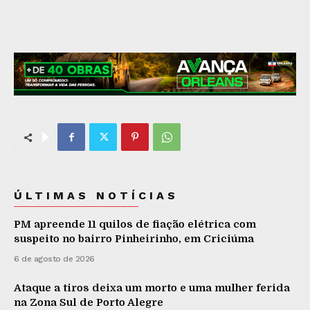
ÚLTIMAS NOTÍCIAS
PM apreende 11 quilos de fiação elétrica com
suspeito no bairro Pinheirinho, em Criciúma
6 de agosto de 2026
Ataque a tiros deixa um morto e uma mulher ferida
na Zona Sul de Porto Alegre