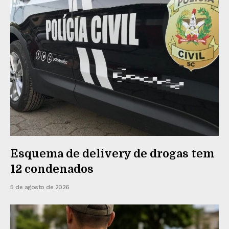
Esquema de delivery de drogas tem
12 condenados
5 de agosto de 2026