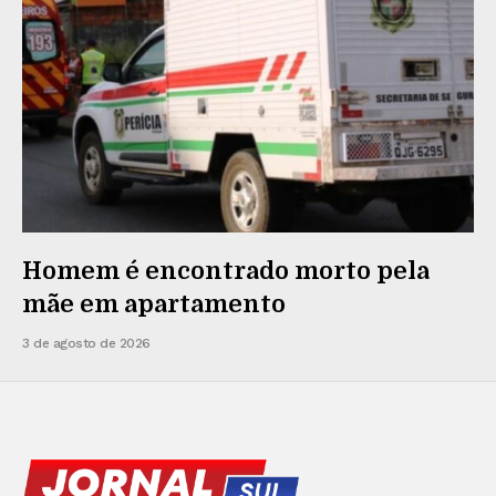
Homem é encontrado morto pela
mãe em apartamento
3 de agosto de 2026