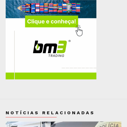
NOTÍCIAS RELACIONADAS