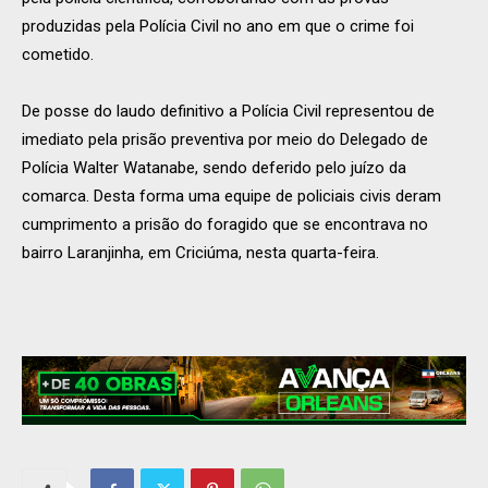
produzidas pela Polícia Civil no ano em que o crime foi
cometido.
De posse do laudo definitivo a Polícia Civil representou de
imediato pela prisão preventiva por meio do Delegado de
Polícia Walter Watanabe, sendo deferido pelo juízo da
comarca. Desta forma uma equipe de policiais civis deram
cumprimento a prisão do foragido que se encontrava no
bairro Laranjinha, em Criciúma, nesta quarta-feira.