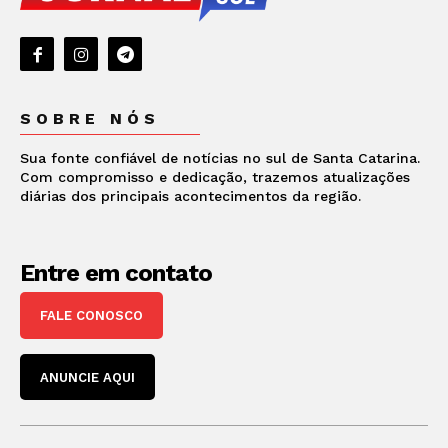
SOBRE NÓS
Sua fonte confiável de notícias no sul de Santa Catarina.
Com compromisso e dedicação, trazemos atualizações
diárias dos principais acontecimentos da região.
Entre em contato
FALE CONOSCO
ANUNCIE AQUI