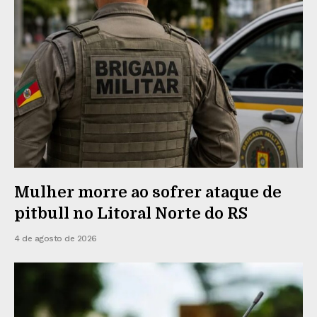
Mulher morre ao sofrer ataque de
pitbull no Litoral Norte do RS
4 de agosto de 2026