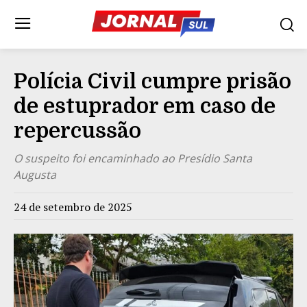
Polícia Civil cumpre prisão
de estuprador em caso de
repercussão
O suspeito foi encaminhado ao Presídio Santa
Augusta
24 de setembro de 2025