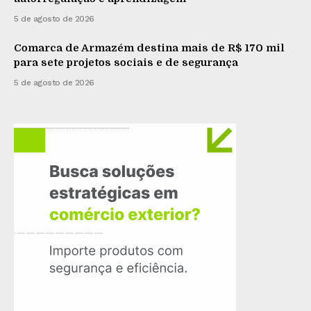
5 de agosto de 2026
Comarca de Armazém destina mais de R$ 170 mil
para sete projetos sociais e de segurança
5 de agosto de 2026