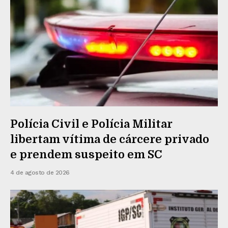
Polícia Civil e Polícia Militar
libertam vítima de cárcere privado
e prendem suspeito em SC
4 de agosto de 2026