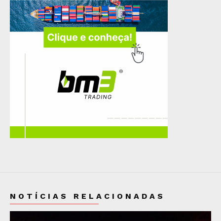
NOTÍCIAS RELACIONADAS