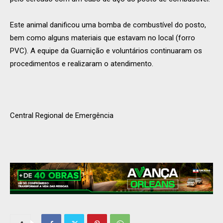
Este animal danificou uma bomba de combustível do posto,
bem como alguns materiais que estavam no local (forro
PVC). A equipe da Guarnição e voluntários continuaram os
procedimentos e realizaram o atendimento.
Central Regional de Emergência