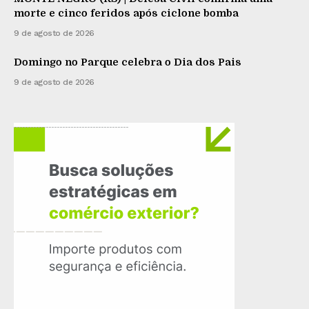
morte e cinco feridos após ciclone bomba
9 de agosto de 2026
Domingo no Parque celebra o Dia dos Pais
9 de agosto de 2026