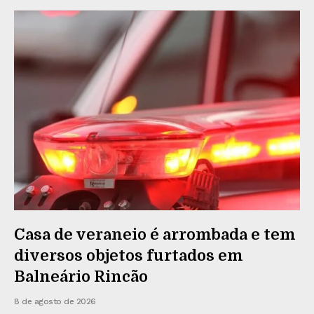
Casa de veraneio é arrombada e tem
diversos objetos furtados em
Balneário Rincão
8 de agosto de 2026