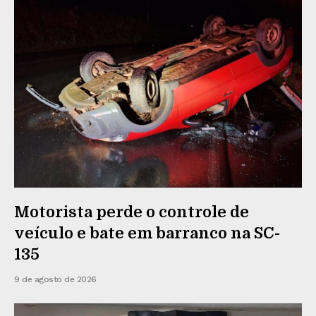
Motorista perde o controle de
veículo e bate em barranco na SC-
135
9 de agosto de 2026