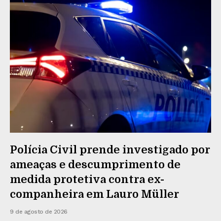
Polícia Civil prende investigado por
ameaças e descumprimento de
medida protetiva contra ex-
companheira em Lauro Müller
9 de agosto de 2026