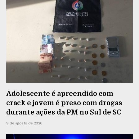
Adolescente é apreendido com
crack e jovem é preso com drogas
durante ações da PM no Sul de SC
9 de agosto de 2026