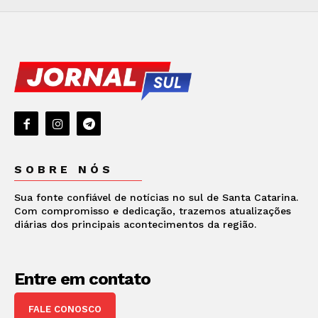
SOBRE NÓS
Sua fonte confiável de notícias no sul de Santa Catarina.
Com compromisso e dedicação, trazemos atualizações
diárias dos principais acontecimentos da região.
Entre em contato
FALE CONOSCO