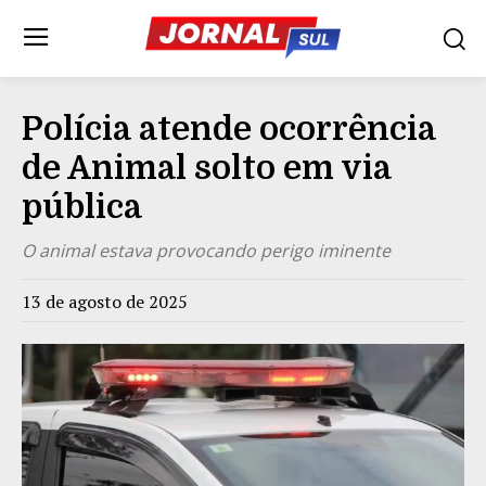
Polícia atende ocorrência
de Animal solto em via
pública
O animal estava provocando perigo iminente
13 de agosto de 2025