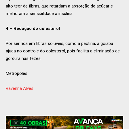
alto teor de fibras, que retardam a absorção de açúcar e
melhoram a sensibilidade à insulina.
4 – Redução do colesterol
Por ser rica em fibras solúveis, como a pectina, a goiaba
ajuda no controle do colesterol, pois facilita a eliminação de
gordura nas fezes.
Metrópoles
Ravenna Alves