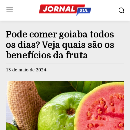
Pode comer goiaba todos
os dias? Veja quais são os
benefícios da fruta
13 de maio de 2024