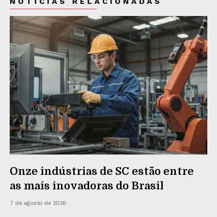
NOTÍCIAS RELACIONADAS
Onze indústrias de SC estão entre
as mais inovadoras do Brasil
7 de agosto de 2026