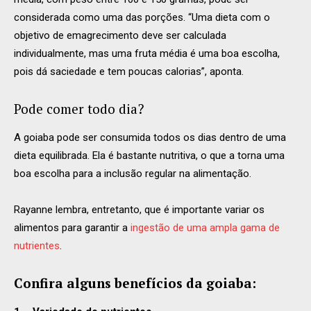
considerada como uma das porções. “Uma dieta com o
objetivo de emagrecimento deve ser calculada
individualmente, mas uma fruta média é uma boa escolha,
pois dá saciedade e tem poucas calorias”, aponta.
Pode comer todo dia?
A goiaba pode ser consumida todos os dias dentro de uma
dieta equilibrada. Ela é bastante nutritiva, o que a torna uma
boa escolha para a inclusão regular na alimentação.
Rayanne lembra, entretanto, que é importante variar os
alimentos para garantir a
ingestão de uma ampla gama de
nutrientes
.
Confira alguns benefícios da goiaba: