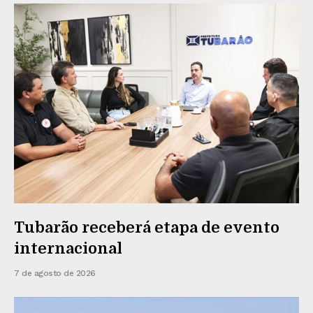
Tubarão receberá etapa de evento
internacional
7 de agosto de 2026