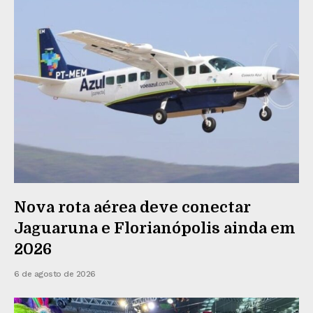
Nova rota aérea deve conectar
Jaguaruna e Florianópolis ainda em
2026
6 de agosto de 2026