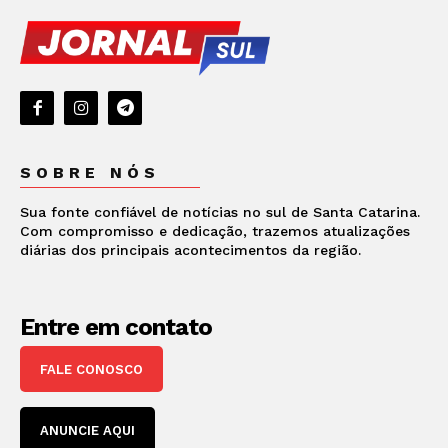
SOBRE NÓS
Sua fonte confiável de notícias no sul de Santa Catarina.
Com compromisso e dedicação, trazemos atualizações
diárias dos principais acontecimentos da região.
Entre em contato
FALE CONOSCO
ANUNCIE AQUI