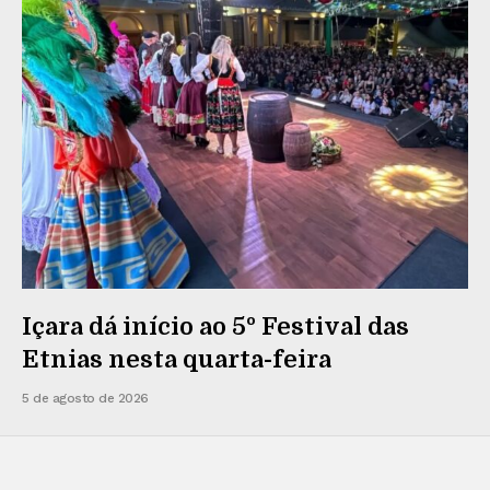
Içara dá início ao 5º Festival das
Etnias nesta quarta-feira
5 de agosto de 2026