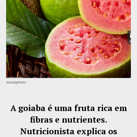
istockphoto-
A goiaba é uma fruta rica em
fibras e nutrientes.
Nutricionista explica os