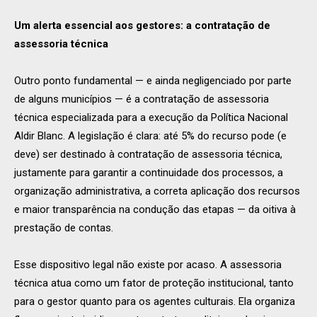
Um alerta essencial aos gestores: a contratação de
assessoria técnica
Outro ponto fundamental — e ainda negligenciado por parte
de alguns municípios — é a contratação de assessoria
técnica especializada para a execução da Política Nacional
Aldir Blanc. A legislação é clara: até 5% do recurso pode (e
deve) ser destinado à contratação de assessoria técnica,
justamente para garantir a continuidade dos processos, a
organização administrativa, a correta aplicação dos recursos
e maior transparência na condução das etapas — da oitiva à
prestação de contas.
Esse dispositivo legal não existe por acaso. A assessoria
técnica atua como um fator de proteção institucional, tanto
para o gestor quanto para os agentes culturais. Ela organiza