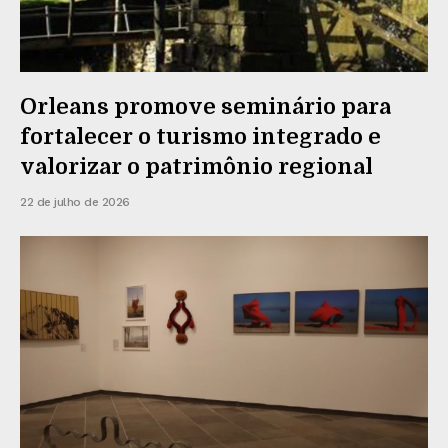
Orleans promove seminário para
fortalecer o turismo integrado e
valorizar o patrimônio regional
22 de julho de 2026