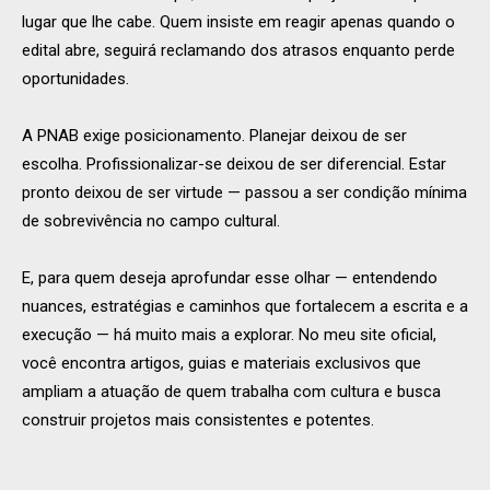
lugar que lhe cabe. Quem insiste em reagir apenas quando o
edital abre, seguirá reclamando dos atrasos enquanto perde
oportunidades.
A PNAB exige posicionamento. Planejar deixou de ser
escolha. Profissionalizar-se deixou de ser diferencial. Estar
pronto deixou de ser virtude — passou a ser condição mínima
de sobrevivência no campo cultural.
E, para quem deseja aprofundar esse olhar — entendendo
nuances, estratégias e caminhos que fortalecem a escrita e a
execução — há muito mais a explorar. No meu site oficial,
você encontra artigos, guias e materiais exclusivos que
ampliam a atuação de quem trabalha com cultura e busca
construir projetos mais consistentes e potentes.