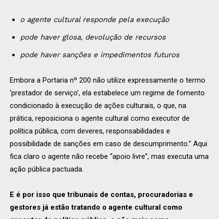
o agente cultural responde pela execução
pode haver glosa, devolução de recursos
pode haver sanções e impedimentos futuros
Embora a Portaria nº 200 não utilize expressamente o termo
‘prestador de serviço’, ela estabelece um regime de fomento
condicionado à execução de ações culturais, o que, na
prática, reposiciona o agente cultural como executor de
política pública, com deveres, responsabilidades e
possibilidade de sanções em caso de descumprimento.” Aqui
fica claro o agente não recebe “apoio livre”, mas executa uma
ação pública pactuada.
E é por isso que tribunais de contas, procuradorias e
gestores já estão tratando o agente cultural como