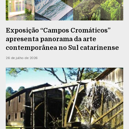
Exposição “Campos Cromáticos”
apresenta panorama da arte
contemporânea no Sul catarinense
26 de julho de 2026