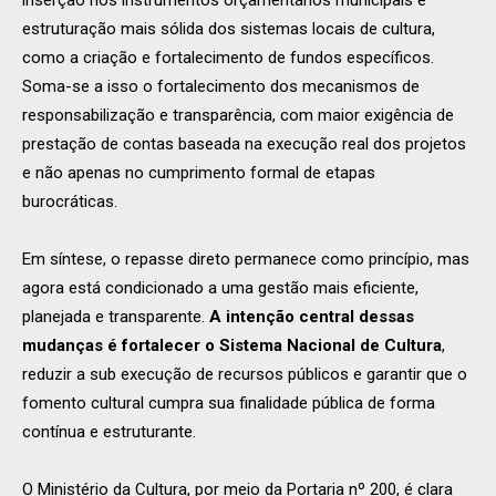
inserção nos instrumentos orçamentários municipais e
estruturação mais sólida dos sistemas locais de cultura,
como a criação e fortalecimento de fundos específicos.
Soma-se a isso o fortalecimento dos mecanismos de
responsabilização e transparência, com maior exigência de
prestação de contas baseada na execução real dos projetos
e não apenas no cumprimento formal de etapas
burocráticas.
Em síntese, o repasse direto permanece como princípio, mas
agora está condicionado a uma gestão mais eficiente,
planejada e transparente.
A intenção central dessas
mudanças é fortalecer o Sistema Nacional de Cultura
,
reduzir a sub execução de recursos públicos e garantir que o
fomento cultural cumpra sua finalidade pública de forma
contínua e estruturante.
O Ministério da Cultura, por meio da Portaria nº 200, é clara