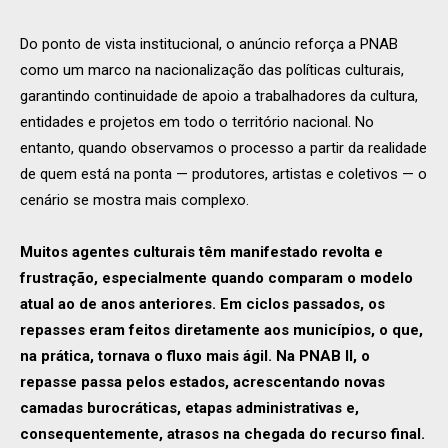
Do ponto de vista institucional, o anúncio reforça a PNAB
como um marco na nacionalização das políticas culturais,
garantindo continuidade de apoio a trabalhadores da cultura,
entidades e projetos em todo o território nacional. No
entanto, quando observamos o processo a partir da realidade
de quem está na ponta — produtores, artistas e coletivos — o
cenário se mostra mais complexo.
Muitos agentes culturais têm manifestado revolta e
frustração, especialmente quando comparam o modelo
atual ao de anos anteriores. Em ciclos passados, os
repasses eram feitos diretamente aos municípios, o que,
na prática, tornava o fluxo mais ágil. Na PNAB II, o
repasse passa pelos estados, acrescentando novas
camadas burocráticas, etapas administrativas e,
consequentemente, atrasos na chegada do recurso final.