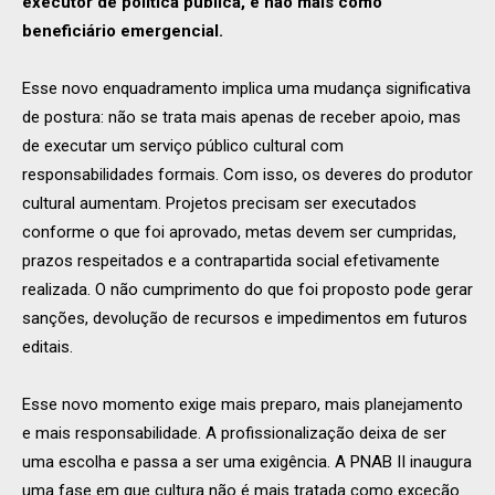
executor de política pública, e não mais como
beneficiário emergencial.
Esse novo enquadramento implica uma mudança significativa
de postura: não se trata mais apenas de receber apoio, mas
de executar um serviço público cultural com
responsabilidades formais. Com isso, os deveres do produtor
cultural aumentam. Projetos precisam ser executados
conforme o que foi aprovado, metas devem ser cumpridas,
prazos respeitados e a contrapartida social efetivamente
realizada. O não cumprimento do que foi proposto pode gerar
sanções, devolução de recursos e impedimentos em futuros
editais.
Esse novo momento exige mais preparo, mais planejamento
e mais responsabilidade. A profissionalização deixa de ser
uma escolha e passa a ser uma exigência. A PNAB II inaugura
uma fase em que cultura não é mais tratada como exceção