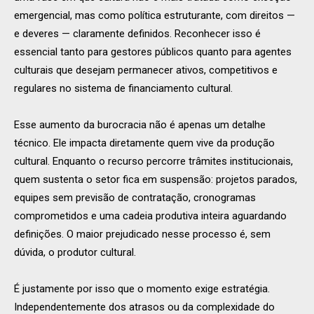
emergencial, mas como política estruturante, com direitos —
e deveres — claramente definidos. Reconhecer isso é
essencial tanto para gestores públicos quanto para agentes
culturais que desejam permanecer ativos, competitivos e
regulares no sistema de financiamento cultural.
Esse aumento da burocracia não é apenas um detalhe
técnico. Ele impacta diretamente quem vive da produção
cultural. Enquanto o recurso percorre trâmites institucionais,
quem sustenta o setor fica em suspensão: projetos parados,
equipes sem previsão de contratação, cronogramas
comprometidos e uma cadeia produtiva inteira aguardando
definições. O maior prejudicado nesse processo é, sem
dúvida, o produtor cultural.
É justamente por isso que o momento exige estratégia.
Independentemente dos atrasos ou da complexidade do