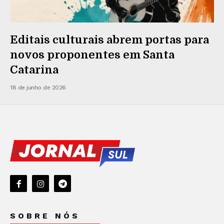
Editais culturais abrem portas para
novos proponentes em Santa
Catarina
18 de junho de 2026
SOBRE NÓS