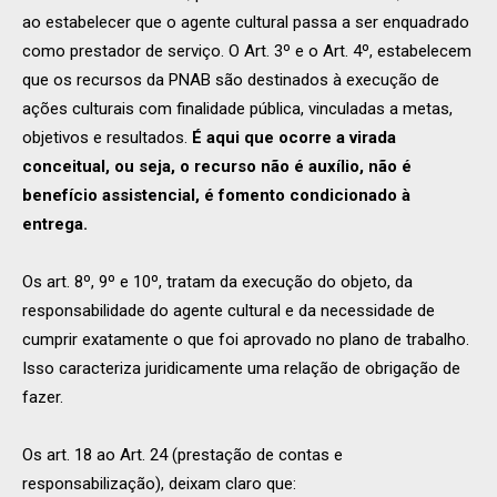
ao estabelecer que o agente cultural passa a ser enquadrado
como prestador de serviço. O Art. 3º e o Art. 4º, estabelecem
que os recursos da PNAB são destinados à execução de
ações culturais com finalidade pública, vinculadas a metas,
objetivos e resultados.
É aqui que ocorre a virada
conceitual, ou seja, o recurso não é auxílio, não é
benefício assistencial, é fomento condicionado à
entrega.
Os art. 8º, 9º e 10º, tratam da execução do objeto, da
responsabilidade do agente cultural e da necessidade de
cumprir exatamente o que foi aprovado no plano de trabalho.
Isso caracteriza juridicamente uma relação de obrigação de
fazer.
Os art. 18 ao Art. 24 (prestação de contas e
responsabilização), deixam claro que: