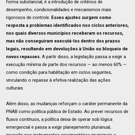
forma substancial, é a introdução de critérios de
desempenho, condicionalidades e mecanismos mais
rigorosos de controle.
Esses ajustes surgem como
resposta a problemas identificados nos ciclos anteriores,
nos quais diversos municípios receberam os recursos,
mas não conseguiram executá-los dentro dos prazos
legais, resultando em devoluções à União ou bloqueio de
novos repasses.
A partir disso, a legislação passa a exigir a
execução mínima de parte dos recursos — ao menos 60% —
como condição para habilitação em ciclos seguintes,
vinculando o repasse à efetiva realização das ações
culturais.
Além disso, as mudanças reforçam o caráter permanente da
PNAB como política pública de Estado. Ao prever recursos de
fluxos contínuos, a política deixa de operar sob lógica
emergencial e passa a exigir planejamento plurianual,