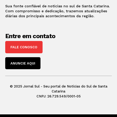
Sua fonte confiável de notícias no sul de Santa Catarina.
Com compromisso e dedicação, trazemos atualizações
diárias dos principais acontecimentos da região.
Entre em contato
FALE CONOSCO
ANUNCIE AQUI
© 2025 Jornal Sul - Seu portal de Notícias do Sul de Santa
Catarina
CNPJ: 26.729.549/0001-05