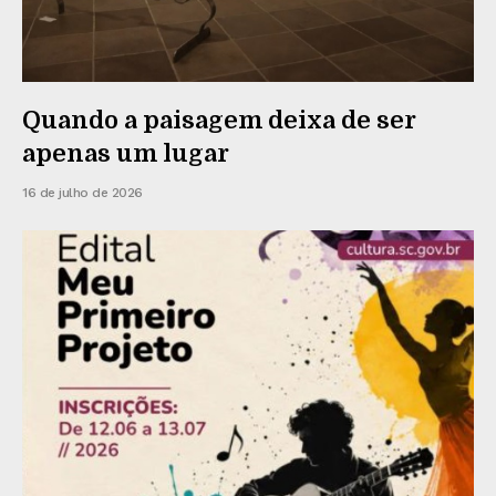
Quando a paisagem deixa de ser
apenas um lugar
16 de julho de 2026