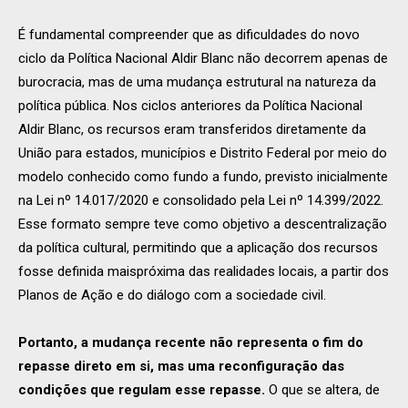
É fundamental compreender que as dificuldades do novo
ciclo da Política Nacional Aldir Blanc não decorrem apenas de
burocracia, mas de uma mudança estrutural na natureza da
política pública. Nos ciclos anteriores da Política Nacional
Aldir Blanc, os recursos eram transferidos diretamente da
União para estados, municípios e Distrito Federal por meio do
modelo conhecido como fundo a fundo, previsto inicialmente
na Lei nº 14.017/2020 e consolidado pela Lei nº 14.399/2022.
Esse formato sempre teve como objetivo a descentralização
da política cultural, permitindo que a aplicação dos recursos
fosse definida maispróxima das realidades locais, a partir dos
Planos de Ação e do diálogo com a sociedade civil.
Portanto, a mudança recente não representa o fim do
repasse direto em si, mas uma reconfiguração das
condições que regulam esse repasse.
O que se altera, de