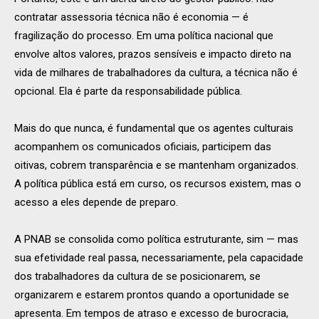
contratar assessoria técnica não é economia — é
fragilização do processo. Em uma política nacional que
envolve altos valores, prazos sensíveis e impacto direto na
vida de milhares de trabalhadores da cultura, a técnica não é
opcional. Ela é parte da responsabilidade pública.
Mais do que nunca, é fundamental que os agentes culturais
acompanhem os comunicados oficiais, participem das
oitivas, cobrem transparência e se mantenham organizados.
A política pública está em curso, os recursos existem, mas o
acesso a eles depende de preparo.
A PNAB se consolida como política estruturante, sim — mas
sua efetividade real passa, necessariamente, pela capacidade
dos trabalhadores da cultura de se posicionarem, se
organizarem e estarem prontos quando a oportunidade se
apresenta. Em tempos de atraso e excesso de burocracia,