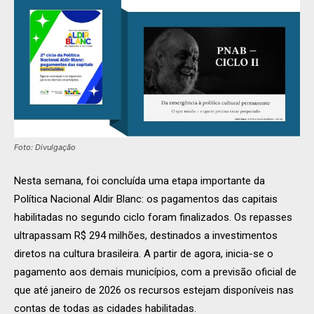
Foto: Divulgação
Nesta semana, foi concluída uma etapa importante da
Política Nacional Aldir Blanc: os pagamentos das capitais
habilitadas no segundo ciclo foram finalizados. Os repasses
ultrapassam R$ 294 milhões, destinados a investimentos
diretos na cultura brasileira. A partir de agora, inicia-se o
pagamento aos demais municípios, com a previsão oficial de
que até janeiro de 2026 os recursos estejam disponíveis nas
contas de todas as cidades habilitadas.