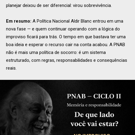
planejar deixou de ser diferencial: virou sobrevivência.
Em resumo:
A Política Nacional Aldir Blanc entrou em uma
nova fase — e quem continuar operando com a lógica do
improviso ficará para trás. O tempo em que bastava ter uma
boa ideia e esperar o recurso cair na conta acabou. A PNAB
não é mais uma política de socorro: é um sistema
estruturado, com regras, responsabilidades e consequências
reais.