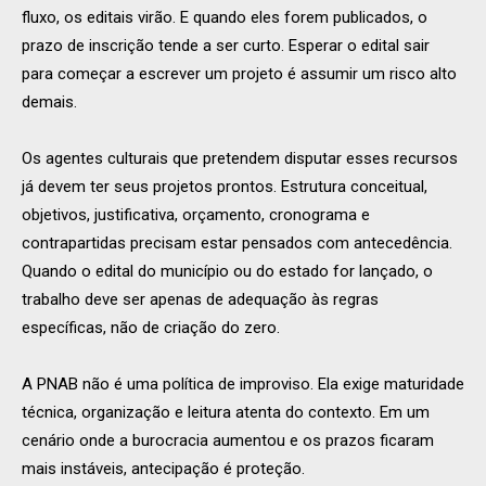
fluxo, os editais virão. E quando eles forem publicados, o
prazo de inscrição tende a ser curto. Esperar o edital sair
para começar a escrever um projeto é assumir um risco alto
demais.
Os agentes culturais que pretendem disputar esses recursos
já devem ter seus projetos prontos. Estrutura conceitual,
objetivos, justificativa, orçamento, cronograma e
contrapartidas precisam estar pensados com antecedência.
Quando o edital do município ou do estado for lançado, o
trabalho deve ser apenas de adequação às regras
específicas, não de criação do zero.
A PNAB não é uma política de improviso. Ela exige maturidade
técnica, organização e leitura atenta do contexto. Em um
cenário onde a burocracia aumentou e os prazos ficaram
mais instáveis, antecipação é proteção.