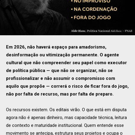
Em 2026, não haverá espaço para amadorismo,
desinformação ou vitimização permanente. O agente
cultural que não compreender seu papel como executor
de política pública — que não se organizar, não se
profissionalizar e não assumir o compromisso com
aquilo que propõe — correrá o risco de ficar fora do jogo,
não por falta de recurso, mas por falta de preparo.
Os recursos existem. Os editais virão. O que está em disputa
agora não é apenas dinheiro, mas capacidade técnica, leitura
de contexto e maturidade institucional. Quem entende esse
movimento se antecipa, estrutura seus projetos e ocupa o