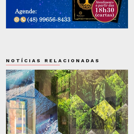
NOTÍCIAS RELACIONADAS