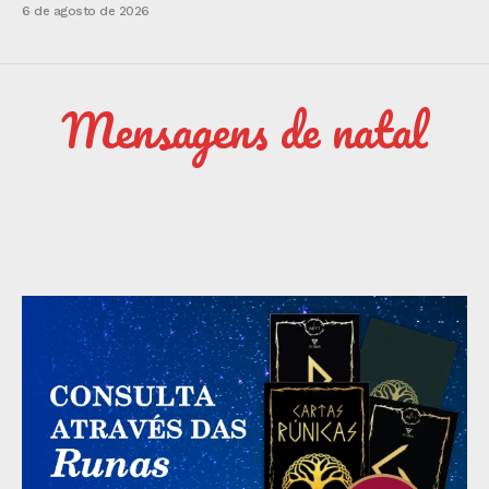
6 de agosto de 2026
Mensagens de natal