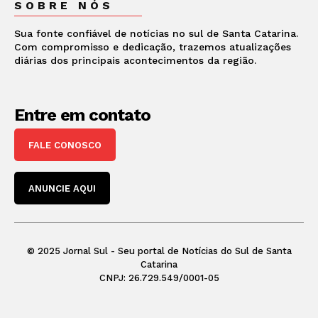
SOBRE NÓS
Sua fonte confiável de notícias no sul de Santa Catarina.
Com compromisso e dedicação, trazemos atualizações
diárias dos principais acontecimentos da região.
Entre em contato
FALE CONOSCO
ANUNCIE AQUI
© 2025 Jornal Sul - Seu portal de Notícias do Sul de Santa
Catarina
CNPJ: 26.729.549/0001-05