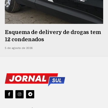
Esquema de delivery de drogas tem
12 condenados
5 de agosto de 2026