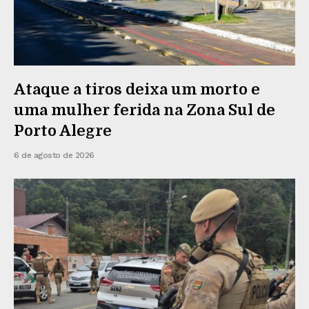
Ataque a tiros deixa um morto e
uma mulher ferida na Zona Sul de
Porto Alegre
6 de agosto de 2026