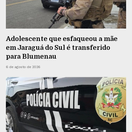
Adolescente que esfaqueou a mãe
em Jaraguá do Sul é transferido
para Blumenau
6 de agosto de 2026