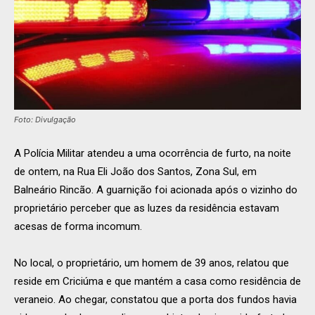
Foto: Divulgação
A Polícia Militar atendeu a uma ocorrência de furto, na noite
de ontem, na Rua Eli João dos Santos, Zona Sul, em
Balneário Rincão. A guarnição foi acionada após o vizinho do
proprietário perceber que as luzes da residência estavam
acesas de forma incomum.
No local, o proprietário, um homem de 39 anos, relatou que
reside em Criciúma e que mantém a casa como residência de
veraneio. Ao chegar, constatou que a porta dos fundos havia