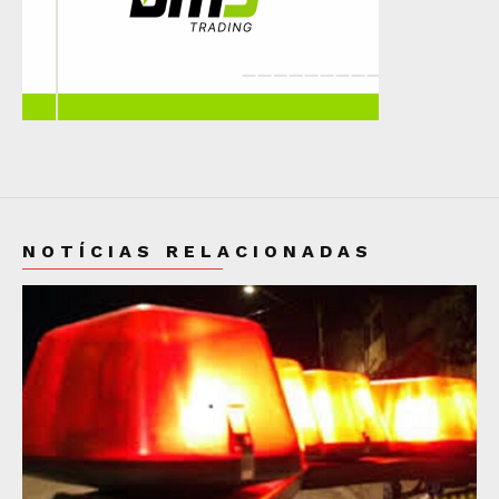
NOTÍCIAS RELACIONADAS