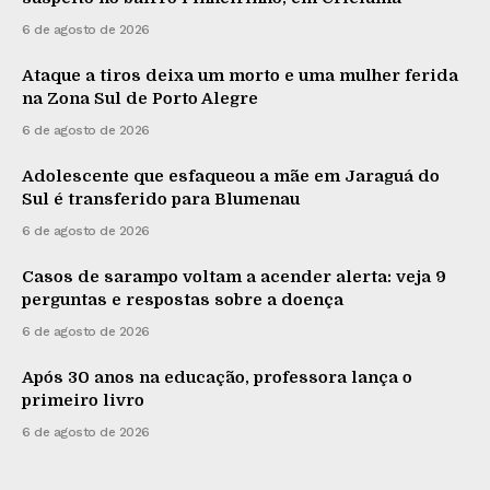
6 de agosto de 2026
Ataque a tiros deixa um morto e uma mulher ferida
na Zona Sul de Porto Alegre
6 de agosto de 2026
Adolescente que esfaqueou a mãe em Jaraguá do
Sul é transferido para Blumenau
6 de agosto de 2026
Casos de sarampo voltam a acender alerta: veja 9
perguntas e respostas sobre a doença
6 de agosto de 2026
Após 30 anos na educação, professora lança o
primeiro livro
6 de agosto de 2026