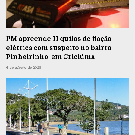
PM apreende 11 quilos de fiação
elétrica com suspeito no bairro
Pinheirinho, em Criciúma
6 de agosto de 2026