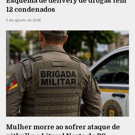
Esquema de delivery de drogas tem
12 condenados
5 de agosto de 2026
Mulher morre ao sofrer ataque de