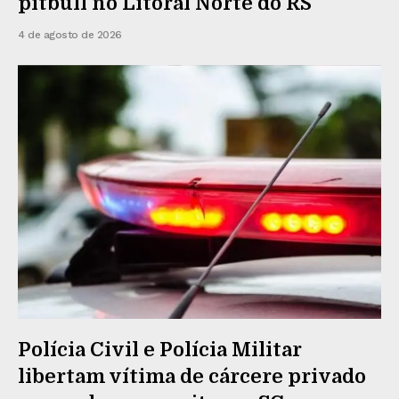
pitbull no Litoral Norte do RS
4 de agosto de 2026
Polícia Civil e Polícia Militar
libertam vítima de cárcere privado