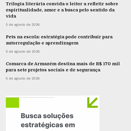
Trilogia literária convida o leitor a refletir sobre
espiritualidade, amor e a busca pelo sentido da
vida
5 de agosto de 2026
Pets na escola: estratégia pode contribuir para
autorregulação e aprendizagem
5 de agosto de 2026
Comarca de Armazém destina mais de R$ 170 mil
para sete projetos sociais e de segurança
5 de agosto de 2026