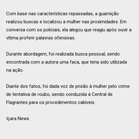
Com base nas características repassadas, a guarnição
realizou buscas e localizou a mulher nas proximidades. Em
conversa com os policiais, ela alegou que reagiu após ouvir a
vítima proferir palavras ofensivas.
Durante abordagem, foi realizada busca pessoal, sendo
encontrada com a autora uma faca, que teria sido utilizada
na ação.
Diante dos fatos, foi dada voz de prisão à mulher pelo crime
de tentativa de roubo, sendo conduzida à Central de
Flagrantes para os procedimentos cabíveis.
Içara News