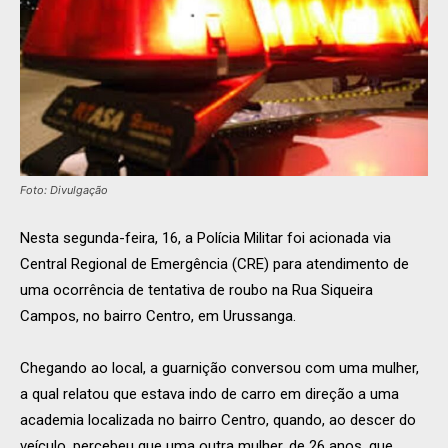
Foto: Divulgação
Nesta segunda-feira, 16, a Polícia Militar foi acionada via
Central Regional de Emergência (CRE) para atendimento de
uma ocorrência de tentativa de roubo na Rua Siqueira
Campos, no bairro Centro, em Urussanga.
Chegando ao local, a guarnição conversou com uma mulher,
a qual relatou que estava indo de carro em direção a uma
academia localizada no bairro Centro, quando, ao descer do
veículo, percebeu que uma outra mulher, de 26 anos, que