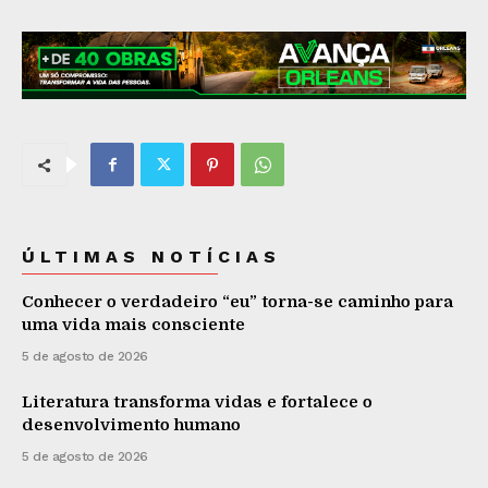
ÚLTIMAS NOTÍCIAS
Conhecer o verdadeiro “eu” torna-se caminho para
uma vida mais consciente
5 de agosto de 2026
Literatura transforma vidas e fortalece o
desenvolvimento humano
5 de agosto de 2026