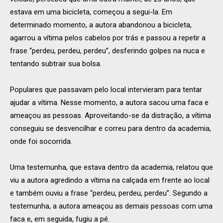
estava em uma bicicleta, começou a segui-la. Em
determinado momento, a autora abandonou a bicicleta,
agarrou a vítima pelos cabelos por trás e passou a repetir a
frase “perdeu, perdeu, perdeu”, desferindo golpes na nuca e
tentando subtrair sua bolsa.
Populares que passavam pelo local intervieram para tentar
ajudar a vítima. Nesse momento, a autora sacou uma faca e
ameaçou as pessoas. Aproveitando-se da distração, a vítima
conseguiu se desvencilhar e correu para dentro da academia,
onde foi socorrida.
Uma testemunha, que estava dentro da academia, relatou que
viu a autora agredindo a vítima na calçada em frente ao local
e também ouviu a frase “perdeu, perdeu, perdeu”. Segundo a
testemunha, a autora ameaçou as demais pessoas com uma
faca e, em seguida, fugiu a pé.