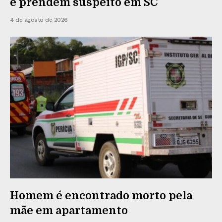
e prendem suspeito em SC
4 de agosto de 2026
Homem é encontrado morto pela
mãe em apartamento