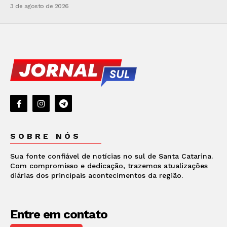
3 de agosto de 2026
SOBRE NÓS
Sua fonte confiável de notícias no sul de Santa Catarina.
Com compromisso e dedicação, trazemos atualizações
diárias dos principais acontecimentos da região.
Entre em contato