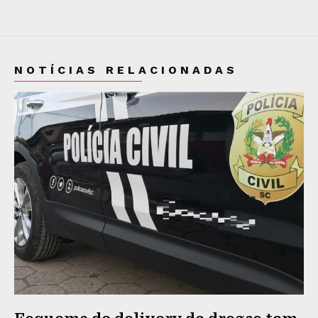
NOTÍCIAS RELACIONADAS