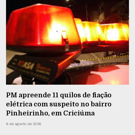
PM apreende 11 quilos de fiação
elétrica com suspeito no bairro
Pinheirinho, em Criciúma
6 de agosto de 2026