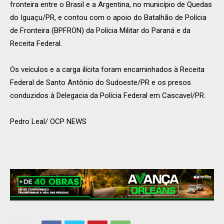
fronteira entre o Brasil e a Argentina, no município de Quedas
do Iguaçu/PR, e contou com o apoio do Batalhão de Polícia
de Fronteira (BPFRON) da Polícia Militar do Paraná e da
Receita Federal.
Os veículos e a carga ilícita foram encaminhados à Receita
Federal de Santo Antônio do Sudoeste/PR e os presos
conduzidos à Delegacia da Polícia Federal em Cascavel/PR.
Pedro Leal/ OCP NEWS