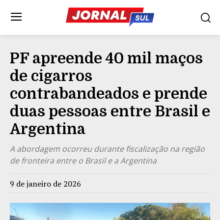
PF apreende 40 mil maços
de cigarros
contrabandeados e prende
duas pessoas entre Brasil e
Argentina
A abordagem ocorreu durante fiscalização na região
de fronteira entre o Brasil e a Argentina
9 de janeiro de 2026