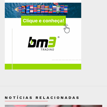
NOTÍCIAS RELACIONADAS