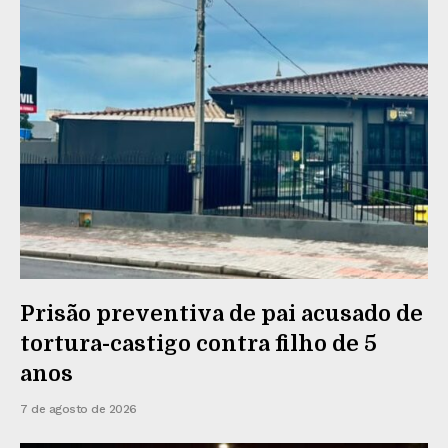
Prisão preventiva de pai acusado de
tortura-castigo contra filho de 5
anos
7 de agosto de 2026