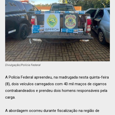
Divulgação/Polícia Federal
A Polícia Federal apreendeu, na madrugada nesta quinta-feira
(8), dois veículos carregados com 40 mil maços de cigarros
contrabandeados e prendeu dois homens responsáveis pela
carga.
A abordagem ocorreu durante fiscalização na região de