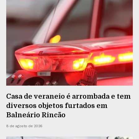
Casa de veraneio é arrombada e tem
diversos objetos furtados em
Balneário Rincão
8 de agosto de 2026