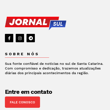
SOBRE NÓS
Sua fonte confiável de notícias no sul de Santa Catarina.
Com compromisso e dedicação, trazemos atualizações
diárias dos principais acontecimentos da região.
Entre em contato
FALE CONOSCO