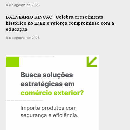
8 de agosto de 2026
BALNEÁRIO RINCÃO | Celebra crescimento
histórico no IDEB e reforça compromisso com a
educação
8 de agosto de 2026