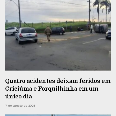
Quatro acidentes deixam feridos em
Criciúma e Forquilhinha em um
único dia
7 de agosto de 2026