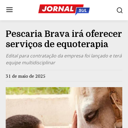
Pescaria Brava irá oferecer
serviços de equoterapia
Edital para contratação da empresa foi lançado e terá
equipe multidisciplinar
31 de maio de 2025