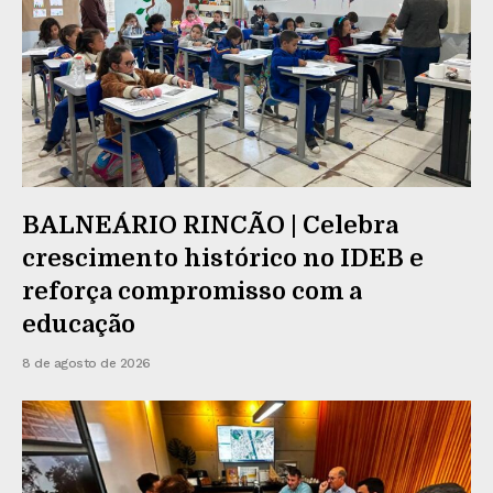
BALNEÁRIO RINCÃO | Celebra
crescimento histórico no IDEB e
reforça compromisso com a
educação
8 de agosto de 2026