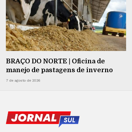
BRAÇO DO NORTE | Oficina de
manejo de pastagens de inverno
7 de agosto de 2026