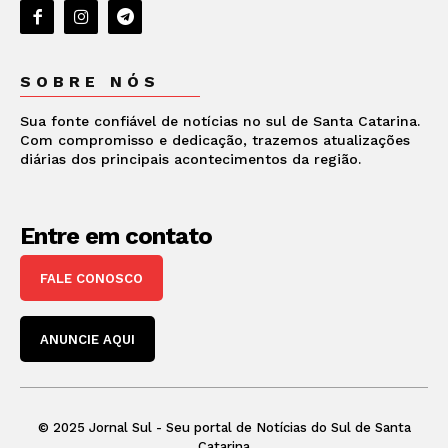
SOBRE NÓS
Sua fonte confiável de notícias no sul de Santa Catarina.
Com compromisso e dedicação, trazemos atualizações
diárias dos principais acontecimentos da região.
Entre em contato
FALE CONOSCO
ANUNCIE AQUI
© 2025 Jornal Sul - Seu portal de Notícias do Sul de Santa
Catarina