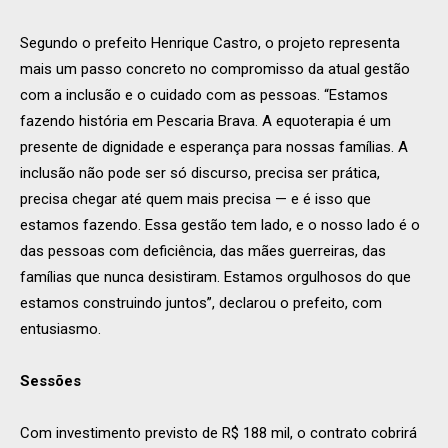
Segundo o prefeito Henrique Castro, o projeto representa
mais um passo concreto no compromisso da atual gestão
com a inclusão e o cuidado com as pessoas. “Estamos
fazendo história em Pescaria Brava. A equoterapia é um
presente de dignidade e esperança para nossas famílias. A
inclusão não pode ser só discurso, precisa ser prática,
precisa chegar até quem mais precisa — e é isso que
estamos fazendo. Essa gestão tem lado, e o nosso lado é o
das pessoas com deficiência, das mães guerreiras, das
famílias que nunca desistiram. Estamos orgulhosos do que
estamos construindo juntos”, declarou o prefeito, com
entusiasmo.
Sessões
Com investimento previsto de R$ 188 mil, o contrato cobrirá