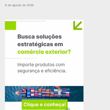
8 de agosto de 2026