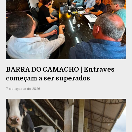
BARRA DO CAMACHO | Entraves
começam a ser superados
7 de agosto de 2026