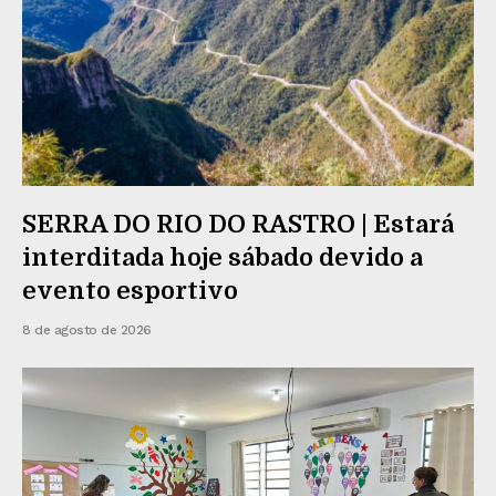
SERRA DO RIO DO RASTRO | Estará
interditada hoje sábado devido a
evento esportivo
8 de agosto de 2026