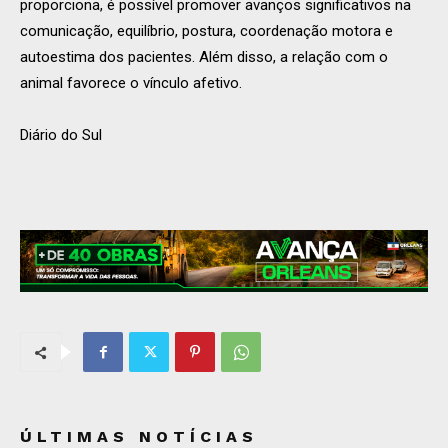
proporciona, é possível promover avanços significativos na
comunicação, equilíbrio, postura, coordenação motora e
autoestima dos pacientes. Além disso, a relação com o
animal favorece o vínculo afetivo.
Diário do Sul
ÚLTIMAS NOTÍCIAS