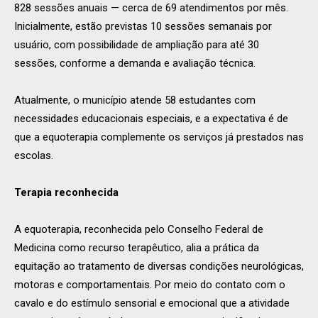
828 sessões anuais — cerca de 69 atendimentos por mês.
Inicialmente, estão previstas 10 sessões semanais por
usuário, com possibilidade de ampliação para até 30
sessões, conforme a demanda e avaliação técnica.
Atualmente, o município atende 58 estudantes com
necessidades educacionais especiais, e a expectativa é de
que a equoterapia complemente os serviços já prestados nas
escolas.
Terapia reconhecida
A equoterapia, reconhecida pelo Conselho Federal de
Medicina como recurso terapêutico, alia a prática da
equitação ao tratamento de diversas condições neurológicas,
motoras e comportamentais. Por meio do contato com o
cavalo e do estímulo sensorial e emocional que a atividade