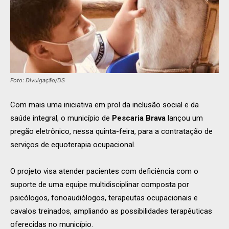
Foto: Divulgação/DS
Com mais uma iniciativa em prol da inclusão social e da
saúde integral, o município de
Pescaria Brava
lançou um
pregão eletrônico, nessa quinta-feira, para a contratação de
serviços de equoterapia ocupacional.
O projeto visa atender pacientes com deficiência com o
suporte de uma equipe multidisciplinar composta por
psicólogos, fonoaudiólogos, terapeutas ocupacionais e
cavalos treinados, ampliando as possibilidades terapêuticas
oferecidas no município.