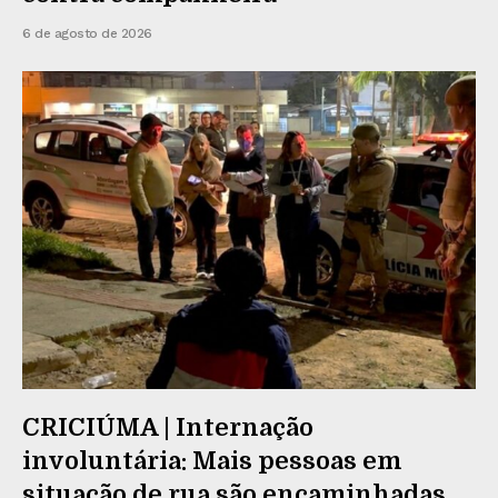
6 de agosto de 2026
CRICIÚMA | Internação
involuntária: Mais pessoas em
situação de rua são encaminhadas