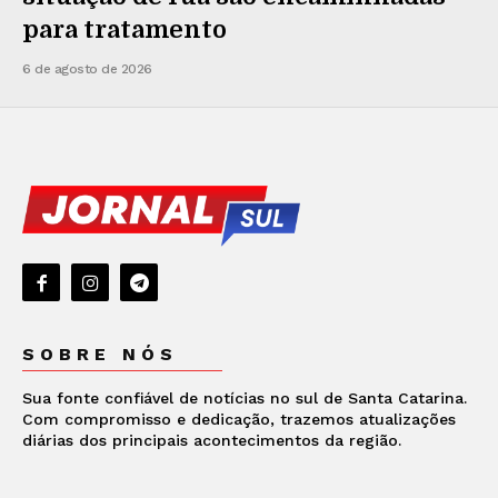
para tratamento
6 de agosto de 2026
SOBRE NÓS
Sua fonte confiável de notícias no sul de Santa Catarina.
Com compromisso e dedicação, trazemos atualizações
diárias dos principais acontecimentos da região.