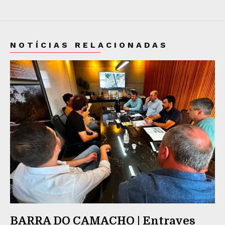
NOTÍCIAS RELACIONADAS
BARRA DO CAMACHO | Entraves