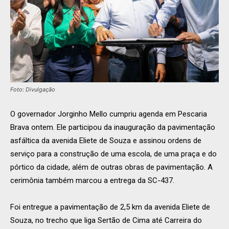
Foto: Divulgação
O governador Jorginho Mello cumpriu agenda em Pescaria
Brava ontem. Ele participou da inauguração da pavimentação
asfáltica da avenida Eliete de Souza e assinou ordens de
serviço para a construção de uma escola, de uma praça e do
pórtico da cidade, além de outras obras de pavimentação. A
cerimônia também marcou a entrega da SC-437.
Foi entregue a pavimentação de 2,5 km da avenida Eliete de
Souza, no trecho que liga Sertão de Cima até Carreira do