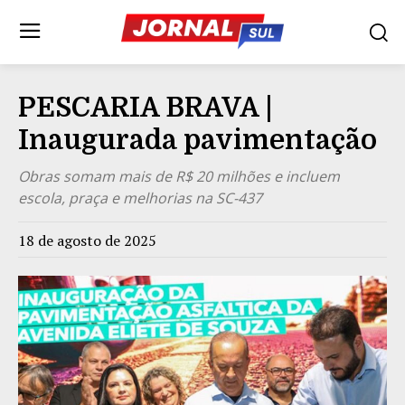
PESCARIA BRAVA |
Inaugurada pavimentação
Obras somam mais de R$ 20 milhões e incluem
escola, praça e melhorias na SC-437
18 de agosto de 2025