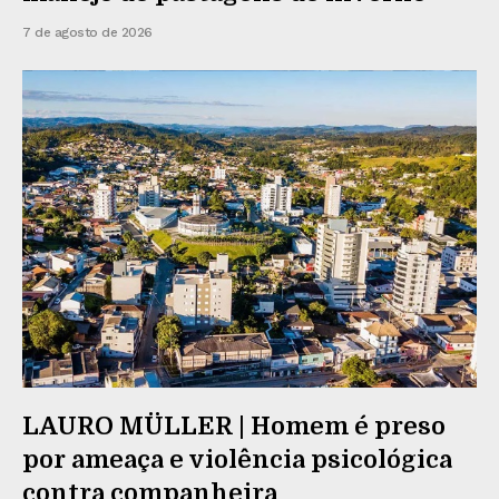
7 de agosto de 2026
LAURO MÜLLER | Homem é preso
por ameaça e violência psicológica
contra companheira