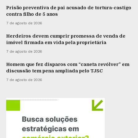
Prisão preventiva de pai acusado de tortura-castigo
contra filho de 5 anos
7 de agosto de 2026
Herdeiros devem cumprir promessa de venda de
imóvel firmada em vida pela proprietária
7 de agosto de 2026
Homem que fez disparos com “caneta revólver” em
discussão tem pena ampliada pelo TJSC
7 de agosto de 2026