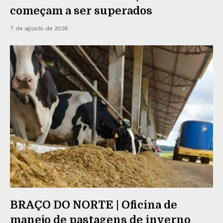
começam a ser superados
7 de agosto de 2026
BRAÇO DO NORTE | Oficina de
manejo de pastagens de inverno