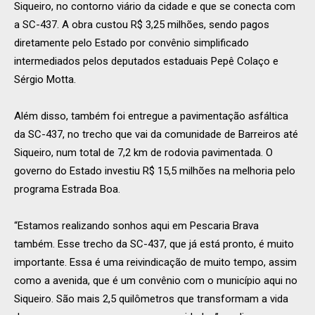
Siqueiro, no contorno viário da cidade e que se conecta com
a SC-437. A obra custou R$ 3,25 milhões, sendo pagos
diretamente pelo Estado por convênio simplificado
intermediados pelos deputados estaduais Pepê Colaço e
Sérgio Motta.
Além disso, também foi entregue a pavimentação asfáltica
da SC-437, no trecho que vai da comunidade de Barreiros até
Siqueiro, num total de 7,2 km de rodovia pavimentada. O
governo do Estado investiu R$ 15,5 milhões na melhoria pelo
programa Estrada Boa.
“Estamos realizando sonhos aqui em Pescaria Brava
também. Esse trecho da SC-437, que já está pronto, é muito
importante. Essa é uma reivindicação de muito tempo, assim
como a avenida, que é um convênio com o município aqui no
Siqueiro. São mais 2,5 quilômetros que transformam a vida