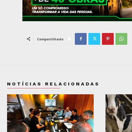
Compartilhado
NOTÍCIAS RELACIONADAS