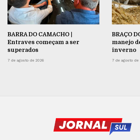
BARRA DO CAMACHO |
BRAÇO DO
Entraves começam a ser
manejo d
superados
inverno
7 de agosto de 2026
7 de agosto de