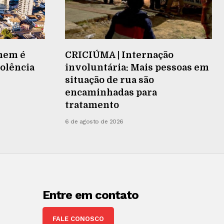
mem é
CRICIÚMA | Internação
iolência
involuntária: Mais pessoas em
situação de rua são
encaminhadas para
tratamento
6 de agosto de 2026
Entre em contato
FALE CONOSCO