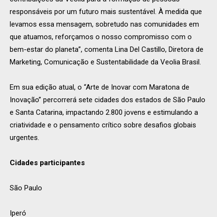
responsáveis por um futuro mais sustentável. À medida que
levamos essa mensagem, sobretudo nas comunidades em
que atuamos, reforçamos o nosso compromisso com o
bem-estar do planeta”, comenta Lina Del Castillo, Diretora de
Marketing, Comunicação e Sustentabilidade da Veolia Brasil.
Em sua edição atual, o “Arte de Inovar com Maratona de
Inovação” percorrerá sete cidades dos estados de São Paulo
e Santa Catarina, impactando 2.800 jovens e estimulando a
criatividade e o pensamento crítico sobre desafios globais
urgentes.
Cidades participantes
São Paulo
Iperó