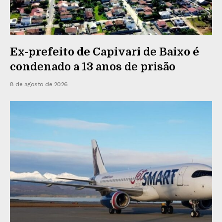
Ex-prefeito de Capivari de Baixo é
condenado a 13 anos de prisão
8 de agosto de 2026