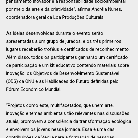
pensamento inovador e a responsabilidade socioambiental
por meio da arte e da criatividade”, afirma Andréia Nunes,
coordenadora geral da Loa Produções Culturais.
As ideias desenvolvidas durante o evento serão
apresentadas a um grupo de jurados, e os três primeiros
lugares receberão troféus e certificados de reconhecimento.
Além disso, todos os participantes ganharão um certificado
de participação e um kit educativo contendo materiais sobre
inovação, os Objetivos de Desenvolvimento Sustentável
(ODS) da ONU e as Habilidades do Futuro definidas pelo
Fórum Econômico Mundial.
“Projetos como este, multifacetados, que unem arte,
inovação e temas ambientais tão relevantes nas discussões
atuais, promovem a consciência da transformação ecológica
e envolvem os jovens nessa jornada. Essa é uma das
contribuições da Veolia para a formação de pessoas