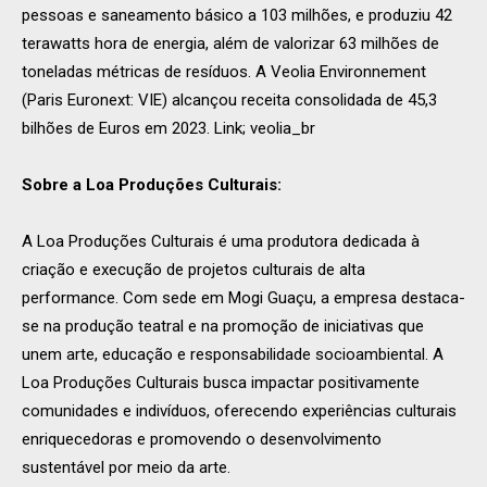
pessoas e saneamento básico a 103 milhões, e produziu 42
terawatts hora de energia, além de valorizar 63 milhões de
toneladas métricas de resíduos. A Veolia Environnement
(Paris Euronext: VIE) alcançou receita consolidada de 45,3
bilhões de Euros em 2023. Link; veolia_br
Sobre a Loa Produções Culturais:
A Loa Produções Culturais é uma produtora dedicada à
criação e execução de projetos culturais de alta
performance. Com sede em Mogi Guaçu, a empresa destaca-
se na produção teatral e na promoção de iniciativas que
unem arte, educação e responsabilidade socioambiental. A
Loa Produções Culturais busca impactar positivamente
comunidades e indivíduos, oferecendo experiências culturais
enriquecedoras e promovendo o desenvolvimento
sustentável por meio da arte.