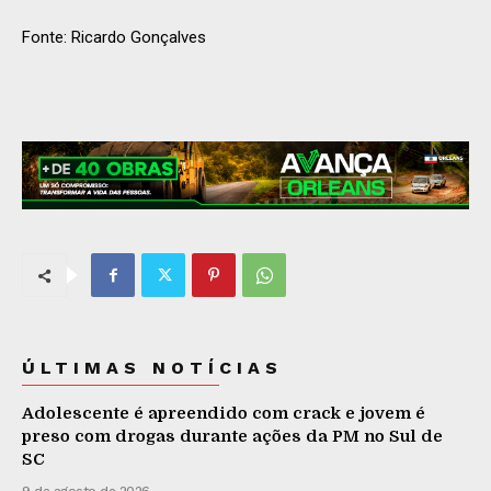
Fonte: Ricardo Gonçalves
ÚLTIMAS NOTÍCIAS
Adolescente é apreendido com crack e jovem é
preso com drogas durante ações da PM no Sul de
SC