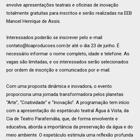
envolve apresentações teatrais e oficinas de inovação
totalmente gratuitas para inscritos e serão realizadas na EEB
Manoel Henrique de Assis.
Interessados poderão se inscrever pelo e-mail
contato@loaproducoes.com.br
até o dia 23 de junho. É
necessário informar o nome completo, idade e telefone. As
vagas são limitadas, e os interessados serão selecionados
por ordem de inscrição e comunicados por e-mail.
Com uma proposta dinâmica e inovadora, o evento
proporciona uma jornada transformadora pelos planetas
“Arte”, “Criatividade” e “Inovação”. A programação tem início
com a apresentação do espetáculo teatral Água à Vista, da
Cia de Teatro Parafernália, que, de forma envolvente e
educativa, aborda a importância da preservação da água e do
meio ambiente. O espetáculo estimula uma reflexão profunda