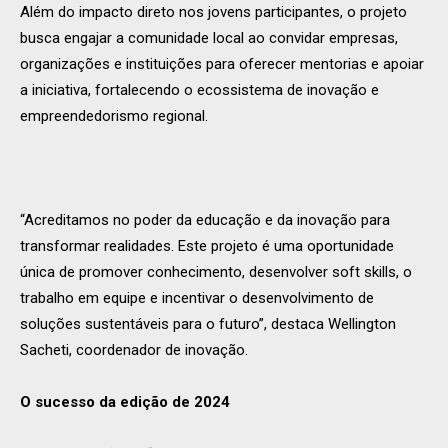
Além do impacto direto nos jovens participantes, o projeto
busca engajar a comunidade local ao convidar empresas,
organizações e instituições para oferecer mentorias e apoiar
a iniciativa, fortalecendo o ecossistema de inovação e
empreendedorismo regional.
“Acreditamos no poder da educação e da inovação para
transformar realidades. Este projeto é uma oportunidade
única de promover conhecimento, desenvolver soft skills, o
trabalho em equipe e incentivar o desenvolvimento de
soluções sustentáveis para o futuro”, destaca Wellington
Sacheti, coordenador de inovação.
O sucesso da edição de 2024