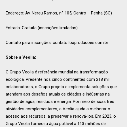
Endereço: Av. Nereu Ramos, nº 105, Centro – Penha (SC)
Entrada: Gratuita (inscrições limitadas)
Contato para inscrições: contato loaproducoes.com.br
Sobre a Veolia:
O Grupo Veolia é referência mundial na transformação
ecológica. Presente nos cinco continentes com 218 mil
colaboradores, o Grupo projeta e implementa soluções que
atendam aos desafios atuais de cidades e indústrias na
gestão de água, resíduos e energia. Por meio de suas três
atividades complementares, a Veolia ajuda a melhorar o
acesso aos recursos, a preservar e renová-los. Em 2023, o
Grupo Veolia forneceu água potável a 113 milhões de