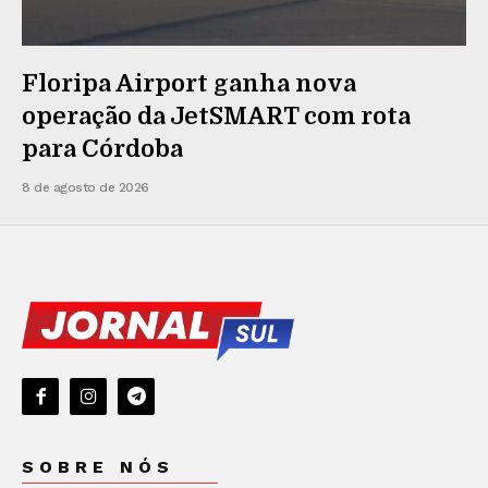
Floripa Airport ganha nova
operação da JetSMART com rota
para Córdoba
8 de agosto de 2026
SOBRE NÓS