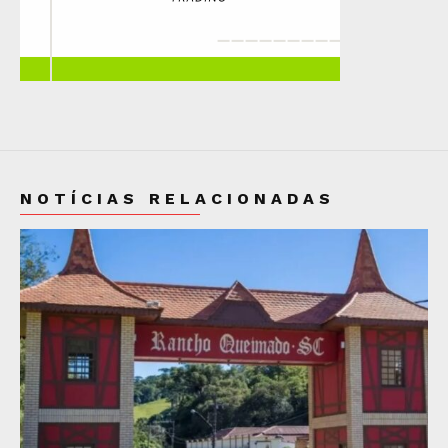
NOTÍCIAS RELACIONADAS