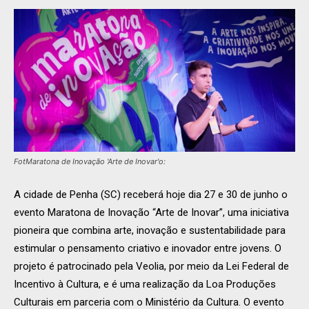
FotMaratona de Inovação 'Arte de Inovar'o:
A cidade de Penha (SC) receberá hoje dia 27 e 30 de junho o
evento Maratona de Inovação “Arte de Inovar”, uma iniciativa
pioneira que combina arte, inovação e sustentabilidade para
estimular o pensamento criativo e inovador entre jovens. O
projeto é patrocinado pela Veolia, por meio da Lei Federal de
Incentivo à Cultura, e é uma realização da Loa Produções
Culturais em parceria com o Ministério da Cultura. O evento