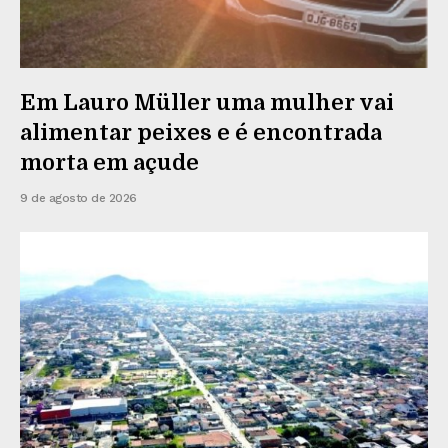
Em Lauro Müller uma mulher vai
alimentar peixes e é encontrada
morta em açude
9 de agosto de 2026