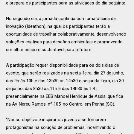
e prepara os participantes para as atividades do dia seguinte.
No segundo dia, a jornada continua com uma oficina de
inovação (Ideathon), na qual os participantes terão a
oportunidade de trabalhar colaborativamente, desenvolvendo
soluções criativas para desafios ambientais e promovendo
um olhar crítico e sustentável para o futuro.
A participação requer disponibilidade para os dois dias de
evento, que serão realizados na sexta-feira, dia 27 de junho,
das 9h às 10h e das 13h30 às 14h30 e segunda-feira, dia 30
de junho, das 8h30 às 11h e das 14h30 às 17h,
presencialmente na EEB Manoel Henrique de Assis, que fica
na Av. Nereu Ramos, nº 105, no Centro, em Penha (SC).
“Nosso objetivo é inspirar os jovens a se tornarem
protagonistas na solução de problemas, incentivando o