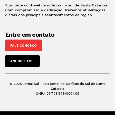
Sua fonte confiável de notícias no sul de Santa Catarina.
Com compromisso e dedicação, trazemos atualizações
diárias dos principais acontecimentos da região.
Entre em contato
FALE CONOSCO
ANUNCIE AQUI
© 2025 Jornal Sul - Seu portal de Notícias do Sul de Santa
Catarina
CNPJ: 26.729.549/0001-05