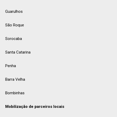
Guarulhos
São Roque
Sorocaba
Santa Catarina
Penha
Barra Velha
Bombinhas
Mobilização de parceiros locais