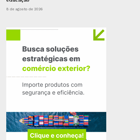
8 de agosto de 2026