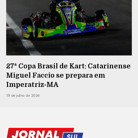
27ª Copa Brasil de Kart: Catarinense
Miguel Faccio se prepara em
Imperatriz-MA
19 de julho de 2026