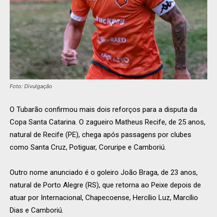
Foto: Divulgação
O Tubarão confirmou mais dois reforços para a disputa da
Copa Santa Catarina. O zagueiro Matheus Recife, de 25 anos,
natural de Recife (PE), chega após passagens por clubes
como Santa Cruz, Potiguar, Coruripe e Camboriú.
Outro nome anunciado é o goleiro João Braga, de 23 anos,
natural de Porto Alegre (RS), que retorna ao Peixe depois de
atuar por Internacional, Chapecoense, Hercílio Luz, Marcílio
Dias e Camboriú.