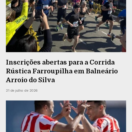
Inscrições abertas para a Corrida
Rústica Farroupilha em Balneário
Arroio do Silva
21 de julho de 2026