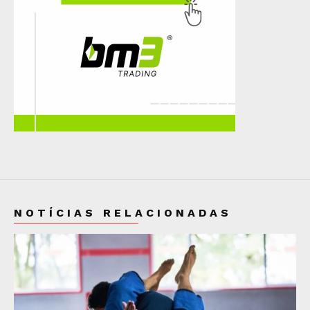
NOTÍCIAS RELACIONADAS