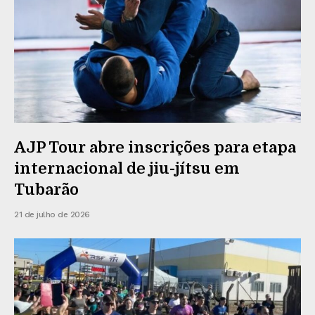
AJP Tour abre inscrições para etapa
internacional de jiu-jítsu em
Tubarão
21 de julho de 2026