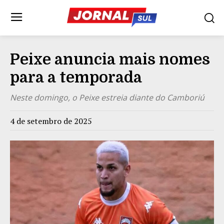
Peixe anuncia mais nomes
para a temporada
Neste domingo, o Peixe estreia diante do Camboriú
4 de setembro de 2025