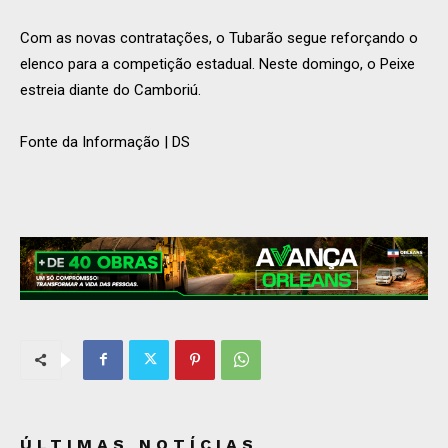
Com as novas contratações, o Tubarão segue reforçando o
elenco para a competição estadual. Neste domingo, o Peixe
estreia diante do Camboriú.
Fonte da Informação | DS
ÚLTIMAS NOTÍCIAS