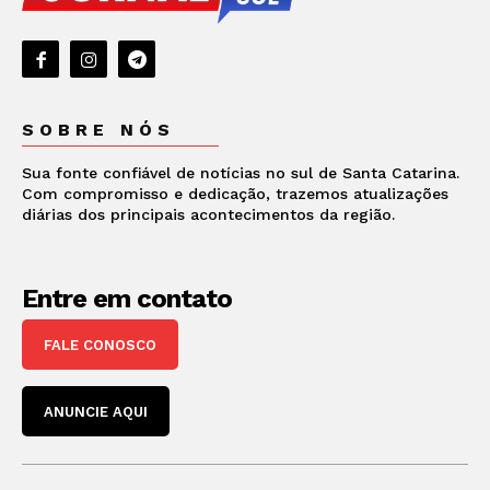
SOBRE NÓS
Sua fonte confiável de notícias no sul de Santa Catarina.
Com compromisso e dedicação, trazemos atualizações
diárias dos principais acontecimentos da região.
Entre em contato
FALE CONOSCO
ANUNCIE AQUI