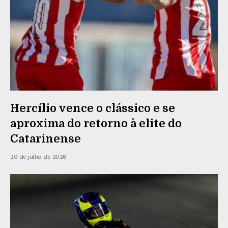
Hercílio vence o clássico e se
aproxima do retorno à elite do
Catarinense
20 de julho de 2026