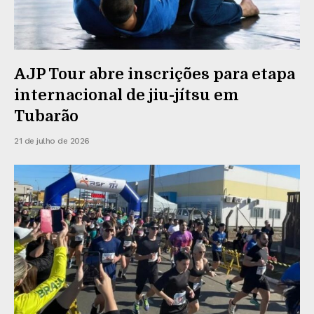
AJP Tour abre inscrições para etapa
internacional de jiu-jítsu em
Tubarão
21 de julho de 2026