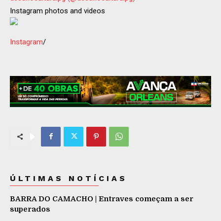
Instagram photos and videos
Instagram
/
ÚLTIMAS NOTÍCIAS
BARRA DO CAMACHO | Entraves começam a ser
superados