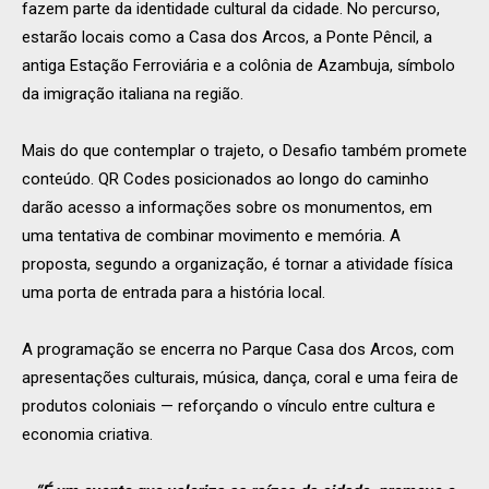
fazem parte da identidade cultural da cidade. No percurso,
estarão locais como a Casa dos Arcos, a Ponte Pêncil, a
antiga Estação Ferroviária e a colônia de Azambuja, símbolo
da imigração italiana na região.
Mais do que contemplar o trajeto, o Desafio também promete
conteúdo. QR Codes posicionados ao longo do caminho
darão acesso a informações sobre os monumentos, em
uma tentativa de combinar movimento e memória. A
proposta, segundo a organização, é tornar a atividade física
uma porta de entrada para a história local.
A programação se encerra no Parque Casa dos Arcos, com
apresentações culturais, música, dança, coral e uma feira de
produtos coloniais — reforçando o vínculo entre cultura e
economia criativa.