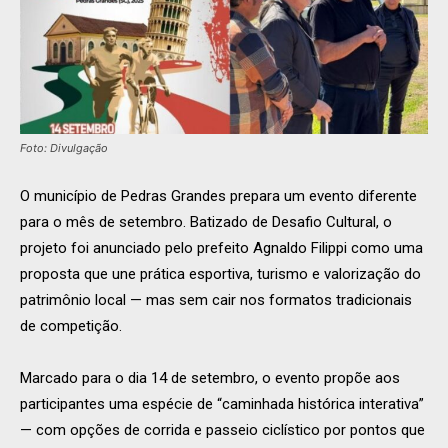
Foto: Divulgação
O município de Pedras Grandes prepara um evento diferente
para o mês de setembro. Batizado de Desafio Cultural, o
projeto foi anunciado pelo prefeito Agnaldo Filippi como uma
proposta que une prática esportiva, turismo e valorização do
patrimônio local — mas sem cair nos formatos tradicionais
de competição.
Marcado para o dia 14 de setembro, o evento propõe aos
participantes uma espécie de “caminhada histórica interativa”
— com opções de corrida e passeio ciclístico por pontos que