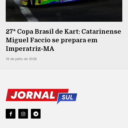
27ª Copa Brasil de Kart: Catarinense
Miguel Faccio se prepara em
Imperatriz-MA
19 de julho de 2026