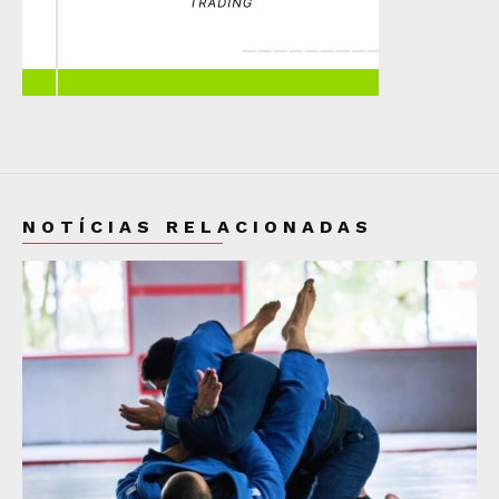
NOTÍCIAS RELACIONADAS