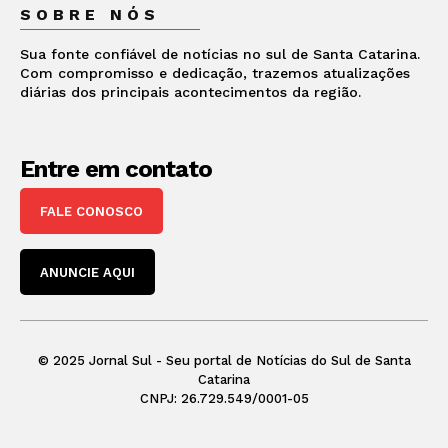
SOBRE NÓS
Sua fonte confiável de notícias no sul de Santa Catarina.
Com compromisso e dedicação, trazemos atualizações
diárias dos principais acontecimentos da região.
Entre em contato
FALE CONOSCO
ANUNCIE AQUI
© 2025 Jornal Sul - Seu portal de Notícias do Sul de Santa
Catarina
CNPJ: 26.729.549/0001-05