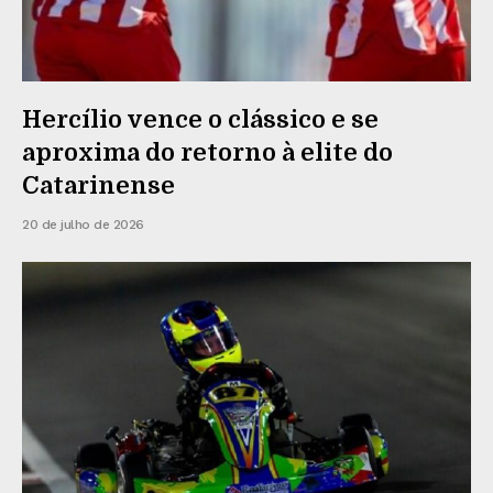
Hercílio vence o clássico e se
aproxima do retorno à elite do
Catarinense
20 de julho de 2026