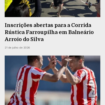
Inscrições abertas para a Corrida
Rústica Farroupilha em Balneário
Arroio do Silva
21 de julho de 2026