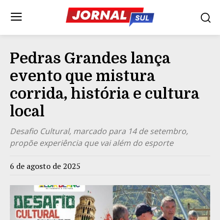
Pedras Grandes lança
evento que mistura
corrida, história e cultura
local
Desafio Cultural, marcado para 14 de setembro,
propõe experiência que vai além do esporte
6 de agosto de 2025