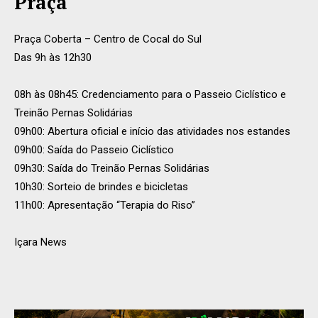
Praça
Praça Coberta – Centro de Cocal do Sul
Das 9h às 12h30
08h às 08h45: Credenciamento para o Passeio Ciclístico e
Treinão Pernas Solidárias
09h00: Abertura oficial e início das atividades nos estandes
09h00: Saída do Passeio Ciclístico
09h30: Saída do Treinão Pernas Solidárias
10h30: Sorteio de brindes e bicicletas
11h00: Apresentação “Terapia do Riso”
Içara News