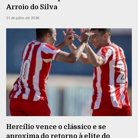
Arroio do Silva
21 de julho de 2026
Hercílio vence o clássico e se
aproxima do retorno à elite do