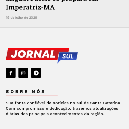
Imperatriz-MA
19 de julho de 2026
SOBRE NÓS
Sua fonte confiável de notícias no sul de Santa Catarina.
Com compromisso e dedicação, trazemos atualizações
diárias dos principais acontecimentos da região.