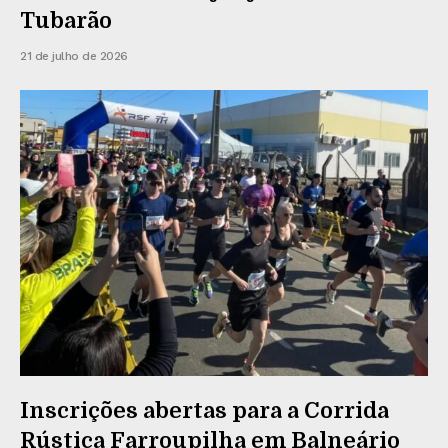
Tubarão
21 de julho de 2026
Inscrições abertas para a Corrida
Rústica Farroupilha em Balneário