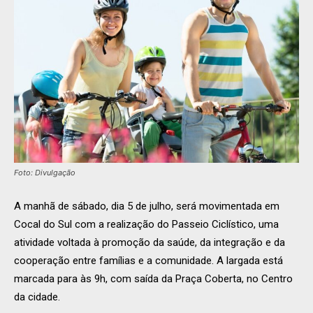
Foto: Divulgação
A manhã de sábado, dia 5 de julho, será movimentada em
Cocal do Sul com a realização do Passeio Ciclístico, uma
atividade voltada à promoção da saúde, da integração e da
cooperação entre famílias e a comunidade. A largada está
marcada para às 9h, com saída da Praça Coberta, no Centro
da cidade.