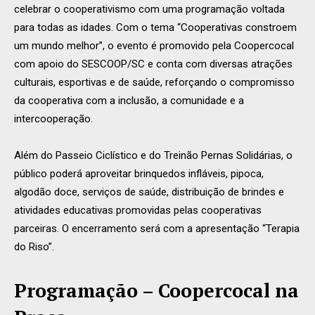
celebrar o cooperativismo com uma programação voltada
para todas as idades. Com o tema “Cooperativas constroem
um mundo melhor”, o evento é promovido pela Coopercocal
com apoio do SESCOOP/SC e conta com diversas atrações
culturais, esportivas e de saúde, reforçando o compromisso
da cooperativa com a inclusão, a comunidade e a
intercooperação.
Além do Passeio Ciclístico e do Treinão Pernas Solidárias, o
público poderá aproveitar brinquedos infláveis, pipoca,
algodão doce, serviços de saúde, distribuição de brindes e
atividades educativas promovidas pelas cooperativas
parceiras. O encerramento será com a apresentação “Terapia
do Riso”.
Programação – Coopercocal na