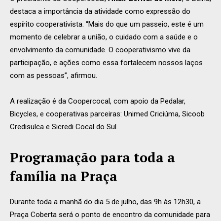
destaca a importância da atividade como expressão do
espírito cooperativista. “Mais do que um passeio, este é um
momento de celebrar a união, o cuidado com a saúde e o
envolvimento da comunidade. O cooperativismo vive da
participação, e ações como essa fortalecem nossos laços
com as pessoas”, afirmou.
A realização é da Coopercocal, com apoio da Pedalar,
Bicycles, e cooperativas parceiras: Unimed Criciúma, Sicoob
Credisulca e Sicredi Cocal do Sul.
Programação para toda a
família na Praça
Durante toda a manhã do dia 5 de julho, das 9h às 12h30, a
Praça Coberta será o ponto de encontro da comunidade para