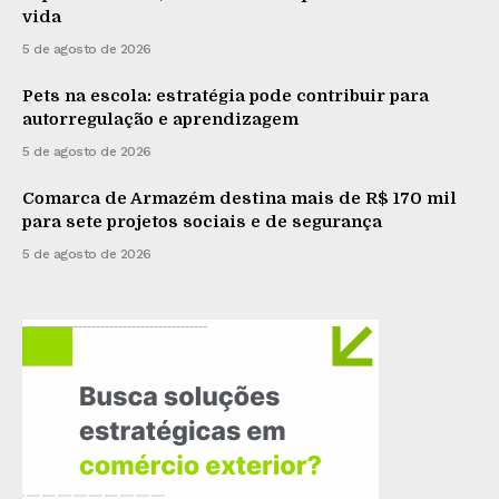
vida
5 de agosto de 2026
Pets na escola: estratégia pode contribuir para
autorregulação e aprendizagem
5 de agosto de 2026
Comarca de Armazém destina mais de R$ 170 mil
para sete projetos sociais e de segurança
5 de agosto de 2026