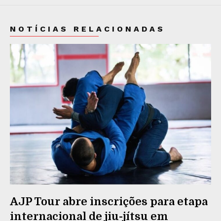
NOTÍCIAS RELACIONADAS
AJP Tour abre inscrições para etapa
internacional de jiu-jítsu em