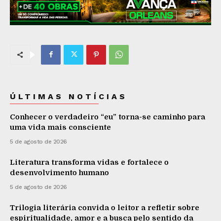
ÚLTIMAS NOTÍCIAS
Conhecer o verdadeiro “eu” torna-se caminho para
uma vida mais consciente
5 de agosto de 2026
Literatura transforma vidas e fortalece o
desenvolvimento humano
5 de agosto de 2026
Trilogia literária convida o leitor a refletir sobre
espiritualidade, amor e a busca pelo sentido da