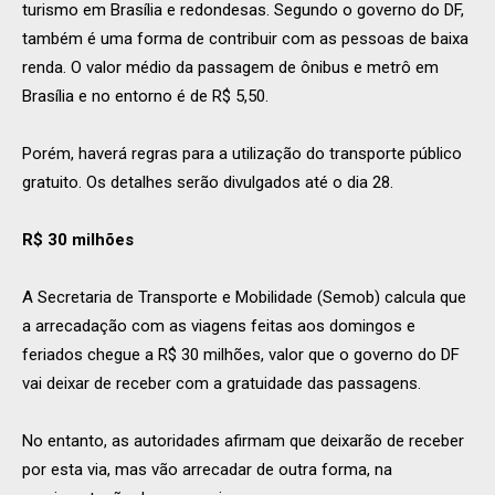
turismo em Brasília e redondesas. Segundo o governo do DF,
também é uma forma de contribuir com as pessoas de baixa
renda. O valor médio da passagem de ônibus e metrô em
Brasília e no entorno é de R$ 5,50.
Porém, haverá regras para a utilização do transporte público
gratuito. Os detalhes serão divulgados até o dia 28.
R$ 30 milhões
A Secretaria de Transporte e Mobilidade (Semob) calcula que
a arrecadação com as viagens feitas aos domingos e
feriados chegue a R$ 30 milhões, valor que o governo do DF
vai deixar de receber com a gratuidade das passagens.
No entanto, as autoridades afirmam que deixarão de receber
por esta via, mas vão arrecadar de outra forma, na