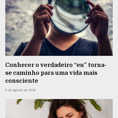
Conhecer o verdadeiro “eu” torna-
se caminho para uma vida mais
consciente
5 de agosto de 2026