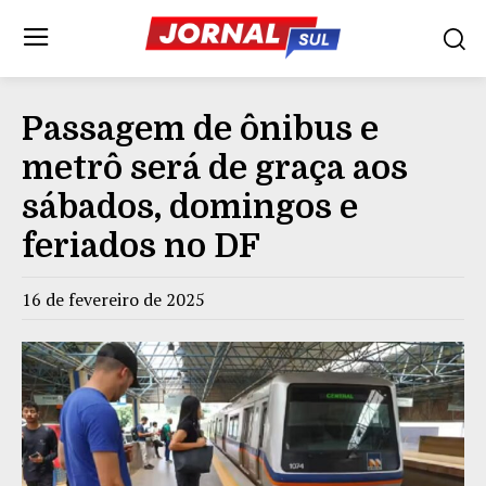
Passagem de ônibus e
metrô será de graça aos
sábados, domingos e
feriados no DF
16 de fevereiro de 2025