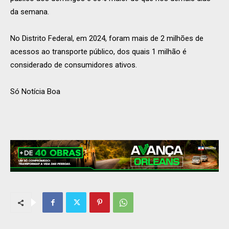
da semana.
No Distrito Federal, em 2024, foram mais de 2 milhões de
acessos ao transporte público, dos quais 1 milhão é
considerado de consumidores ativos.
Só Notícia Boa