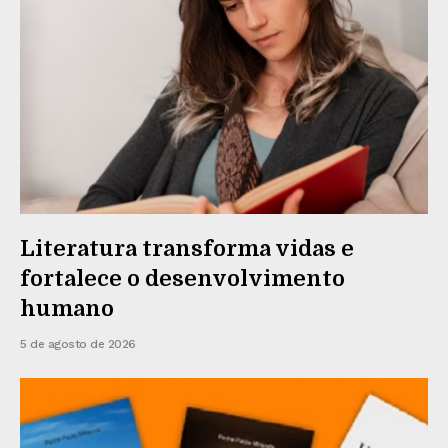
Literatura transforma vidas e
fortalece o desenvolvimento
humano
5 de agosto de 2026