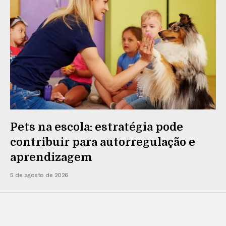
Pets na escola: estratégia pode
contribuir para autorregulação e
aprendizagem
5 de agosto de 2026