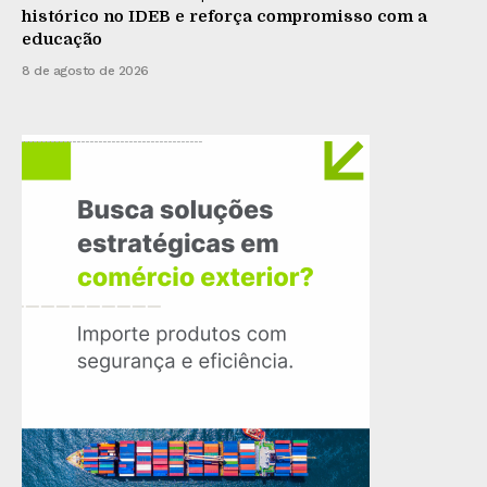
histórico no IDEB e reforça compromisso com a
educação
8 de agosto de 2026