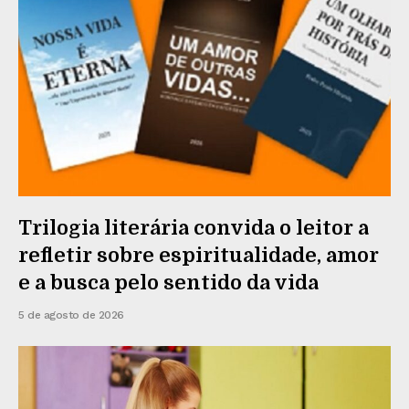
Trilogia literária convida o leitor a
refletir sobre espiritualidade, amor
e a busca pelo sentido da vida
5 de agosto de 2026