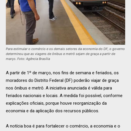
Para estimular o comércio e os demais setores da economia do DF, o governo
determinou que as viagens de ônibus e metrô sejam de graça a partir de
março. Foto: Agência Brasília
A partir de 1º de março, nos fins de semana e feriados, os
moradores do Distrito Federal (DF) poderão viajar de graça
nos ônibus e metrô. A iniciativa anunciada é válida para
feriados nacionais e locais. A medida foi possível, conforme
explicações oficiais, porque houve reorganização da
economia e da aplicação dos recursos públicos.
A notícia boa é para fortalecer o comércio, a economia e o