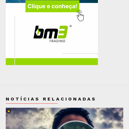
NOTÍCIAS RELACIONADAS