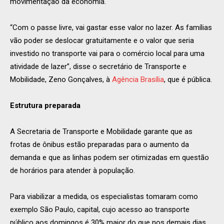
movimentação da economia.
“Com o passe livre, vai gastar esse valor no lazer. As famílias
vão poder se deslocar gratuitamente e o valor que seria
investido no transporte vai para o comércio local para uma
atividade de lazer”, disse o secretário de Transporte e
Mobilidade, Zeno Gonçalves, à
Agência Brasília
, que é pública.
Estrutura preparada
A Secretaria de Transporte e Mobilidade garante que as
frotas de ônibus estão preparadas para o aumento da
demanda e que as linhas podem ser otimizadas em questão
de horários para atender à população.
Para viabilizar a medida, os especialistas tomaram como
exemplo São Paulo, capital, cujo acesso ao transporte
público aos domingos é 30% maior do que nos demais dias