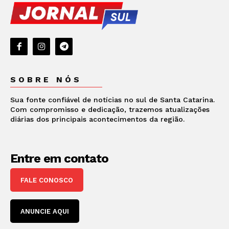
SOBRE NÓS
Sua fonte confiável de notícias no sul de Santa Catarina.
Com compromisso e dedicação, trazemos atualizações
diárias dos principais acontecimentos da região.
Entre em contato
FALE CONOSCO
ANUNCIE AQUI