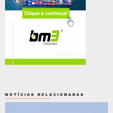
NOTÍCIAS RELACIONADAS