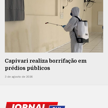
Capivari realiza borrifação em
prédios públicos
3 de agosto de 2026