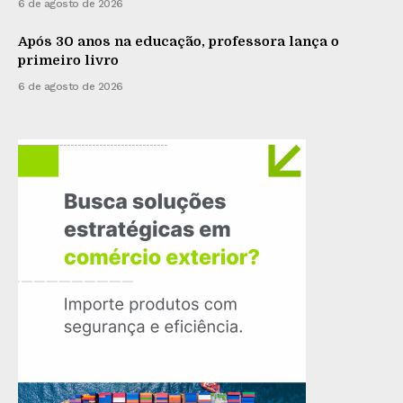
6 de agosto de 2026
Após 30 anos na educação, professora lança o
primeiro livro
6 de agosto de 2026