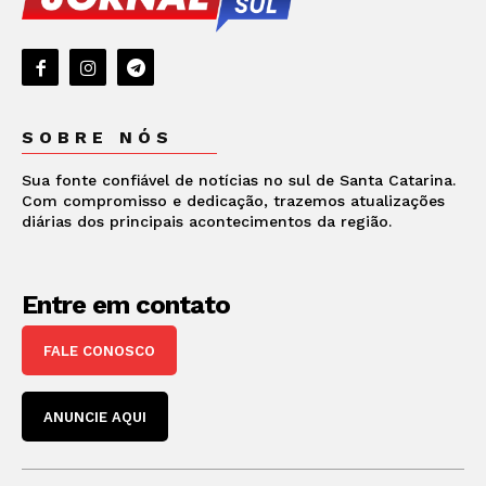
SOBRE NÓS
Sua fonte confiável de notícias no sul de Santa Catarina.
Com compromisso e dedicação, trazemos atualizações
diárias dos principais acontecimentos da região.
Entre em contato
FALE CONOSCO
ANUNCIE AQUI