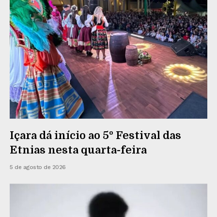
Içara dá início ao 5º Festival das
Etnias nesta quarta-feira
5 de agosto de 2026