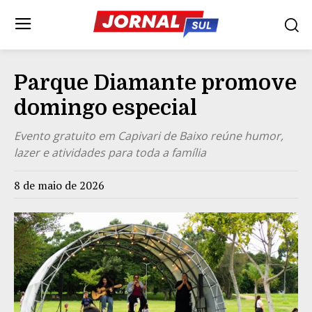
Parque Diamante promove
domingo especial
Evento gratuito em Capivari de Baixo reúne humor,
lazer e atividades para toda a família
8 de maio de 2026