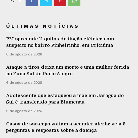
ÚLTIMAS NOTÍCIAS
PM apreende 11 quilos de fiação elétrica com
suspeito no bairro Pinheirinho, em Criciúma
6 de agosto de 2026
Ataque a tiros deixa um morto e uma mulher ferida
na Zona Sul de Porto Alegre
6 de agosto de 2026
Adolescente que esfaqueou a mãe em Jaraguá do
Sul é transferido para Blumenau
6 de agosto de 2026
Casos de sarampo voltam a acender alerta: veja 9
perguntas e respostas sobre a doença