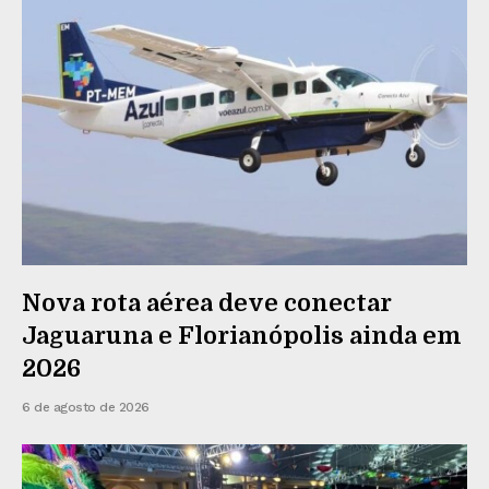
Nova rota aérea deve conectar
Jaguaruna e Florianópolis ainda em
2026
6 de agosto de 2026