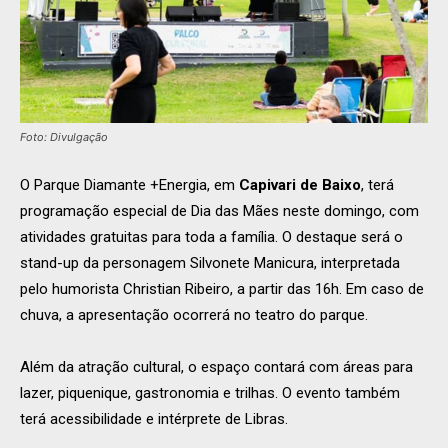
Foto: Divulgação
O Parque Diamante +Energia, em
Capivari de Baixo
, terá
programação especial de Dia das Mães neste domingo, com
atividades gratuitas para toda a família. O destaque será o
stand-up da personagem Silvonete Manicura, interpretada
pelo humorista Christian Ribeiro, a partir das 16h. Em caso de
chuva, a apresentação ocorrerá no teatro do parque.
Além da atração cultural, o espaço contará com áreas para
lazer, piquenique, gastronomia e trilhas. O evento também
terá acessibilidade e intérprete de Libras.