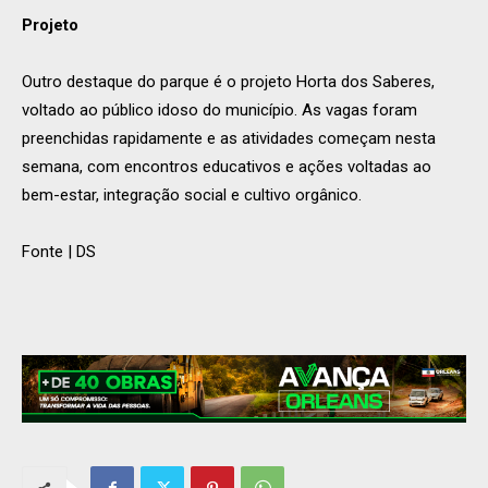
Projeto
Outro destaque do parque é o projeto Horta dos Saberes,
voltado ao público idoso do município. As vagas foram
preenchidas rapidamente e as atividades começam nesta
semana, com encontros educativos e ações voltadas ao
bem-estar, integração social e cultivo orgânico.
Fonte | DS