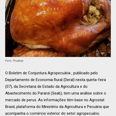
Foto: Pixabay
O Boletim de Conjuntura Agropecuária , publicado pelo
Departamento de Economia Rural (Deral) nesta quinta-feira
(07), da Secretaria de Estado da Agricultura e do
Abastecimento do Paraná (Seab), tem uma análise sobre o
mercado de perus. As informações têm base no Agrostat
Brasil, plataforma do Ministério da Agricultura e Pecuária que
acompanha o comércio exterior do setor agropecuário.