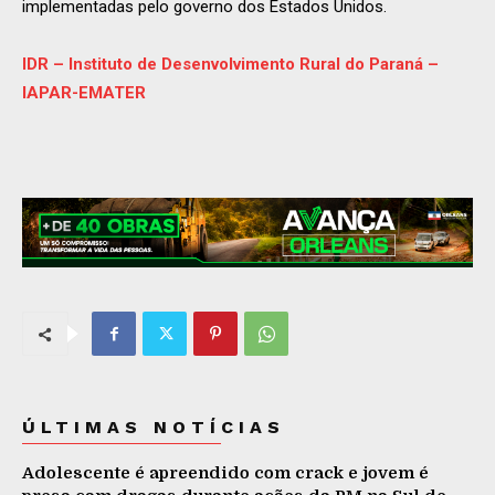
implementadas pelo governo dos Estados Unidos.
IDR – Instituto de Desenvolvimento Rural do Paraná –
IAPAR-EMATER
ÚLTIMAS NOTÍCIAS
Adolescente é apreendido com crack e jovem é