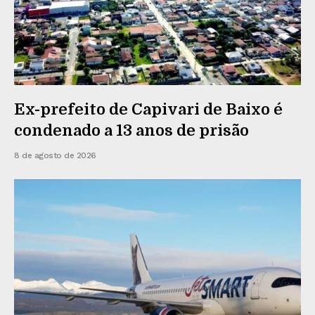
Ex-prefeito de Capivari de Baixo é
condenado a 13 anos de prisão
8 de agosto de 2026