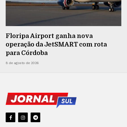
Floripa Airport ganha nova
operação da JetSMART com rota
para Córdoba
8 de agosto de 2026