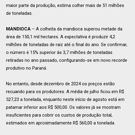
maior parte da produção, estima colher mais de 51 milhões
de toneladas.
MANDIOCA
– A colheita da mandioca superou metade da
área de 150,1 mil hectares. A expectativa é produzir 4,2
milhões de toneladas de raiz até o final do ano. Se confirmar,
o número é 15% superior às 3,7 milhões de toneladas
retiradas no ano passado, configurando-se em novo recorde
produtivo no Paraná.
No entanto, desde dezembro de 2024 os preços estão
recuando para os produtores. A média de julho ficou em R$
527,23 a tonelada, enquanto neste início de agosto está em
patamar inferior aos R$ 500,00. Os valores já se mostram
insuficientes para cobrir os custos de produção total,
estimados em aproximadamente R$ 560,00 a tonelada.