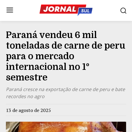
Paraná vendeu 6 mil
toneladas de carne de peru
para o mercado
internacional no 1º
semestre
Paraná cresce na exportação de carne de peru e bate
recordes no agro
13 de agosto de 2025