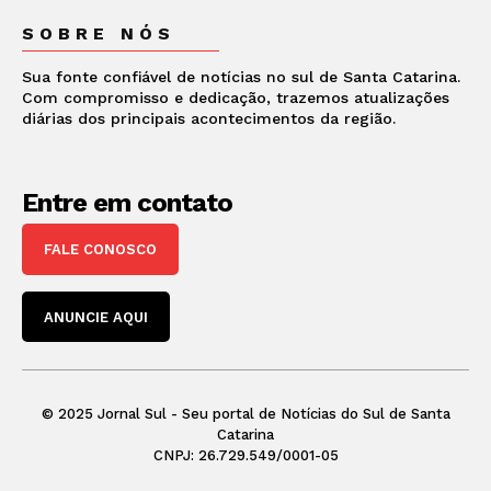
SOBRE NÓS
Sua fonte confiável de notícias no sul de Santa Catarina.
Com compromisso e dedicação, trazemos atualizações
diárias dos principais acontecimentos da região.
Entre em contato
FALE CONOSCO
ANUNCIE AQUI
© 2025 Jornal Sul - Seu portal de Notícias do Sul de Santa
Catarina
CNPJ: 26.729.549/0001-05