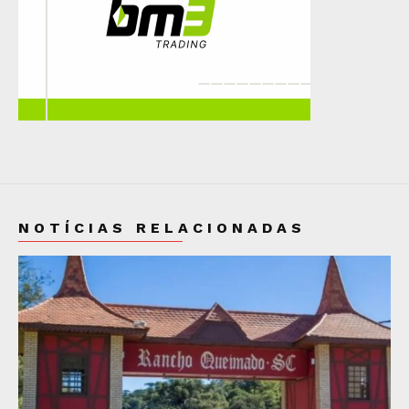
NOTÍCIAS RELACIONADAS