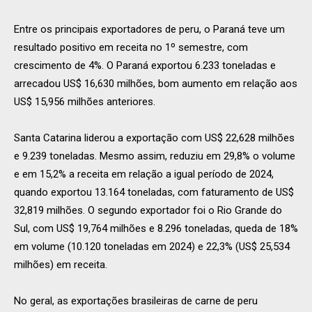
Entre os principais exportadores de peru, o Paraná teve um
resultado positivo em receita no 1º semestre, com
crescimento de 4%. O Paraná exportou 6.233 toneladas e
arrecadou US$ 16,630 milhões, bom aumento em relação aos
US$ 15,956 milhões anteriores.
Santa Catarina liderou a exportação com US$ 22,628 milhões
e 9.239 toneladas. Mesmo assim, reduziu em 29,8% o volume
e em 15,2% a receita em relação a igual período de 2024,
quando exportou 13.164 toneladas, com faturamento de US$
32,819 milhões. O segundo exportador foi o Rio Grande do
Sul, com US$ 19,764 milhões e 8.296 toneladas, queda de 18%
em volume (10.120 toneladas em 2024) e 22,3% (US$ 25,534
milhões) em receita.
No geral, as exportações brasileiras de carne de peru