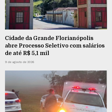
Cidade da Grande Florianópolis
abre Processo Seletivo com salários
de até R$ 5,1 mil
9 de agosto de 2026