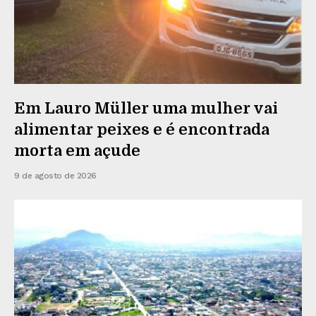
Em Lauro Müller uma mulher vai
alimentar peixes e é encontrada
morta em açude
9 de agosto de 2026