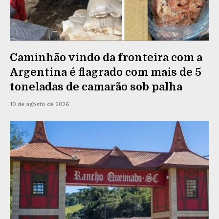
Caminhão vindo da fronteira com a
Argentina é flagrado com mais de 5
toneladas de camarão sob palha
10 de agosto de 2026