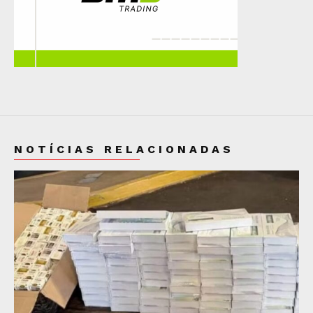
NOTÍCIAS RELACIONADAS