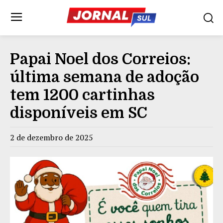
Papai Noel dos Correios:
última semana de adoção
tem 1200 cartinhas
disponíveis em SC
2 de dezembro de 2025