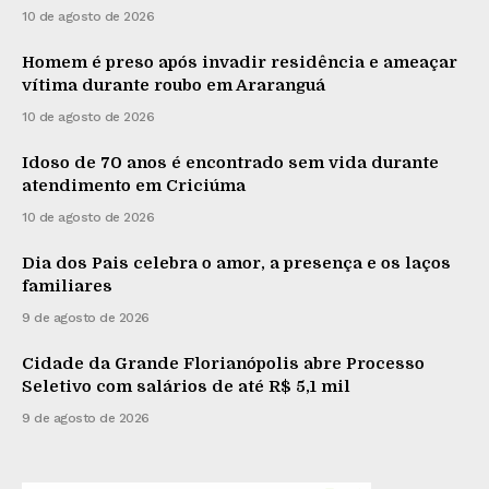
10 de agosto de 2026
Homem é preso após invadir residência e ameaçar
vítima durante roubo em Araranguá
10 de agosto de 2026
Idoso de 70 anos é encontrado sem vida durante
atendimento em Criciúma
10 de agosto de 2026
Dia dos Pais celebra o amor, a presença e os laços
familiares
9 de agosto de 2026
Cidade da Grande Florianópolis abre Processo
Seletivo com salários de até R$ 5,1 mil
9 de agosto de 2026