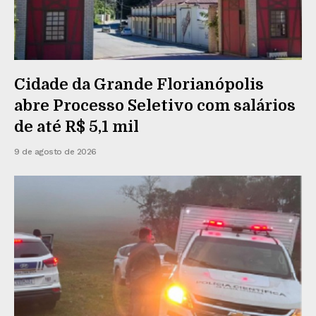
Cidade da Grande Florianópolis
abre Processo Seletivo com salários
de até R$ 5,1 mil
9 de agosto de 2026