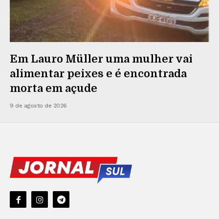
Em Lauro Müller uma mulher vai
alimentar peixes e é encontrada
morta em açude
9 de agosto de 2026