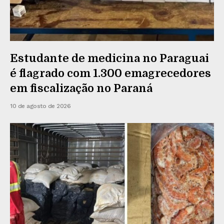
Estudante de medicina no Paraguai
é flagrado com 1.300 emagrecedores
em fiscalização no Paraná
10 de agosto de 2026