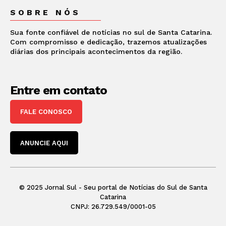
SOBRE NÓS
Sua fonte confiável de notícias no sul de Santa Catarina.
Com compromisso e dedicação, trazemos atualizações
diárias dos principais acontecimentos da região.
Entre em contato
FALE CONOSCO
ANUNCIE AQUI
© 2025 Jornal Sul - Seu portal de Notícias do Sul de Santa
Catarina
CNPJ: 26.729.549/0001-05