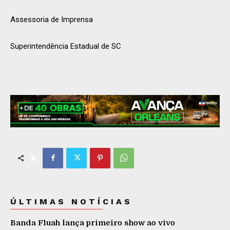
Assessoria de Imprensa
Superintendência Estadual de SC
ÚLTIMAS NOTÍCIAS
Banda Fluah lança primeiro show ao vivo