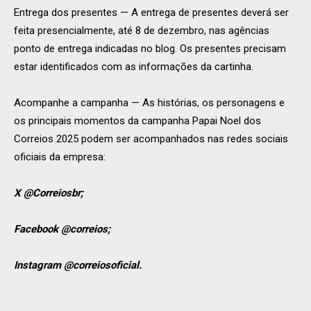
Entrega dos presentes — A entrega de presentes deverá ser
feita presencialmente, até 8 de dezembro, nas agências
ponto de entrega indicadas no blog. Os presentes precisam
estar identificados com as informações da cartinha.
Acompanhe a campanha — As histórias, os personagens e
os principais momentos da campanha Papai Noel dos
Correios 2025 podem ser acompanhados nas redes sociais
oficiais da empresa:
X @Correiosbr;
Facebook @correios;
Instagram @correiosoficial.