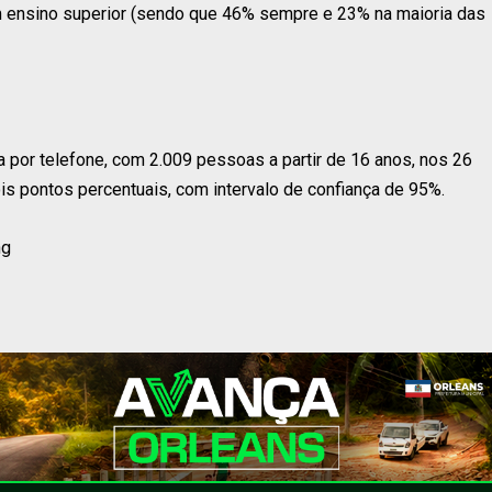
 ensino superior (sendo que 46% sempre e 23% na maioria das
ta por telefone, com 2.009 pessoas a partir de 16 anos, nos 26
is pontos percentuais, com intervalo de confiança de 95%.
ng