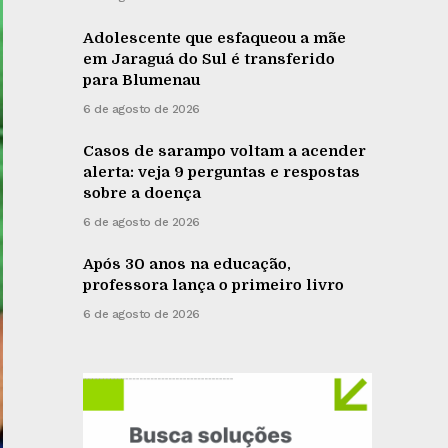
Adolescente que esfaqueou a mãe
em Jaraguá do Sul é transferido
para Blumenau
6 de agosto de 2026
Casos de sarampo voltam a acender
alerta: veja 9 perguntas e respostas
sobre a doença
6 de agosto de 2026
Após 30 anos na educação,
professora lança o primeiro livro
6 de agosto de 2026