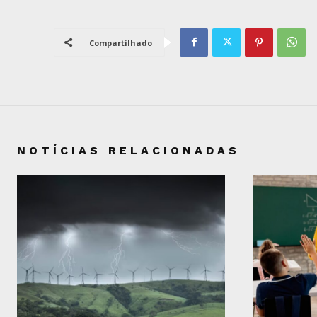
Compartilhado
NOTÍCIAS RELACIONADAS