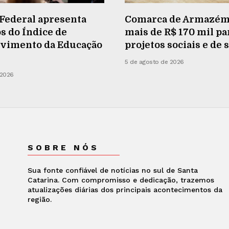
Federal apresenta
Comarca de Armazém
s do Índice de
mais de R$ 170 mil pa
vimento da Educação
projetos sociais e de
5 de agosto de 2026
 2026
SOBRE NÓS
Sua fonte confiável de notícias no sul de Santa
Catarina. Com compromisso e dedicação, trazemos
atualizações diárias dos principais acontecimentos da
região.