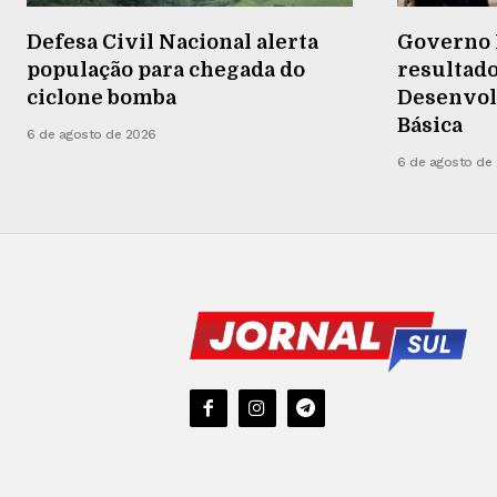
Defesa Civil Nacional alerta
Governo 
população para chegada do
resultado
ciclone bomba
Desenvol
Básica
6 de agosto de 2026
6 de agosto de